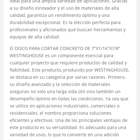
ideal para una amplia variedad de aplicaciones. Gracias
a su diseño innovador y el uso de materiales de alta
calidad, garantiza un rendimiento óptimo y una
durabilidad excepcional. Es la elección perfecta para
profesionales y aficionados que buscan herramientas y
equipos de alta calidad.
El DISCO PARA CORTAR CONCRETO DE 7″X1/16″X7/8″
WESTINGHOUSE es un componente esencial para
cualquier proyecto que requiere productos de calidad y
fiabilidad. Este producto, producido por WESTINGHOUSE,
se destaca en su categoría por varias razones. Primero,
su diseño avanzado y la selección de materiales
aseguran no solo una larga vida útil sino también un
desempeño óptimo en todas las condiciones. Ya sea que
se utilice en aplicaciones industriales, comerciales o
residenciales, el nombre proporciona soluciones
eficientes y efectivas. Una de las principales ventajas de
este producto es su versatilidad. Es adecuado para una
variedad de usos, lo que lo convierte en una adición