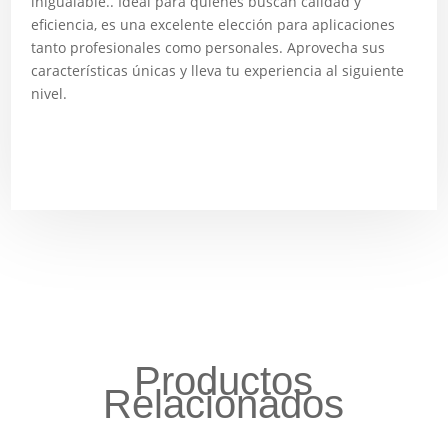
inigualable.. Ideal para quienes buscan calidad y
eficiencia, es una excelente elección para aplicaciones
tanto profesionales como personales. Aprovecha sus
características únicas y lleva tu experiencia al siguiente
nivel.
Productos
Relacionados