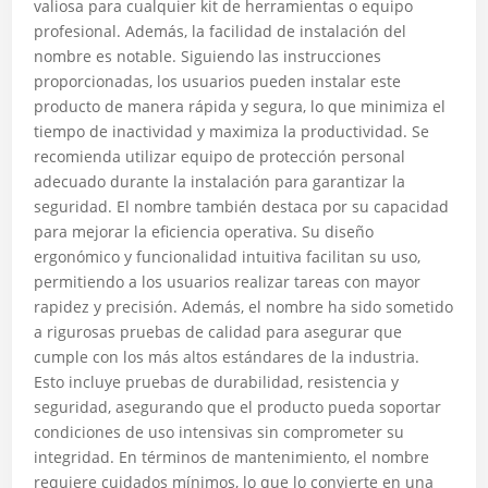
valiosa para cualquier kit de herramientas o equipo
profesional. Además, la facilidad de instalación del
nombre es notable. Siguiendo las instrucciones
proporcionadas, los usuarios pueden instalar este
producto de manera rápida y segura, lo que minimiza el
tiempo de inactividad y maximiza la productividad. Se
recomienda utilizar equipo de protección personal
adecuado durante la instalación para garantizar la
seguridad. El nombre también destaca por su capacidad
para mejorar la eficiencia operativa. Su diseño
ergonómico y funcionalidad intuitiva facilitan su uso,
permitiendo a los usuarios realizar tareas con mayor
rapidez y precisión. Además, el nombre ha sido sometido
a rigurosas pruebas de calidad para asegurar que
cumple con los más altos estándares de la industria.
Esto incluye pruebas de durabilidad, resistencia y
seguridad, asegurando que el producto pueda soportar
condiciones de uso intensivas sin comprometer su
integridad. En términos de mantenimiento, el nombre
requiere cuidados mínimos, lo que lo convierte en una