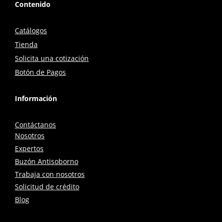
Contenido
Catálogos
Tienda
Solicita una cotización
Botón de Pagos
Información
Contáctanos
Nosotros
Expertos
Buzón Antisoborno
Trabaja con nosotros
Solicitud de crédito
Blog