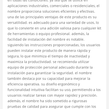
en todas las condiciones. ya sea que se utilice en
aplicaciones industriales, comerciales o residenciales, el
nombre proporciona soluciones eficientes y efectivas.
una de las principales ventajas de este producto es su
versatilidad. es adecuado para una variedad de usos, lo
que lo convierte en una adición valiosa para cualquier kit
de herramientas o equipo profesional. además, la
facilidad de instalación del nombre es notable.
siguiendo las instrucciones proporcionadas, los usuarios
pueden instalar este producto de manera rápida y
segura, lo que minimiza el tiempo de inactividad y
maximiza la productividad. se recomienda utilizar
equipo de protección personal adecuado durante la
instalación para garantizar la seguridad. el nombre
también destaca por su capacidad para mejorar la
eficiencia operativa. su diseño ergonómico y
funcionalidad intuitiva facilitan su uso, permitiendo a los
usuarios realizar tareas con mayor rapidez y precisión.
además, el nombre ha sido sometido a rigurosas
pruebas de calidad para asegurar que cumple con los