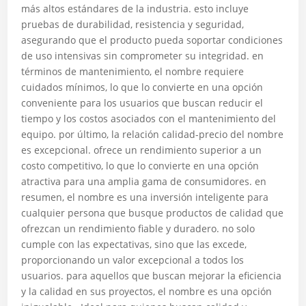
más altos estándares de la industria. esto incluye
pruebas de durabilidad, resistencia y seguridad,
asegurando que el producto pueda soportar condiciones
de uso intensivas sin comprometer su integridad. en
términos de mantenimiento, el nombre requiere
cuidados mínimos, lo que lo convierte en una opción
conveniente para los usuarios que buscan reducir el
tiempo y los costos asociados con el mantenimiento del
equipo. por último, la relación calidad-precio del nombre
es excepcional. ofrece un rendimiento superior a un
costo competitivo, lo que lo convierte en una opción
atractiva para una amplia gama de consumidores. en
resumen, el nombre es una inversión inteligente para
cualquier persona que busque productos de calidad que
ofrezcan un rendimiento fiable y duradero. no solo
cumple con las expectativas, sino que las excede,
proporcionando un valor excepcional a todos los
usuarios. para aquellos que buscan mejorar la eficiencia
y la calidad en sus proyectos, el nombre es una opción