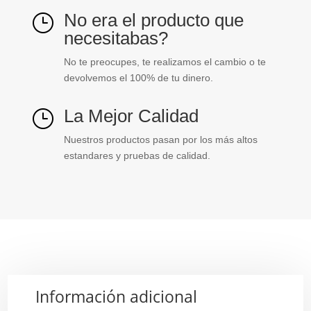
No era el producto que
}
necesitabas?
No te preocupes, te realizamos el cambio o te
devolvemos el 100% de tu dinero.
La Mejor Calidad
}
Nuestros productos pasan por los más altos
estandares y pruebas de calidad.
Información adicional