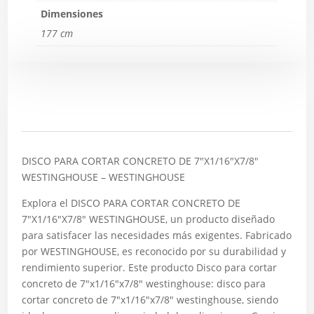
Dimensiones
177 cm
Descripción
DISCO PARA CORTAR CONCRETO DE 7″X1/16″X7/8″
WESTINGHOUSE – WESTINGHOUSE
Explora el DISCO PARA CORTAR CONCRETO DE
7″X1/16″X7/8″ WESTINGHOUSE, un producto diseñado
para satisfacer las necesidades más exigentes. Fabricado
por WESTINGHOUSE, es reconocido por su durabilidad y
rendimiento superior. Este producto Disco para cortar
concreto de 7″x1/16″x7/8″ westinghouse: disco para
cortar concreto de 7″x1/16″x7/8″ westinghouse, siendo