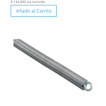
$
134.890
Iva incluido
Añadir al Carrito