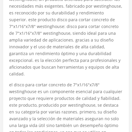
necesidades más exigentes. fabricado por westinghouse,
es reconocido por su durabilidad y rendimiento
superior. este producto disco para cortar concreto de
7″x1/16″x7/8″ westinghouse: disco para cortar concreto
de 7″x1/16″x7/8″ westinghouse, siendo ideal para una
amplia variedad de aplicaciones. gracias a su diseño
innovador y el uso de materiales de alta calidad,
garantiza un rendimiento óptimo y una durabilidad
excepcional. es la elección perfecta para profesionales y
aficionados que buscan herramientas y equipos de alta
calidad.
el disco para cortar concreto de 7″x1/16″x7/8″
westinghouse es un componente esencial para cualquier
proyecto que requiere productos de calidad y fiabilidad.
este producto, producido por westinghouse, se destaca
en su categoría por varias razones. primero, su diseño
avanzado y la selección de materiales aseguran no solo
una larga vida útil sino también un desempeño óptimo