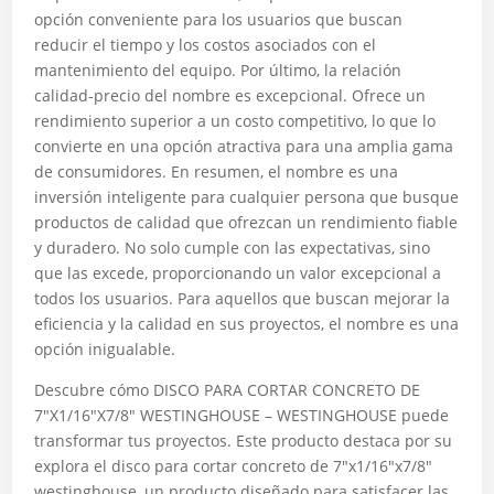
opción conveniente para los usuarios que buscan
reducir el tiempo y los costos asociados con el
mantenimiento del equipo. Por último, la relación
calidad-precio del nombre es excepcional. Ofrece un
rendimiento superior a un costo competitivo, lo que lo
convierte en una opción atractiva para una amplia gama
de consumidores. En resumen, el nombre es una
inversión inteligente para cualquier persona que busque
productos de calidad que ofrezcan un rendimiento fiable
y duradero. No solo cumple con las expectativas, sino
que las excede, proporcionando un valor excepcional a
todos los usuarios. Para aquellos que buscan mejorar la
eficiencia y la calidad en sus proyectos, el nombre es una
opción inigualable.
Descubre cómo DISCO PARA CORTAR CONCRETO DE
7″X1/16″X7/8″ WESTINGHOUSE – WESTINGHOUSE puede
transformar tus proyectos. Este producto destaca por su
explora el disco para cortar concreto de 7″x1/16″x7/8″
westinghouse, un producto diseñado para satisfacer las