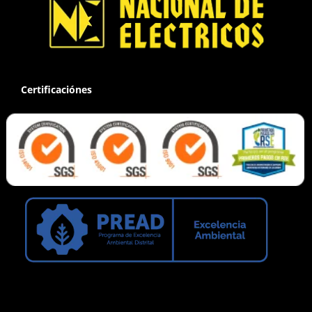
Certificaciónes