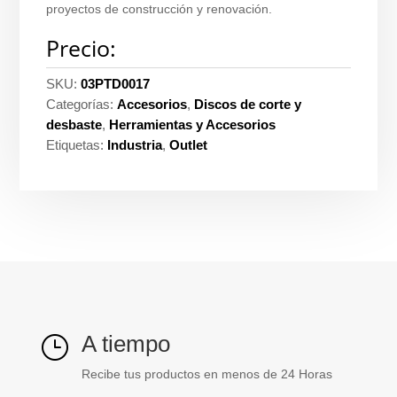
proyectos de construcción y renovación.
Precio:
SKU:
03PTD0017
Categorías:
Accesorios
,
Discos de corte y
desbaste
,
Herramientas y Accesorios
Etiquetas:
Industria
,
Outlet
A tiempo
}
Recibe tus productos en menos de 24 Horas