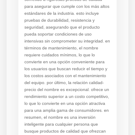
para asegurar que cumple con los más altos
estándares de la industria. esto incluye
pruebas de durabilidad, resistencia y
seguridad, asegurando que el producto
pueda soportar condiciones de uso
intensivas sin comprometer su integridad. en
términos de mantenimiento, el nombre
requiere cuidados mínimos, lo que lo
convierte en una opción conveniente para
los usuarios que buscan reducir el tiempo y
los costos asociados con el mantenimiento
del equipo. por último, la relación calidad-
precio del nombre es excepcional. ofrece un
rendimiento superior a un costo competitivo,
lo que lo convierte en una opción atractiva
para una amplia gama de consumidores. en
resumen, el nombre es una inversión
inteligente para cualquier persona que
busque productos de calidad que ofrezcan