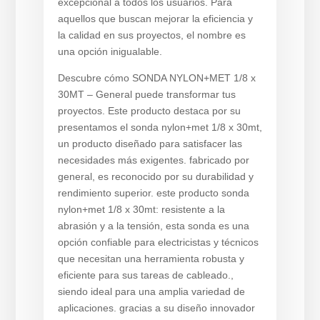
excepcional a todos los usuarios. Para
aquellos que buscan mejorar la eficiencia y
la calidad en sus proyectos, el nombre es
una opción inigualable.
Descubre cómo SONDA NYLON+MET 1/8 x
30MT – General puede transformar tus
proyectos. Este producto destaca por su
presentamos el sonda nylon+met 1/8 x 30mt,
un producto diseñado para satisfacer las
necesidades más exigentes. fabricado por
general, es reconocido por su durabilidad y
rendimiento superior. este producto sonda
nylon+met 1/8 x 30mt: resistente a la
abrasión y a la tensión, esta sonda es una
opción confiable para electricistas y técnicos
que necesitan una herramienta robusta y
eficiente para sus tareas de cableado.,
siendo ideal para una amplia variedad de
aplicaciones. gracias a su diseño innovador