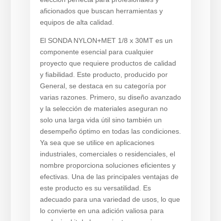
aficionados que buscan herramientas y
equipos de alta calidad.
El SONDA NYLON+MET 1/8 x 30MT es un
componente esencial para cualquier
proyecto que requiere productos de calidad
y fiabilidad. Este producto, producido por
General, se destaca en su categoría por
varias razones. Primero, su diseño avanzado
y la selección de materiales aseguran no
solo una larga vida útil sino también un
desempeño óptimo en todas las condiciones.
Ya sea que se utilice en aplicaciones
industriales, comerciales o residenciales, el
nombre proporciona soluciones eficientes y
efectivas. Una de las principales ventajas de
este producto es su versatilidad. Es
adecuado para una variedad de usos, lo que
lo convierte en una adición valiosa para