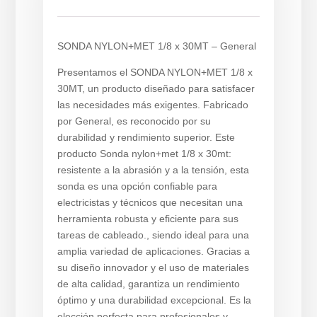
Descripción
SONDA NYLON+MET 1/8 x 30MT – General
Presentamos el SONDA NYLON+MET 1/8 x
30MT, un producto diseñado para satisfacer
las necesidades más exigentes. Fabricado
por General, es reconocido por su
durabilidad y rendimiento superior. Este
producto Sonda nylon+met 1/8 x 30mt:
resistente a la abrasión y a la tensión, esta
sonda es una opción confiable para
electricistas y técnicos que necesitan una
herramienta robusta y eficiente para sus
tareas de cableado., siendo ideal para una
amplia variedad de aplicaciones. Gracias a
su diseño innovador y el uso de materiales
de alta calidad, garantiza un rendimiento
óptimo y una durabilidad excepcional. Es la
elección perfecta para profesionales y