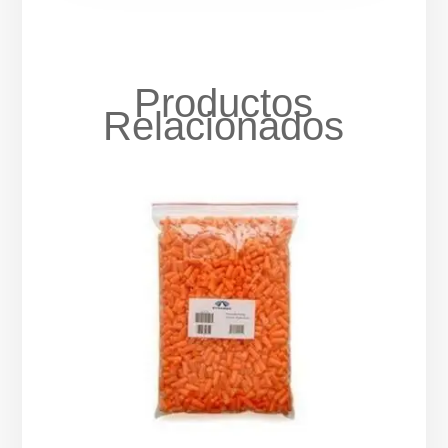
Productos
Relacionados