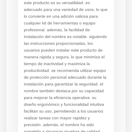
este producto es su versatilidad. es
adecuado para una variedad de usos, lo que
lo convierte en una adición valiosa para
cualquier kit de herramientas o equipo
profesional. además, la facilidad de
instalación del nombre es notable. siguiendo
las instrucciones proporcionadas, los
usuarios pueden instalar este producto de
manera rápida y segura, lo que minimiza el
tiempo de inactividad y maximiza la
productividad. se recomienda utilizar equipo
de protección personal adecuado durante la
instalación para garantizar la seguridad. el
nombre también destaca por su capacidad
para mejorar la eficiencia operativa. su
diseño ergonómico y funcionalidad intuitiva
facilitan su uso, permitiendo a los usuarios
realizar tareas con mayor rapidez y
precisión. además, el nombre ha sido
sometido a rigurosas pruebas de calidad