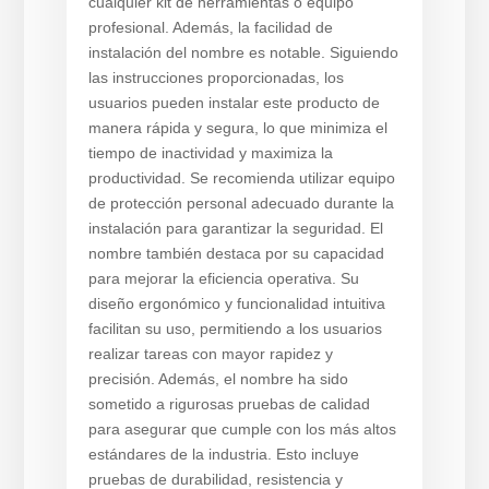
cualquier kit de herramientas o equipo
profesional. Además, la facilidad de
instalación del nombre es notable. Siguiendo
las instrucciones proporcionadas, los
usuarios pueden instalar este producto de
manera rápida y segura, lo que minimiza el
tiempo de inactividad y maximiza la
productividad. Se recomienda utilizar equipo
de protección personal adecuado durante la
instalación para garantizar la seguridad. El
nombre también destaca por su capacidad
para mejorar la eficiencia operativa. Su
diseño ergonómico y funcionalidad intuitiva
facilitan su uso, permitiendo a los usuarios
realizar tareas con mayor rapidez y
precisión. Además, el nombre ha sido
sometido a rigurosas pruebas de calidad
para asegurar que cumple con los más altos
estándares de la industria. Esto incluye
pruebas de durabilidad, resistencia y