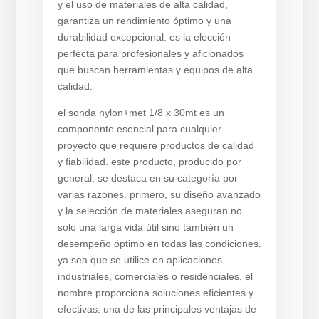
y el uso de materiales de alta calidad,
garantiza un rendimiento óptimo y una
durabilidad excepcional. es la elección
perfecta para profesionales y aficionados
que buscan herramientas y equipos de alta
calidad.
el sonda nylon+met 1/8 x 30mt es un
componente esencial para cualquier
proyecto que requiere productos de calidad
y fiabilidad. este producto, producido por
general, se destaca en su categoría por
varias razones. primero, su diseño avanzado
y la selección de materiales aseguran no
solo una larga vida útil sino también un
desempeño óptimo en todas las condiciones.
ya sea que se utilice en aplicaciones
industriales, comerciales o residenciales, el
nombre proporciona soluciones eficientes y
efectivas. una de las principales ventajas de