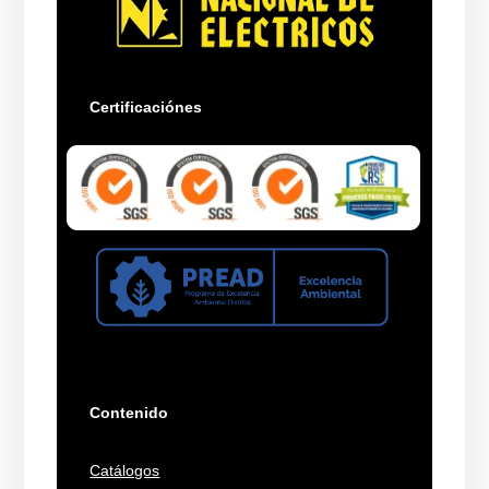
Certificaciónes
Contenido
Catálogos