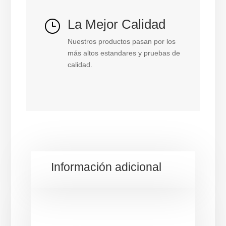
La Mejor Calidad
}
Nuestros productos pasan por los
más altos estandares y pruebas de
calidad.
Información adicional