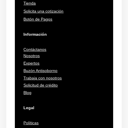
Tienda
Solicita una cotización
Botón de Pagos
Información
Contáctanos
Nosotros
Expertos
Buzón Antisoborno
Trabaja con nosotros
Solicitud de crédito
Blog
Legal
Políticas