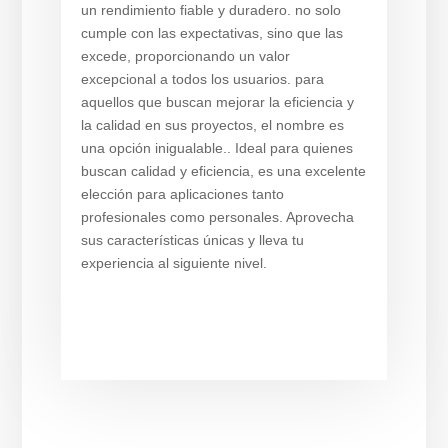
un rendimiento fiable y duradero. no solo
cumple con las expectativas, sino que las
excede, proporcionando un valor
excepcional a todos los usuarios. para
aquellos que buscan mejorar la eficiencia y
la calidad en sus proyectos, el nombre es
una opción inigualable.. Ideal para quienes
buscan calidad y eficiencia, es una excelente
elección para aplicaciones tanto
profesionales como personales. Aprovecha
sus características únicas y lleva tu
experiencia al siguiente nivel.