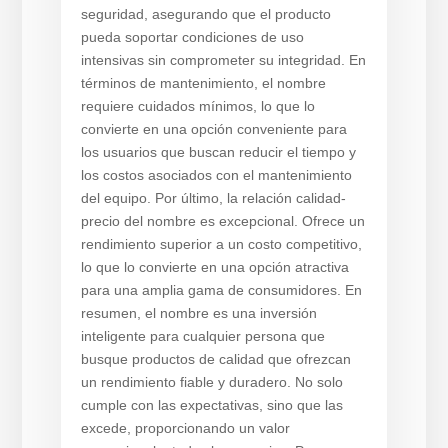
seguridad, asegurando que el producto
pueda soportar condiciones de uso
intensivas sin comprometer su integridad. En
términos de mantenimiento, el nombre
requiere cuidados mínimos, lo que lo
convierte en una opción conveniente para
los usuarios que buscan reducir el tiempo y
los costos asociados con el mantenimiento
del equipo. Por último, la relación calidad-
precio del nombre es excepcional. Ofrece un
rendimiento superior a un costo competitivo,
lo que lo convierte en una opción atractiva
para una amplia gama de consumidores. En
resumen, el nombre es una inversión
inteligente para cualquier persona que
busque productos de calidad que ofrezcan
un rendimiento fiable y duradero. No solo
cumple con las expectativas, sino que las
excede, proporcionando un valor