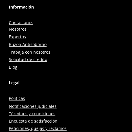
Información
Contáctanos
Nosotros
Expertos
Buzón Antisoborno
Trabaja con nosotros
Solicitud de crédito
Blog
Legal
Políticas
Notificaciones judiciales
Términos y condiciones
Encuesta de satisfacción
Peticiones, quejas y reclamos