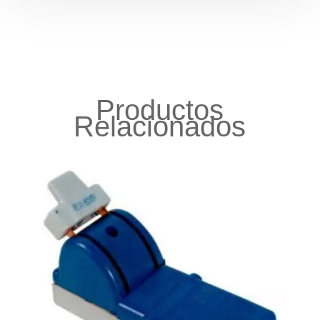
Productos
Relacionados