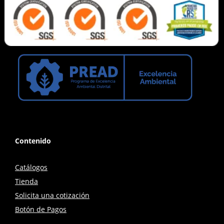
Contenido
Catálogos
Tienda
Solicita una cotización
Botón de Pagos