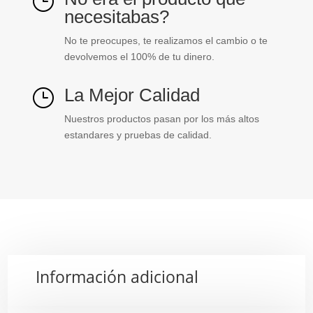
}
necesitabas?
No te preocupes, te realizamos el cambio o te
devolvemos el 100% de tu dinero.
La Mejor Calidad
}
Nuestros productos pasan por los más altos
estandares y pruebas de calidad.
Información adicional