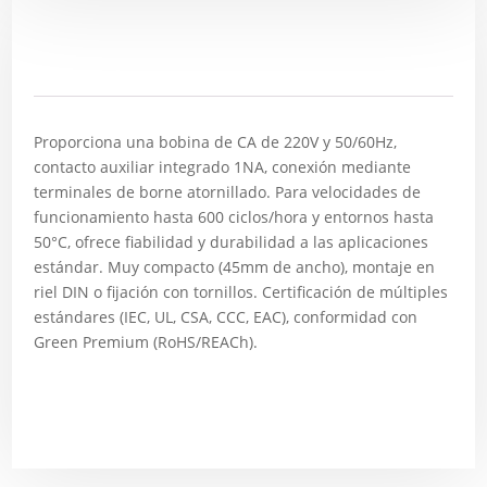
Descripción
Proporciona una bobina de CA de 220V y 50/60Hz,
contacto auxiliar integrado 1NA, conexión mediante
terminales de borne atornillado. Para velocidades de
funcionamiento hasta 600 ciclos/hora y entornos hasta
50°C, ofrece fiabilidad y durabilidad a las aplicaciones
estándar. Muy compacto (45mm de ancho), montaje en
riel DIN o fijación con tornillos. Certificación de múltiples
estándares (IEC, UL, CSA, CCC, EAC), conformidad con
Green Premium (RoHS/REACh).