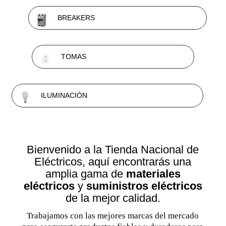
BREAKERS
TOMAS
ILUMINACIÓN
Bienvenido a la Tienda Nacional de
Eléctricos, aquí encontrarás una
amplia gama de
materiales
eléctricos
y
suministros eléctricos
de la mejor calidad.
Trabajamos con las mejores marcas del mercado