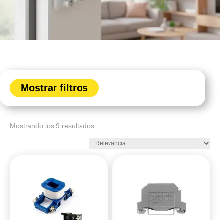
Mostrar filtros
Mostrando los 9 resultados