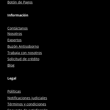
Botón de Pagos
Información
Contáctanos
Nosotros
Expertos
Buzón Antisoborno
Trabaja con nosotros
Solicitud de crédito
Blog
Legal
Políticas
Notificaciones judiciales
Términos y condiciones