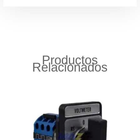
Productos
Relacionados