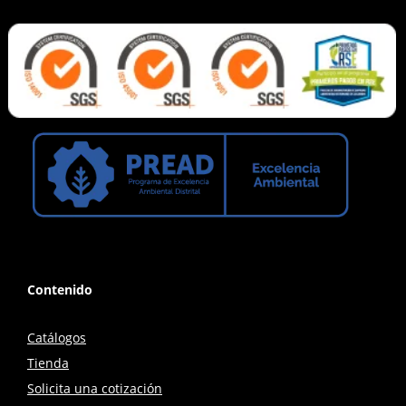
Contenido
Catálogos
Tienda
Solicita una cotización