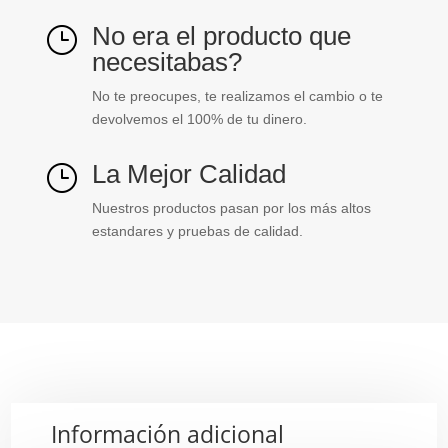
No era el producto que
}
necesitabas?
No te preocupes, te realizamos el cambio o te
devolvemos el 100% de tu dinero.
La Mejor Calidad
}
Nuestros productos pasan por los más altos
estandares y pruebas de calidad.
Información adicional