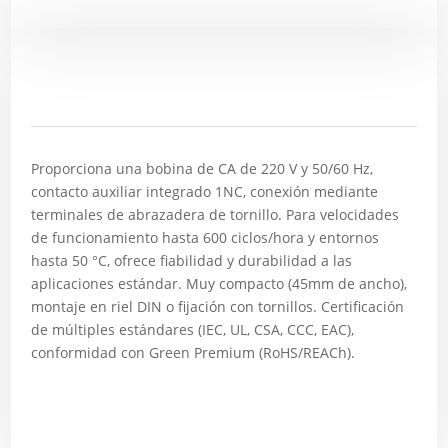
Descripción
Proporciona una bobina de CA de 220 V y 50/60 Hz,
contacto auxiliar integrado 1NC, conexión mediante
terminales de abrazadera de tornillo. Para velocidades
de funcionamiento hasta 600 ciclos/hora y entornos
hasta 50 °C, ofrece fiabilidad y durabilidad a las
aplicaciones estándar. Muy compacto (45mm de ancho),
montaje en riel DIN o fijación con tornillos. Certificación
de múltiples estándares (IEC, UL, CSA, CCC, EAC),
conformidad con Green Premium (RoHS/REACh).