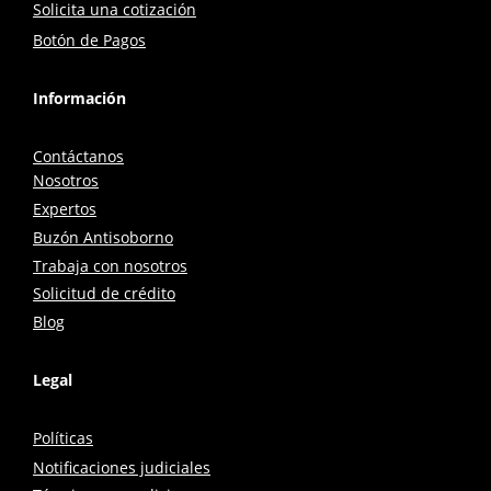
Solicita una cotización
Botón de Pagos
Información
Contáctanos
Nosotros
Expertos
Buzón Antisoborno
Trabaja con nosotros
Solicitud de crédito
Blog
Legal
Políticas
Notificaciones judiciales