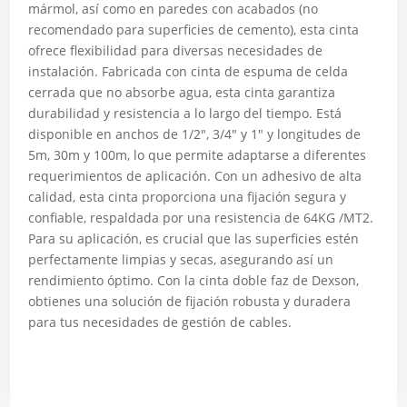
mármol, así como en paredes con acabados (no
recomendado para superficies de cemento), esta cinta
ofrece flexibilidad para diversas necesidades de
instalación. Fabricada con cinta de espuma de celda
cerrada que no absorbe agua, esta cinta garantiza
durabilidad y resistencia a lo largo del tiempo. Está
disponible en anchos de 1/2″, 3/4″ y 1″ y longitudes de
5m, 30m y 100m, lo que permite adaptarse a diferentes
requerimientos de aplicación. Con un adhesivo de alta
calidad, esta cinta proporciona una fijación segura y
confiable, respaldada por una resistencia de 64KG /MT2.
Para su aplicación, es crucial que las superficies estén
perfectamente limpias y secas, asegurando así un
rendimiento óptimo. Con la cinta doble faz de Dexson,
obtienes una solución de fijación robusta y duradera
para tus necesidades de gestión de cables.