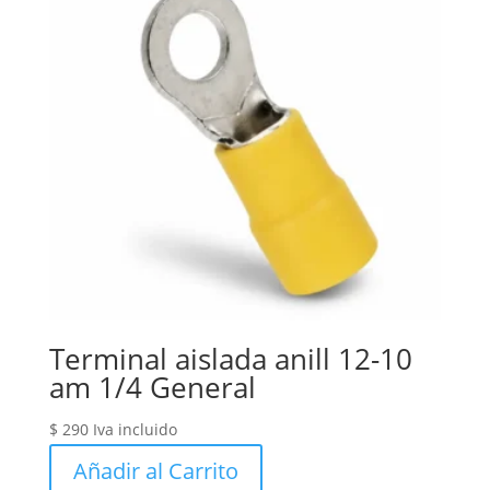
Terminal aislada anill 12-10
am 1/4 General
$
290
Iva incluido
Añadir al Carrito