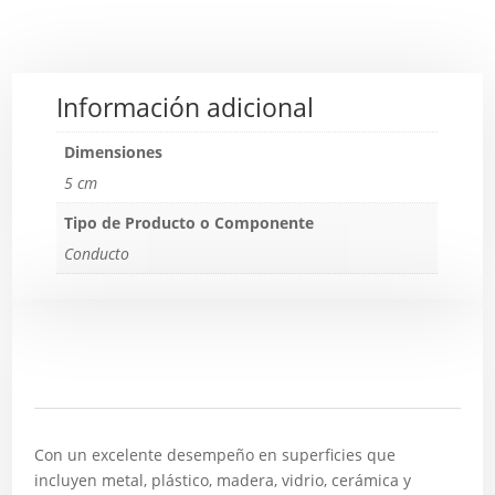
Información adicional
Dimensiones
5 cm
Tipo de Producto o Componente
Conducto
Descripción
Con un excelente desempeño en superficies que
incluyen metal, plástico, madera, vidrio, cerámica y