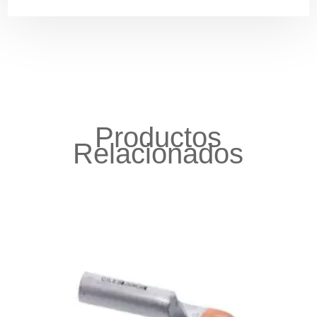
Productos
Relacionados