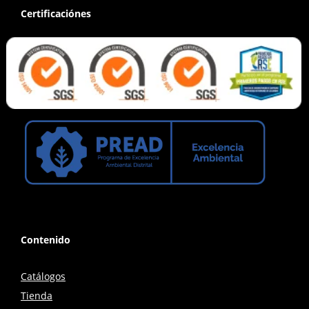
Certificaciónes
Contenido
Catálogos
Tienda