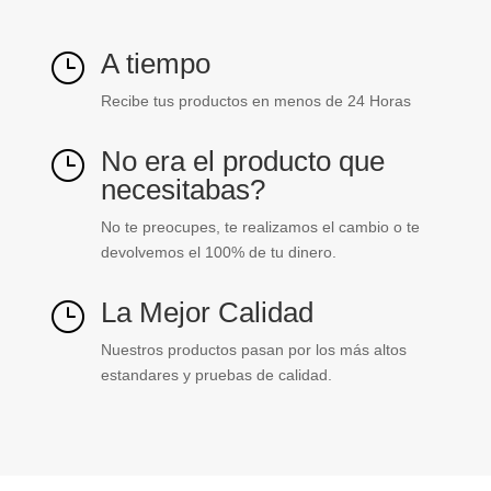
A tiempo
}
Recibe tus productos en menos de 24 Horas
No era el producto que
}
necesitabas?
No te preocupes, te realizamos el cambio o te
devolvemos el 100% de tu dinero.
La Mejor Calidad
}
Nuestros productos pasan por los más altos
estandares y pruebas de calidad.