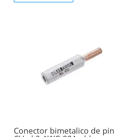
Conector bimetalico de pin