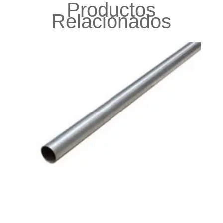
Productos
Relacionados