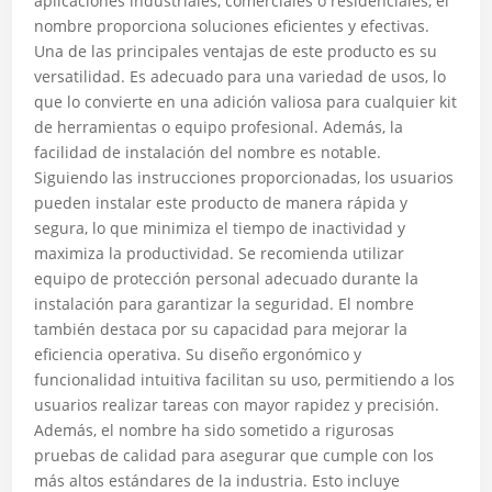
aplicaciones industriales, comerciales o residenciales, el
nombre proporciona soluciones eficientes y efectivas.
Una de las principales ventajas de este producto es su
versatilidad. Es adecuado para una variedad de usos, lo
que lo convierte en una adición valiosa para cualquier kit
de herramientas o equipo profesional. Además, la
facilidad de instalación del nombre es notable.
Siguiendo las instrucciones proporcionadas, los usuarios
pueden instalar este producto de manera rápida y
segura, lo que minimiza el tiempo de inactividad y
maximiza la productividad. Se recomienda utilizar
equipo de protección personal adecuado durante la
instalación para garantizar la seguridad. El nombre
también destaca por su capacidad para mejorar la
eficiencia operativa. Su diseño ergonómico y
funcionalidad intuitiva facilitan su uso, permitiendo a los
usuarios realizar tareas con mayor rapidez y precisión.
Además, el nombre ha sido sometido a rigurosas
pruebas de calidad para asegurar que cumple con los
más altos estándares de la industria. Esto incluye