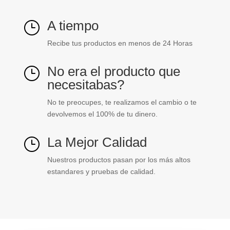
A tiempo
}
Recibe tus productos en menos de 24 Horas
No era el producto que
}
necesitabas?
No te preocupes, te realizamos el cambio o te
devolvemos el 100% de tu dinero.
La Mejor Calidad
}
Nuestros productos pasan por los más altos
estandares y pruebas de calidad.