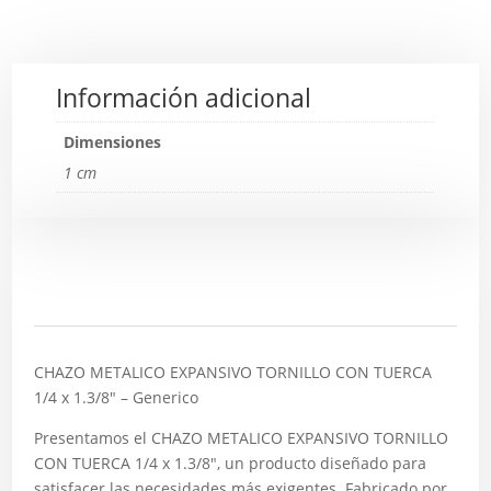
Información adicional
Dimensiones
1 cm
Descripción
CHAZO METALICO EXPANSIVO TORNILLO CON TUERCA
1/4 x 1.3/8″ – Generico
Presentamos el CHAZO METALICO EXPANSIVO TORNILLO
CON TUERCA 1/4 x 1.3/8″, un producto diseñado para
satisfacer las necesidades más exigentes. Fabricado por