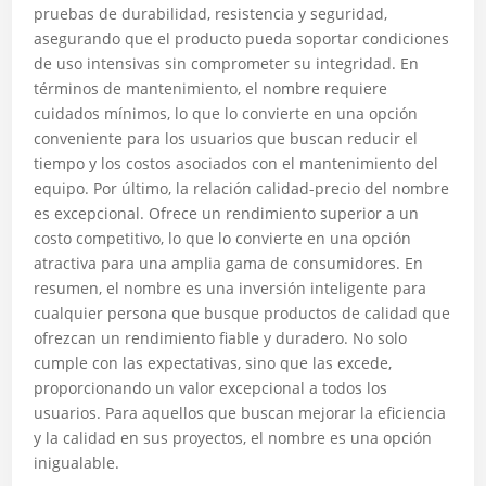
pruebas de durabilidad, resistencia y seguridad,
asegurando que el producto pueda soportar condiciones
de uso intensivas sin comprometer su integridad. En
términos de mantenimiento, el nombre requiere
cuidados mínimos, lo que lo convierte en una opción
conveniente para los usuarios que buscan reducir el
tiempo y los costos asociados con el mantenimiento del
equipo. Por último, la relación calidad-precio del nombre
es excepcional. Ofrece un rendimiento superior a un
costo competitivo, lo que lo convierte en una opción
atractiva para una amplia gama de consumidores. En
resumen, el nombre es una inversión inteligente para
cualquier persona que busque productos de calidad que
ofrezcan un rendimiento fiable y duradero. No solo
cumple con las expectativas, sino que las excede,
proporcionando un valor excepcional a todos los
usuarios. Para aquellos que buscan mejorar la eficiencia
y la calidad en sus proyectos, el nombre es una opción
inigualable.