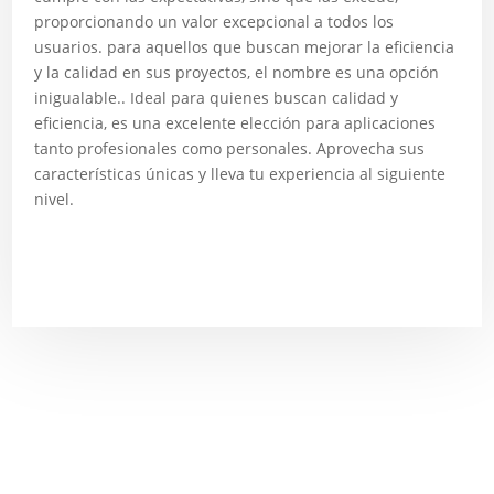
proporcionando un valor excepcional a todos los
usuarios. para aquellos que buscan mejorar la eficiencia
y la calidad en sus proyectos, el nombre es una opción
inigualable.. Ideal para quienes buscan calidad y
eficiencia, es una excelente elección para aplicaciones
tanto profesionales como personales. Aprovecha sus
características únicas y lleva tu experiencia al siguiente
nivel.