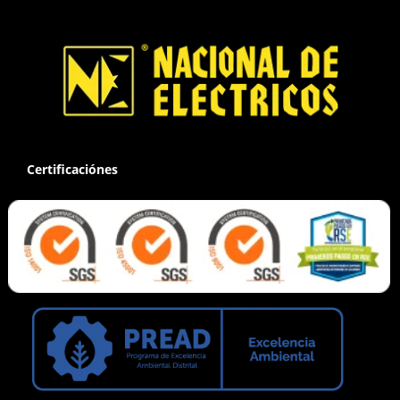
Certificaciónes