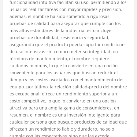
funcionalidad intuitiva facilitan su uso, permitiendo a los
usuarios realizar tareas con mayor rapidez y precisión.
además, el nombre ha sido sometido a rigurosas
pruebas de calidad para asegurar que cumple con los
más altos estándares de la industria. esto incluye
pruebas de durabilidad, resistencia y seguridad,
asegurando que el producto pueda soportar condiciones
de uso intensivas sin comprometer su integridad. en
términos de mantenimiento, el nombre requiere
cuidados mínimos, lo que lo convierte en una opción
conveniente para los usuarios que buscan reducir el
tiempo y los costos asociados con el mantenimiento del
equipo. por último, la relación calidad-precio del nombre
es excepcional. ofrece un rendimiento superior a un
costo competitivo, lo que lo convierte en una opción
atractiva para una amplia gama de consumidores. en
resumen, el nombre es una inversión inteligente para
cualquier persona que busque productos de calidad que
ofrezcan un rendimiento fiable y duradero. no solo
cumple con las expectativas, sino que las excede,