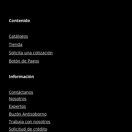
Contenido
Catálogos
Tienda
Solicita una cotización
Botón de Pagos
Información
Contáctanos
Nosotros
Expertos
Buzón Antisoborno
Trabaja con nosotros
Solicitud de crédito