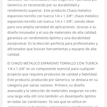
Generico, es reconocido por su durabilidad y
rendimiento superior. Este producto Chazo metalico
expansivo tornillo con tuerca 1/4 x 1.3/8″: chazo metalico
expansivo tornillo con tuerca 1/4 x 1.3/8″, siendo ideal
para una amplia variedad de aplicaciones. Gracias a su
diseño innovador y el uso de materiales de alta calidad,
garantiza un rendimiento óptimo y una durabilidad
excepcional. Es la elección perfecta para profesionales y
aficionados que buscan herramientas y equipos de alta
calidad.
El CHAZO METALICO EXPANSIVO TORNILLO CON TUERCA
1/4 x 1.3/8″ es un componente esencial para cualquier
proyecto que requiere productos de calidad y fiabilidad.
Este producto, producido por Generico, se destaca en su
categoría por varias razones. Primero, su diseño
avanzado y la selección de materiales aseguran no solo
una larga vida útil sino también un desempeño óptimo
en todas las condiciones. Ya sea que se utilice en