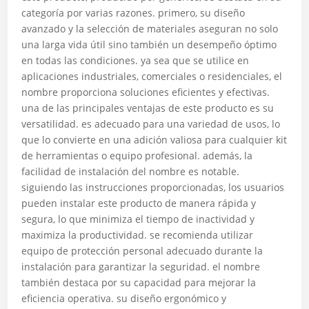
categoría por varias razones. primero, su diseño
avanzado y la selección de materiales aseguran no solo
una larga vida útil sino también un desempeño óptimo
en todas las condiciones. ya sea que se utilice en
aplicaciones industriales, comerciales o residenciales, el
nombre proporciona soluciones eficientes y efectivas.
una de las principales ventajas de este producto es su
versatilidad. es adecuado para una variedad de usos, lo
que lo convierte en una adición valiosa para cualquier kit
de herramientas o equipo profesional. además, la
facilidad de instalación del nombre es notable.
siguiendo las instrucciones proporcionadas, los usuarios
pueden instalar este producto de manera rápida y
segura, lo que minimiza el tiempo de inactividad y
maximiza la productividad. se recomienda utilizar
equipo de protección personal adecuado durante la
instalación para garantizar la seguridad. el nombre
también destaca por su capacidad para mejorar la
eficiencia operativa. su diseño ergonómico y