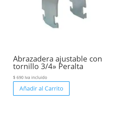
Abrazadera ajustable con
tornillo 3/4» Peralta
$
690
Iva incluido
Añadir al Carrito