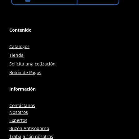
Contenido
Catálogos
Tienda
Solicita una cotización
Botón de Pagos
Información
Contáctanos
Nosotros
Expertos
Buzón Antisoborno
Trabaja con nosotros