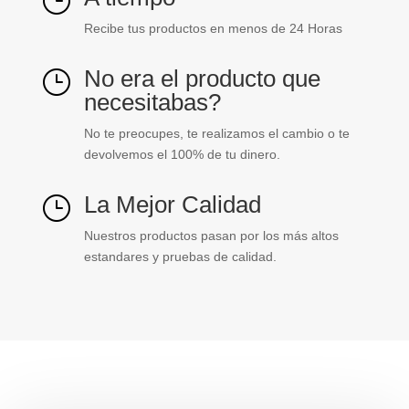
}
Recibe tus productos en menos de 24 Horas
No era el producto que
}
necesitabas?
No te preocupes, te realizamos el cambio o te
devolvemos el 100% de tu dinero.
La Mejor Calidad
}
Nuestros productos pasan por los más altos
estandares y pruebas de calidad.