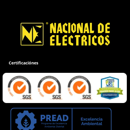
Certificaciónes