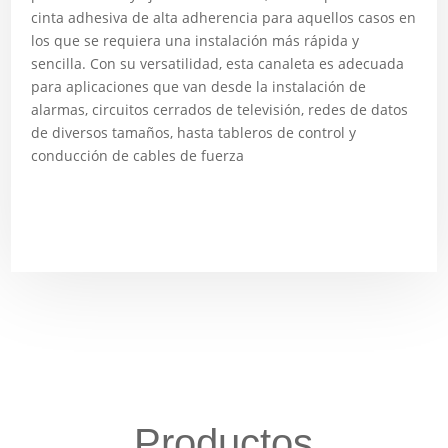
cinta adhesiva de alta adherencia para aquellos casos en
los que se requiera una instalación más rápida y
sencilla. Con su versatilidad, esta canaleta es adecuada
para aplicaciones que van desde la instalación de
alarmas, circuitos cerrados de televisión, redes de datos
de diversos tamaños, hasta tableros de control y
conducción de cables de fuerza
Productos