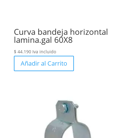
Curva bandeja horizontal
lamina.gal 60X8
$
44.190
Iva incluido
Añadir al Carrito