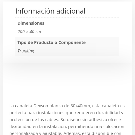
Información adicional
Dimensiones
200 × 40 cm
Tipo de Producto o Componente
Trunking
Descripción
La canaleta Dexson blanca de 60x40mm, esta canaleta es
perfecta para instalaciones que requieren durabilidad y
protección de los cables. Su diseño sin adhesivo ofrece
flexibilidad en la instalación, permitiendo una colocación
personalizada y ajustable. Además, está disponible con