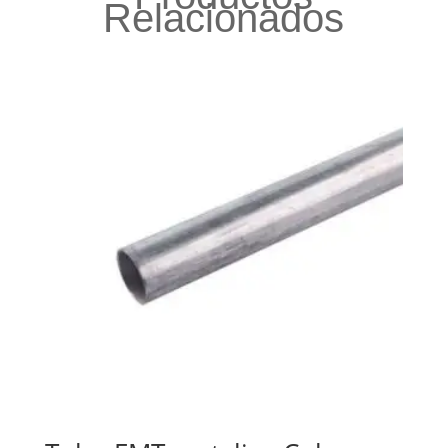
Relacionados