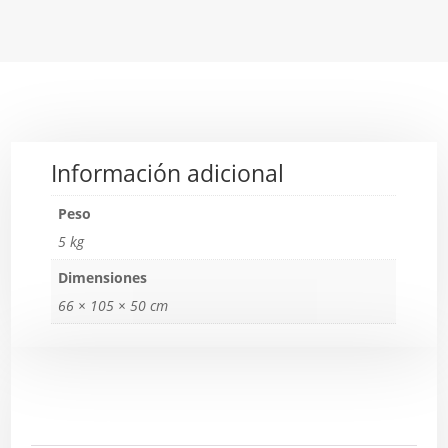
Información adicional
Peso
5 kg
Dimensiones
66 × 105 × 50 cm
Descripción