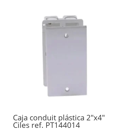
Caja conduit plástica 2″x4″
Ciles ref. PT144014