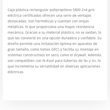
Caja plástica rectangular polipropileno 5800 2×4 gris
eléctrica certificadas ofrecen una serie de ventajas
destacadas. Son herméticas y cuentan con orejas
metálicas, lo que proporciona una mayor resistencia
mecánica. Gracias a su material plástico, no se oxidan, lo
que las convierte en una opción duradera y confiable. Su
diseño permite una instalación óptima en aparatos de
gran tamaño, como tomas GFCI, y facilita su montaje en
sistemas constructivos en seco, como el drywall. Además,
son compatibles con N-Kout para tuberías de ¾» y ½», lo
que incrementa su versatilidad en diversas aplicaciones
eléctricas.