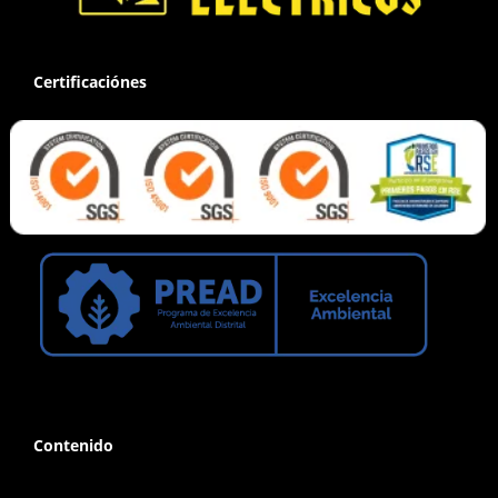
Certificaciónes
Contenido