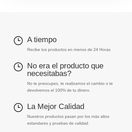
A tiempo
}
Recibe tus productos en menos de 24 Horas
No era el producto que
}
necesitabas?
No te preocupes, te realizamos el cambio o te
devolvemos el 100% de tu dinero.
La Mejor Calidad
}
Nuestros productos pasan por los más altos
estandares y pruebas de calidad.