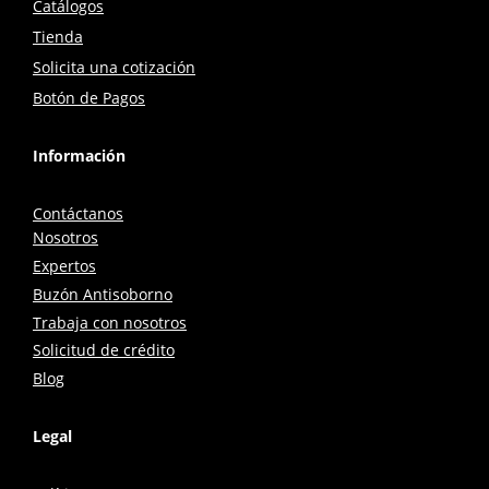
Catálogos
Tienda
Solicita una cotización
Botón de Pagos
Información
Contáctanos
Nosotros
Expertos
Buzón Antisoborno
Trabaja con nosotros
Solicitud de crédito
Blog
Legal