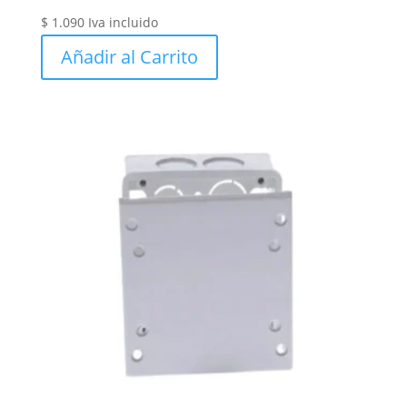
$
1.090
Iva incluido
Añadir al Carrito