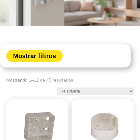
Mostrar filtros
Mostrando 1–12 de 45 resultados