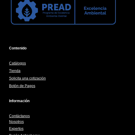
Contenido
Catálogos
Tienda
Solicita una cotización
Botón de Pagos
Información
Contáctanos
Nosotros
Expertos