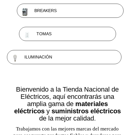
BREAKERS
TOMAS
ILUMINACIÓN
Bienvenido a la Tienda Nacional de
Eléctricos, aquí encontrarás una
amplia gama de
materiales
eléctricos
y
suministros eléctricos
de la mejor calidad.
Trabajamos con las mejores marcas del mercado