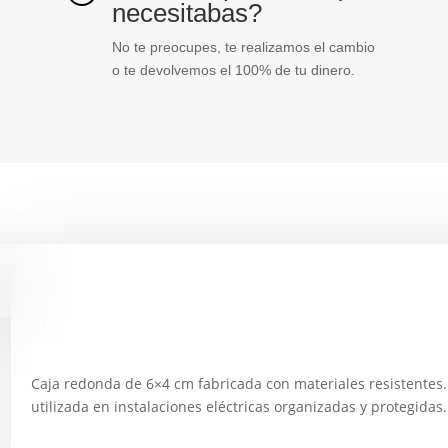
necesitabas?
No te preocupes, te realizamos el cambio
o te devolvemos el 100% de tu dinero.
Descripción
Caja redonda de 6×4 cm fabricada con materiales resistentes.
utilizada en instalaciones eléctricas organizadas y protegidas.