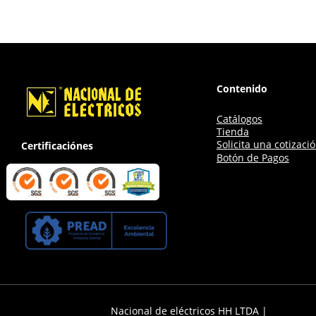
Contenido
Catálogos
Tienda
Solicita una cotizaci
Certificaciónes
Botón de Pagos
Nacional de eléctricos HH LTDA |