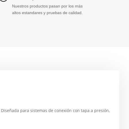
Nuestros productos pasan por los más
altos estandares y pruebas de calidad.
 Diseñada para sistemas de conexión con tapa a presión,