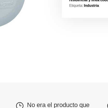
Etiqueta:
Industria
No era el producto que
}