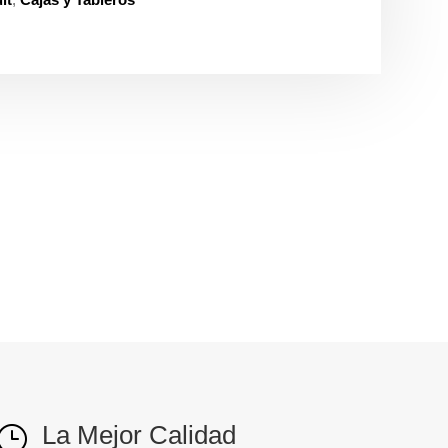
La Mejor Calidad
}