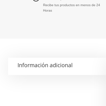
Recibe tus productos en menos de 24
Horas
Información adicional