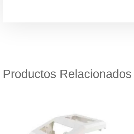
Productos Relacionados