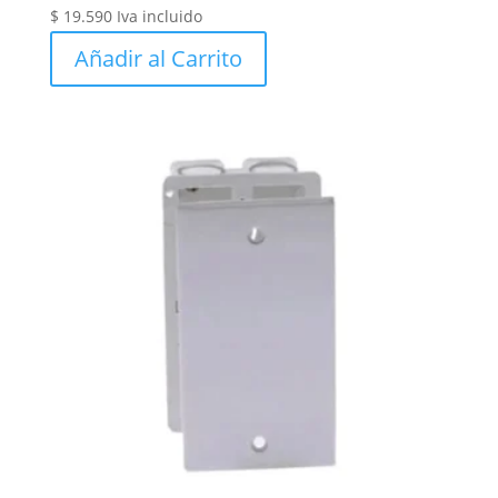
$
19.590
Iva incluido
Añadir al Carrito