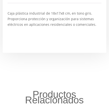
Caja plástica industrial de 18x17x8 cm, en tono gris.
Proporciona protección y organización para sistemas
eléctricos en aplicaciones residenciales o comerciales.
Productos
Relacionados