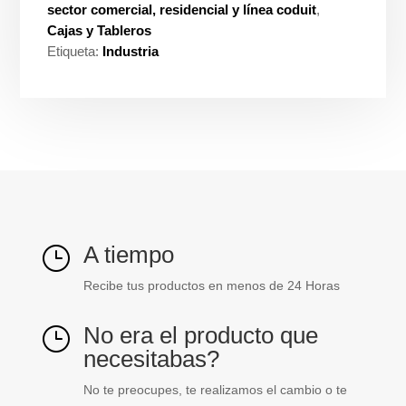
sector comercial, residencial y línea coduit
,
Cajas y Tableros
Etiqueta:
Industria
A tiempo
}
Recibe tus productos en menos de 24 Horas
No era el producto que
}
necesitabas?
No te preocupes, te realizamos el cambio o te