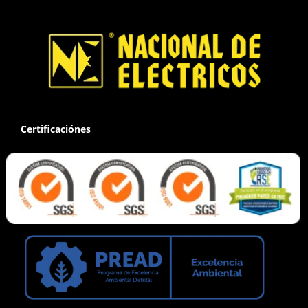
Certificaciónes