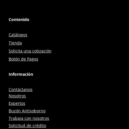
Contenido
Catálogos
Tienda
Solicita una cotización
Botón de Pagos
Información
Contáctanos
Nosotros
Expertos
Buzón Antisoborno
Trabaja con nosotros
Solicitud de crédito