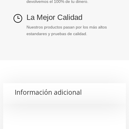
devolvemos el 100% de tu dinero.
La Mejor Calidad
}
Nuestros productos pasan por los más altos
estandares y pruebas de calidad.
Información adicional
Descripción