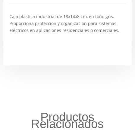
Caja plástica industrial de 18x14x8 cm, en tono gris.
Proporciona protección y organización para sistemas
eléctricos en aplicaciones residenciales o comerciales.
Productos
Relacionados