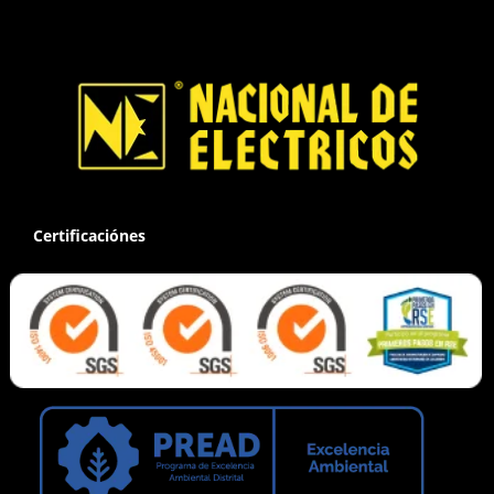
Certificaciónes