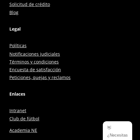
Solicitud de crédito
Blog
Legal
Políticas
Notificaciones judiciales
Términos y condiciones
Encuesta de satisfacción
Peticiones, quejas y reclamos
Enlaces
Intranet
Club de fútbol
👋
Academia NE
¿Necesitas