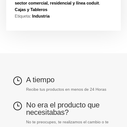
sector comercial, residencial y línea coduit
,
Cajas y Tableros
Etiqueta:
Industria
A tiempo
}
Recibe tus productos en menos de 24 Horas
No era el producto que
}
necesitabas?
No te preocupes, te realizamos el cambio o te