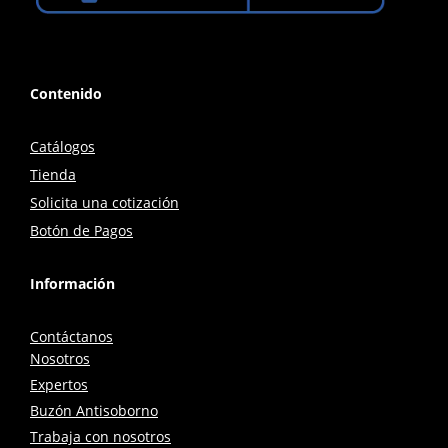
Contenido
Catálogos
Tienda
Solicita una cotización
Botón de Pagos
Información
Contáctanos
Nosotros
Expertos
Buzón Antisoborno
Trabaja con nosotros