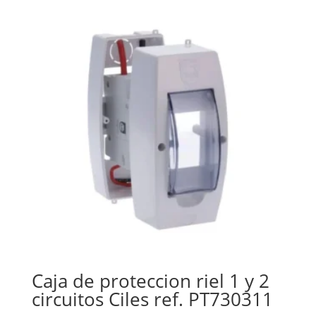
Caja de proteccion riel 1 y 2
circuitos Ciles ref. PT730311