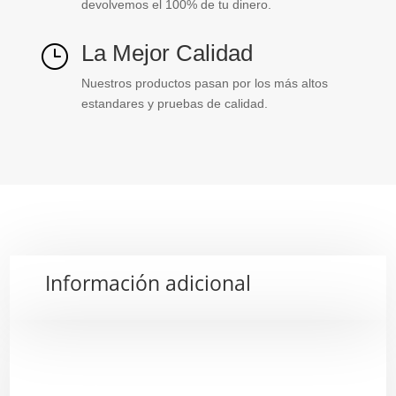
devolvemos el 100% de tu dinero.
La Mejor Calidad
}
Nuestros productos pasan por los más altos
estandares y pruebas de calidad.
Información adicional
Descripción