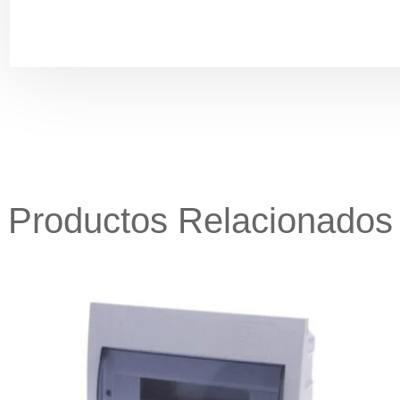
Productos Relacionados