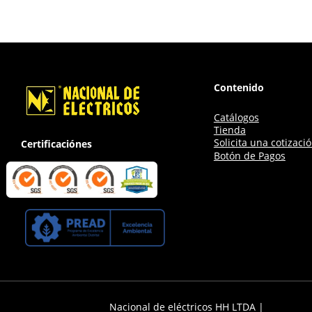
Contenido
Catálogos
Tienda
Solicita una cotizaci
Certificaciónes
Botón de Pagos
Nacional de eléctricos HH LTDA |