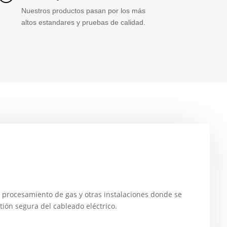
Nuestros productos pasan por los más
altos estandares y pruebas de calidad.
e procesamiento de gas y otras instalaciones donde se
ión segura del cableado eléctrico.