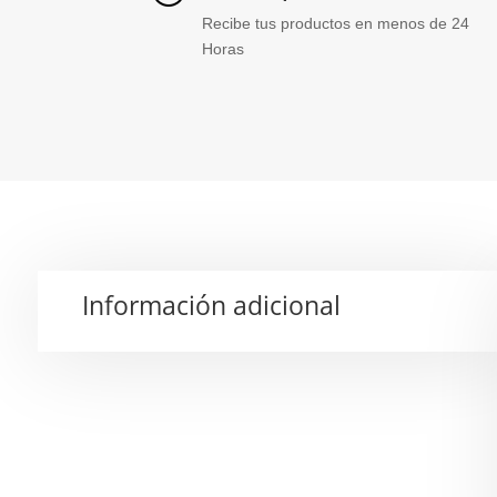
Recibe tus productos en menos de 24
Horas
Información adicional