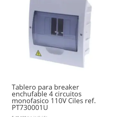
Tablero para breaker
enchufable 4 circuitos
monofasico 110V Ciles ref.
PT730001U