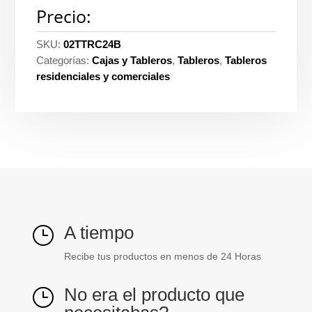
Precio:
SKU:
02TTRC24B
Categorías:
Cajas y Tableros
,
Tableros
,
Tableros
residenciales y comerciales
A tiempo
}
Recibe tus productos en menos de 24 Horas
No era el producto que
}