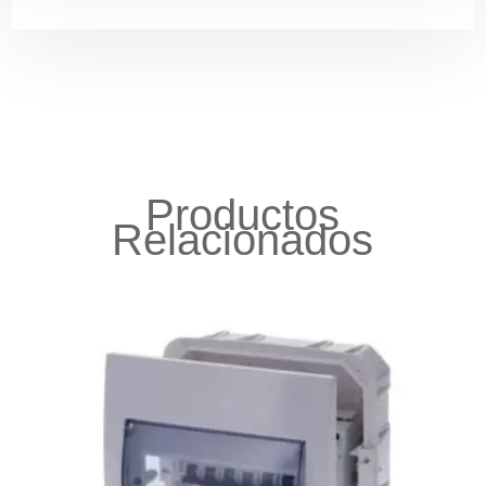
Productos
Relacionados