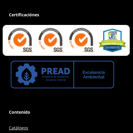
Certificaciónes
Contenido
Catálogos