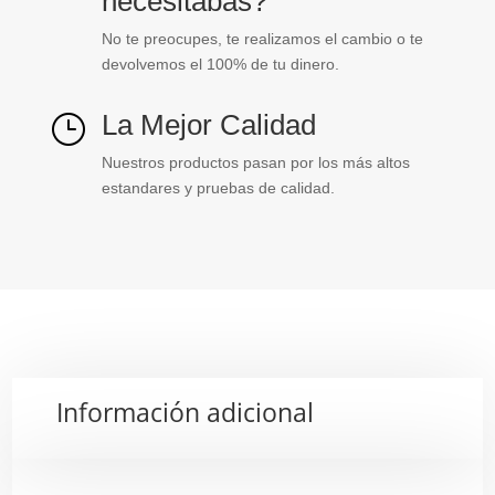
necesitabas?
No te preocupes, te realizamos el cambio o te
devolvemos el 100% de tu dinero.
La Mejor Calidad
}
Nuestros productos pasan por los más altos
estandares y pruebas de calidad.
Información adicional