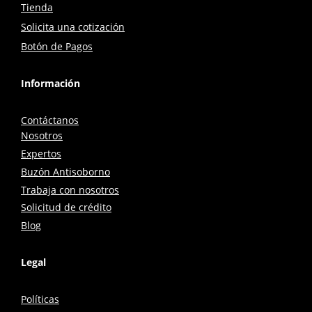
Tienda
Solicita una cotización
Botón de Pagos
Información
Contáctanos
Nosotros
Expertos
Buzón Antisoborno
Trabaja con nosotros
Solicitud de crédito
Blog
Legal
Políticas