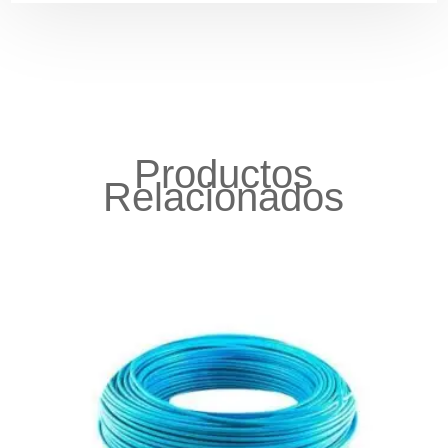
Productos
Relacionados