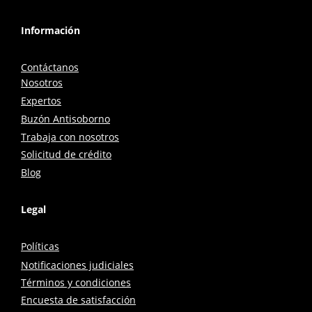
Información
Contáctanos
Nosotros
Expertos
Buzón Antisoborno
Trabaja con nosotros
Solicitud de crédito
Blog
Legal
Políticas
Notificaciones judiciales
Términos y condiciones
Encuesta de satisfacción