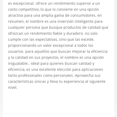
es excepcional. ofrece un rendimiento superior a un
costo competitivo, lo que lo convierte en una opción
atractiva para una amplia gama de consumidores. en
resumen, el nombre es una inversión inteligente para
cualquier persona que busque productos de calidad que
ofrezcan un rendimiento fiable y duradero. no solo
cumple con las expectativas, sino que las excede,
proporcionando un valor excepcional a todos los
usuarios. para aquellos que buscan mejorar la eficiencia
y la calidad en sus proyectos, el nombre es una opción
inigualable.. Ideal para quienes buscan calidad y
eficiencia, es una excelente elección para aplicaciones
tanto profesionales como personales. Aprovecha sus
características únicas y lleva tu experiencia al siguiente
nivel.