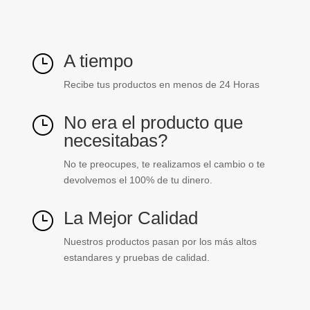
A tiempo
}
Recibe tus productos en menos de 24 Horas
No era el producto que
}
necesitabas?
No te preocupes, te realizamos el cambio o te
devolvemos el 100% de tu dinero.
La Mejor Calidad
}
Nuestros productos pasan por los más altos
estandares y pruebas de calidad.