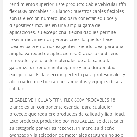
rendimiento superior. Este producto Cable vehicular-tffn
flex 600v procables 18 Blanco : nuestros cables flexibles
son la elección número uno para conectar equipos y
dispositivos móviles en una amplia gama de
aplicaciones. su excepcional flexibilidad les permite
resistir movimientos y vibraciones, lo que los hace
ideales para entornos exigentes., siendo ideal para una
amplia variedad de aplicaciones. Gracias a su diseño
innovador y el uso de materiales de alta calidad,
garantiza un rendimiento óptimo y una durabilidad
excepcional. Es la elección perfecta para profesionales y
aficionados que buscan herramientas y equipos de alta
calidad.
El CABLE VEHICULAR-TFFN FLEX 600V PROCABLES 18
Blanco es un componente esencial para cualquier
proyecto que requiere productos de calidad y fiabilidad.
Este producto, producido por PROCABLES, se destaca en
su categoría por varias razones. Primero, su diseño
avanzado y la selección de materiales aseguran no solo