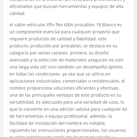
aficionados que buscan herramientas y equipos de alta
calidad.
el cable vehicular-tffn flex 600v procables 18 Blanco es
un componente esencial para cualquier proyecto que
requiere productos de calidad y fiabilidad. este
producto, producido por procables, se destaca en su
categoría por varias razones. primero, su diseño
avanzado y la selección de materiales aseguran no solo
una larga vida útil sino también un desempeño óptimo
en todas las condiciones. ya sea que se utilice en
aplicaciones industriales, comerciales o residenciales, el
nombre proporciona soluciones eficientes y efectivas.
una de las principales ventajas de este producto es su
versatilidad. es adecuado para una variedad de usos, lo
que lo convierte en una adición valiosa para cualquier kit
de herramientas o equipo profesional. además, la
facilidad de instalación del nombre es notable.
siguiendo las instrucciones proporcionadas, los usuarios