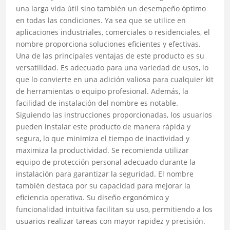
una larga vida útil sino también un desempeño óptimo
en todas las condiciones. Ya sea que se utilice en
aplicaciones industriales, comerciales o residenciales, el
nombre proporciona soluciones eficientes y efectivas.
Una de las principales ventajas de este producto es su
versatilidad. Es adecuado para una variedad de usos, lo
que lo convierte en una adición valiosa para cualquier kit
de herramientas o equipo profesional. Además, la
facilidad de instalación del nombre es notable.
Siguiendo las instrucciones proporcionadas, los usuarios
pueden instalar este producto de manera rápida y
segura, lo que minimiza el tiempo de inactividad y
maximiza la productividad. Se recomienda utilizar
equipo de protección personal adecuado durante la
instalación para garantizar la seguridad. El nombre
también destaca por su capacidad para mejorar la
eficiencia operativa. Su diseño ergonómico y
funcionalidad intuitiva facilitan su uso, permitiendo a los
usuarios realizar tareas con mayor rapidez y precisión.