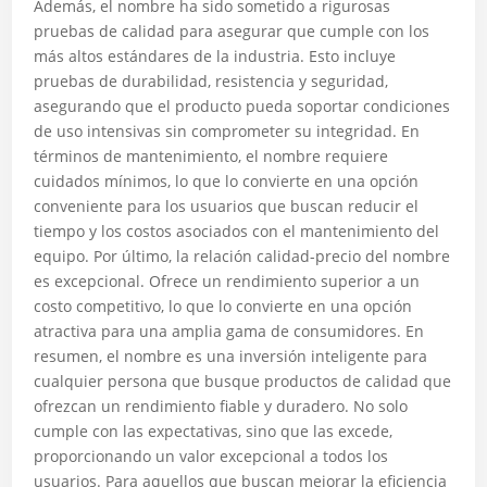
Además, el nombre ha sido sometido a rigurosas
pruebas de calidad para asegurar que cumple con los
más altos estándares de la industria. Esto incluye
pruebas de durabilidad, resistencia y seguridad,
asegurando que el producto pueda soportar condiciones
de uso intensivas sin comprometer su integridad. En
términos de mantenimiento, el nombre requiere
cuidados mínimos, lo que lo convierte en una opción
conveniente para los usuarios que buscan reducir el
tiempo y los costos asociados con el mantenimiento del
equipo. Por último, la relación calidad-precio del nombre
es excepcional. Ofrece un rendimiento superior a un
costo competitivo, lo que lo convierte en una opción
atractiva para una amplia gama de consumidores. En
resumen, el nombre es una inversión inteligente para
cualquier persona que busque productos de calidad que
ofrezcan un rendimiento fiable y duradero. No solo
cumple con las expectativas, sino que las excede,
proporcionando un valor excepcional a todos los
usuarios. Para aquellos que buscan mejorar la eficiencia