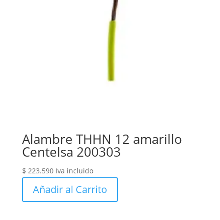
Alambre THHN 12 amarillo
Centelsa 200303
$
223.590
Iva incluido
Añadir al Carrito