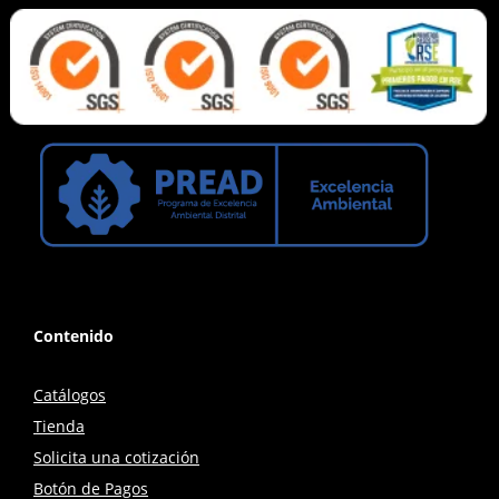
Contenido
Catálogos
Tienda
Solicita una cotización
Botón de Pagos