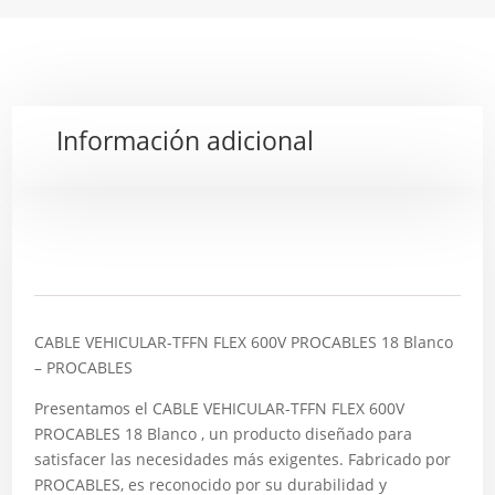
Información adicional
Descripción
CABLE VEHICULAR-TFFN FLEX 600V PROCABLES 18 Blanco
– PROCABLES
Presentamos el CABLE VEHICULAR-TFFN FLEX 600V
PROCABLES 18 Blanco , un producto diseñado para
satisfacer las necesidades más exigentes. Fabricado por
PROCABLES, es reconocido por su durabilidad y