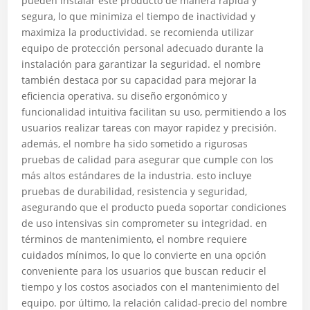
pueden instalar este producto de manera rápida y
segura, lo que minimiza el tiempo de inactividad y
maximiza la productividad. se recomienda utilizar
equipo de protección personal adecuado durante la
instalación para garantizar la seguridad. el nombre
también destaca por su capacidad para mejorar la
eficiencia operativa. su diseño ergonómico y
funcionalidad intuitiva facilitan su uso, permitiendo a los
usuarios realizar tareas con mayor rapidez y precisión.
además, el nombre ha sido sometido a rigurosas
pruebas de calidad para asegurar que cumple con los
más altos estándares de la industria. esto incluye
pruebas de durabilidad, resistencia y seguridad,
asegurando que el producto pueda soportar condiciones
de uso intensivas sin comprometer su integridad. en
términos de mantenimiento, el nombre requiere
cuidados mínimos, lo que lo convierte en una opción
conveniente para los usuarios que buscan reducir el
tiempo y los costos asociados con el mantenimiento del
equipo. por último, la relación calidad-precio del nombre