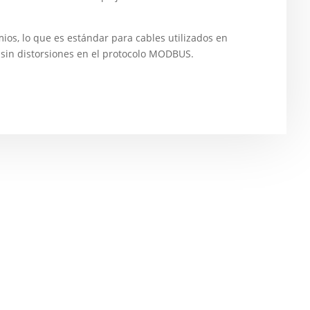
ios, lo que es estándar para cables utilizados en
 sin distorsiones en el protocolo MODBUS.