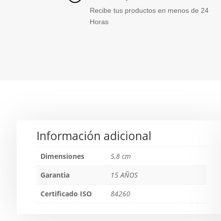
Recibe tus productos en menos de 24
Horas
Información adicional
Dimensiones
5,8 cm
Garantia
15 AÑOS
Certificado ISO
84260