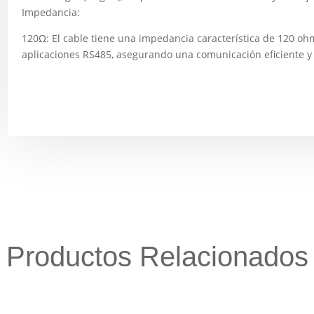
Impedancia:
120Ω: El cable tiene una impedancia característica de 120 ohm
aplicaciones RS485, asegurando una comunicación eficiente y
Productos Relacionados