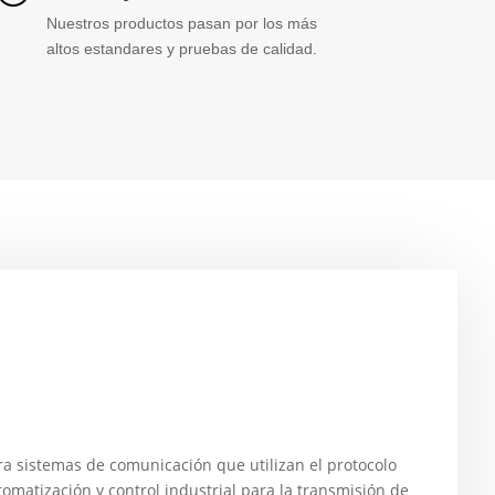
Nuestros productos pasan por los más
altos estandares y pruebas de calidad.
 sistemas de comunicación que utilizan el protocolo
matización y control industrial para la transmisión de