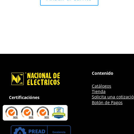
Contenido
Catálogos
Tienda
Solicita una cotizaci
Certificaciónes
Botón de Pagos