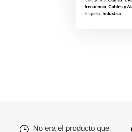
frecuencia
,
Cables y A
Etiqueta:
Industria
No era el producto que
}