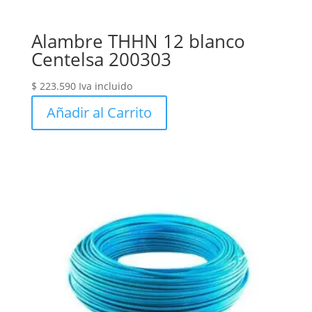
Alambre THHN 12 blanco
Centelsa 200303
$
223.590
Iva incluido
Añadir al Carrito