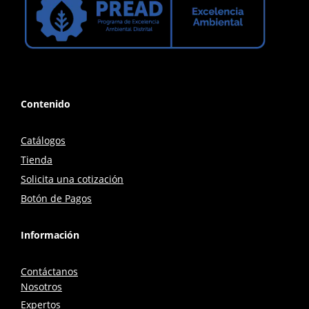
Contenido
Catálogos
Tienda
Solicita una cotización
Botón de Pagos
Información
Contáctanos
Nosotros
Expertos