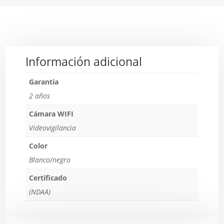
Información adicional
Garantia
2 años
Cámara WIFI
Videovigilancia
Color
Blanco/negro
Certificado
(NDAA)