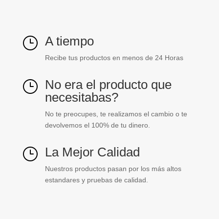
A tiempo
}
Recibe tus productos en menos de 24 Horas
No era el producto que
}
necesitabas?
No te preocupes, te realizamos el cambio o te
devolvemos el 100% de tu dinero.
La Mejor Calidad
}
Nuestros productos pasan por los más altos
estandares y pruebas de calidad.