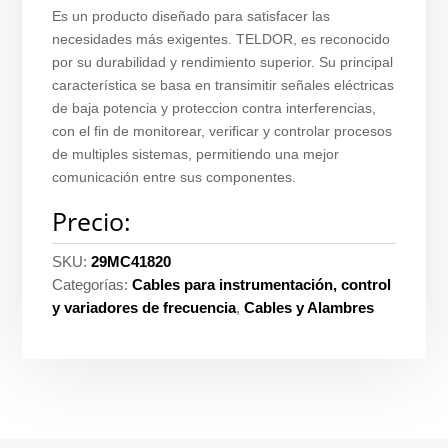
Es un producto diseñado para satisfacer las
necesidades más exigentes. TELDOR, es reconocido
por su durabilidad y rendimiento superior. Su principal
característica se basa en transimitir señales eléctricas
de baja potencia y proteccion contra interferencias,
con el fin de monitorear, verificar y controlar procesos
de multiples sistemas, permitiendo una mejor
comunicación entre sus componentes.
Precio:
SKU:
29MC41820
Categorías:
Cables para instrumentación, control
y variadores de frecuencia
,
Cables y Alambres