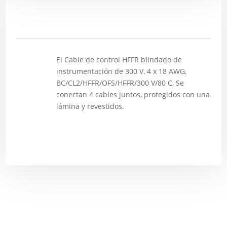
Descripción
El Cable de control HFFR blindado de
instrumentación de 300 V, 4 x 18 AWG,
BC/CL2/HFFR/OFS/HFFR/300 V/80 C, Se
conectan 4 cables juntos, protegidos con una
lámina y revestidos.