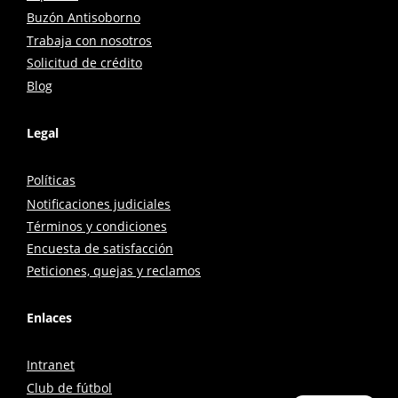
Buzón Antisoborno
Trabaja con nosotros
Solicitud de crédito
Blog
Legal
Políticas
Notificaciones judiciales
Términos y condiciones
Encuesta de satisfacción
Peticiones, quejas y reclamos
Enlaces
Intranet
Club de fútbol