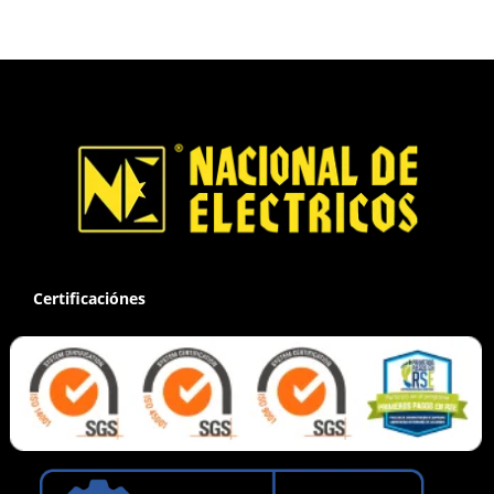
Certificaciónes