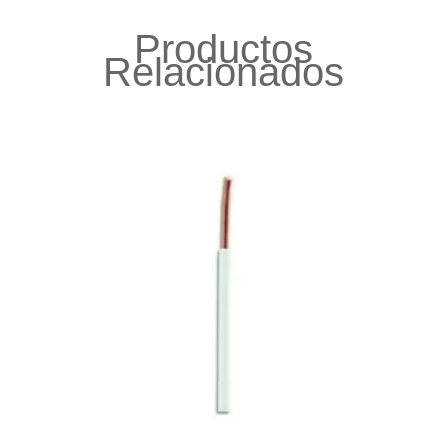
Productos
Relacionados