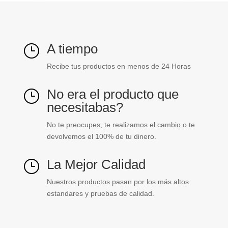
A tiempo
}
Recibe tus productos en menos de 24 Horas
No era el producto que
}
necesitabas?
No te preocupes, te realizamos el cambio o te
devolvemos el 100% de tu dinero.
La Mejor Calidad
}
Nuestros productos pasan por los más altos
estandares y pruebas de calidad.