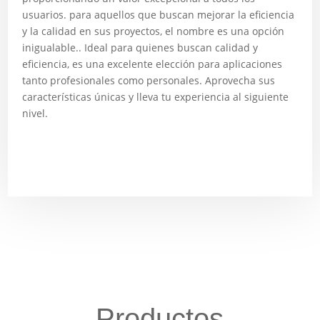
usuarios. para aquellos que buscan mejorar la eficiencia
y la calidad en sus proyectos, el nombre es una opción
inigualable.. Ideal para quienes buscan calidad y
eficiencia, es una excelente elección para aplicaciones
tanto profesionales como personales. Aprovecha sus
características únicas y lleva tu experiencia al siguiente
nivel.
Productos