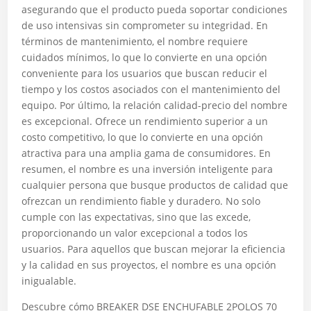
asegurando que el producto pueda soportar condiciones
de uso intensivas sin comprometer su integridad. En
términos de mantenimiento, el nombre requiere
cuidados mínimos, lo que lo convierte en una opción
conveniente para los usuarios que buscan reducir el
tiempo y los costos asociados con el mantenimiento del
equipo. Por último, la relación calidad-precio del nombre
es excepcional. Ofrece un rendimiento superior a un
costo competitivo, lo que lo convierte en una opción
atractiva para una amplia gama de consumidores. En
resumen, el nombre es una inversión inteligente para
cualquier persona que busque productos de calidad que
ofrezcan un rendimiento fiable y duradero. No solo
cumple con las expectativas, sino que las excede,
proporcionando un valor excepcional a todos los
usuarios. Para aquellos que buscan mejorar la eficiencia
y la calidad en sus proyectos, el nombre es una opción
inigualable.
Descubre cómo BREAKER DSE ENCHUFABLE 2POLOS 70