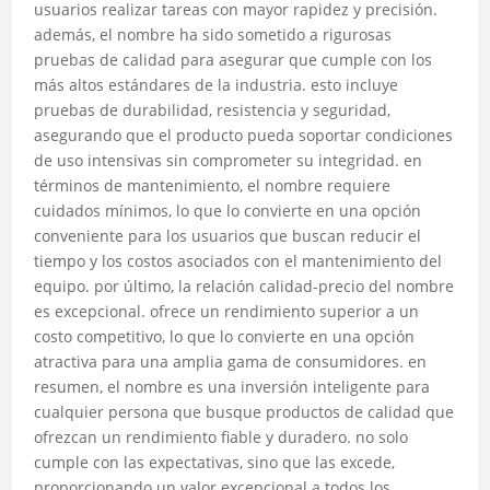
usuarios realizar tareas con mayor rapidez y precisión.
además, el nombre ha sido sometido a rigurosas
pruebas de calidad para asegurar que cumple con los
más altos estándares de la industria. esto incluye
pruebas de durabilidad, resistencia y seguridad,
asegurando que el producto pueda soportar condiciones
de uso intensivas sin comprometer su integridad. en
términos de mantenimiento, el nombre requiere
cuidados mínimos, lo que lo convierte en una opción
conveniente para los usuarios que buscan reducir el
tiempo y los costos asociados con el mantenimiento del
equipo. por último, la relación calidad-precio del nombre
es excepcional. ofrece un rendimiento superior a un
costo competitivo, lo que lo convierte en una opción
atractiva para una amplia gama de consumidores. en
resumen, el nombre es una inversión inteligente para
cualquier persona que busque productos de calidad que
ofrezcan un rendimiento fiable y duradero. no solo
cumple con las expectativas, sino que las excede,
proporcionando un valor excepcional a todos los