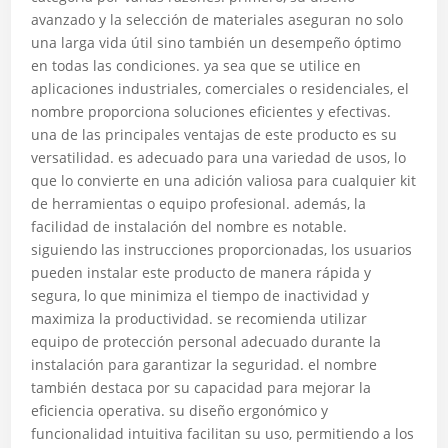
avanzado y la selección de materiales aseguran no solo
una larga vida útil sino también un desempeño óptimo
en todas las condiciones. ya sea que se utilice en
aplicaciones industriales, comerciales o residenciales, el
nombre proporciona soluciones eficientes y efectivas.
una de las principales ventajas de este producto es su
versatilidad. es adecuado para una variedad de usos, lo
que lo convierte en una adición valiosa para cualquier kit
de herramientas o equipo profesional. además, la
facilidad de instalación del nombre es notable.
siguiendo las instrucciones proporcionadas, los usuarios
pueden instalar este producto de manera rápida y
segura, lo que minimiza el tiempo de inactividad y
maximiza la productividad. se recomienda utilizar
equipo de protección personal adecuado durante la
instalación para garantizar la seguridad. el nombre
también destaca por su capacidad para mejorar la
eficiencia operativa. su diseño ergonómico y
funcionalidad intuitiva facilitan su uso, permitiendo a los