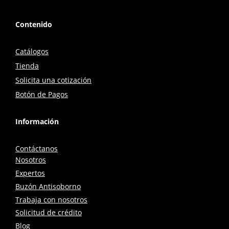
Contenido
Catálogos
Tienda
Solicita una cotización
Botón de Pagos
Información
Contáctanos
Nosotros
Expertos
Buzón Antisoborno
Trabaja con nosotros
Solicitud de crédito
Blog