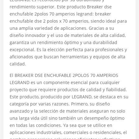
rendimiento superior. Este producto Breaker dse
enchufable 2polos 70 amperios legrand: breaker
enchufable dse 2 polos x 70 amperios, siendo ideal para
una amplia variedad de aplicaciones. Gracias a su
diseño innovador y el uso de materiales de alta calidad,
garantiza un rendimiento óptimo y una durabilidad
excepcional. Es la elección perfecta para profesionales y
aficionados que buscan herramientas y equipos de alta
calidad.
El BREAKER DSE ENCHUFABLE 2POLOS 70 AMPERIOS
LEGRAND es un componente esencial para cualquier
proyecto que requiere productos de calidad y fiabilidad.
Este producto, producido por LEGRAND, se destaca en su
categoría por varias razones. Primero, su diseño
avanzado y la selección de materiales aseguran no solo
una larga vida útil sino también un desempeño óptimo
en todas las condiciones. Ya sea que se utilice en
aplicaciones industriales, comerciales o residenciales, el