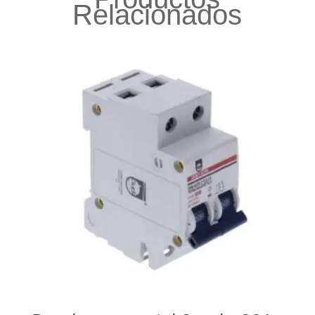
Relacionados