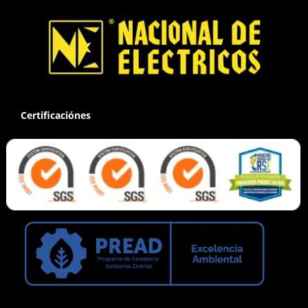
Certificaciónes