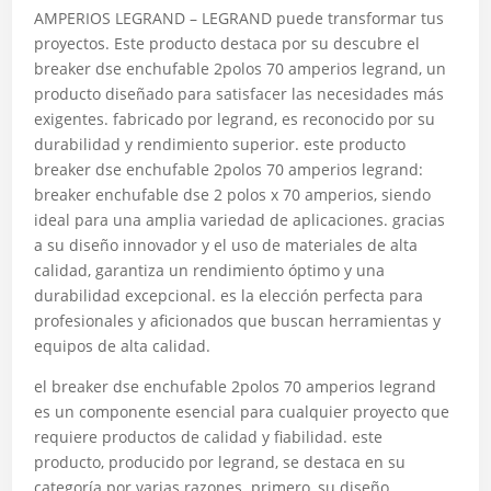
AMPERIOS LEGRAND – LEGRAND puede transformar tus
proyectos. Este producto destaca por su descubre el
breaker dse enchufable 2polos 70 amperios legrand, un
producto diseñado para satisfacer las necesidades más
exigentes. fabricado por legrand, es reconocido por su
durabilidad y rendimiento superior. este producto
breaker dse enchufable 2polos 70 amperios legrand:
breaker enchufable dse 2 polos x 70 amperios, siendo
ideal para una amplia variedad de aplicaciones. gracias
a su diseño innovador y el uso de materiales de alta
calidad, garantiza un rendimiento óptimo y una
durabilidad excepcional. es la elección perfecta para
profesionales y aficionados que buscan herramientas y
equipos de alta calidad.
el breaker dse enchufable 2polos 70 amperios legrand
es un componente esencial para cualquier proyecto que
requiere productos de calidad y fiabilidad. este
producto, producido por legrand, se destaca en su
categoría por varias razones. primero, su diseño