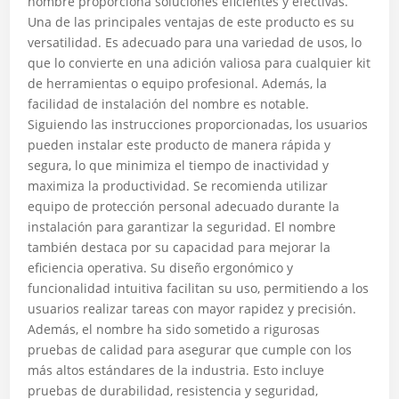
nombre proporciona soluciones eficientes y efectivas.
Una de las principales ventajas de este producto es su
versatilidad. Es adecuado para una variedad de usos, lo
que lo convierte en una adición valiosa para cualquier kit
de herramientas o equipo profesional. Además, la
facilidad de instalación del nombre es notable.
Siguiendo las instrucciones proporcionadas, los usuarios
pueden instalar este producto de manera rápida y
segura, lo que minimiza el tiempo de inactividad y
maximiza la productividad. Se recomienda utilizar
equipo de protección personal adecuado durante la
instalación para garantizar la seguridad. El nombre
también destaca por su capacidad para mejorar la
eficiencia operativa. Su diseño ergonómico y
funcionalidad intuitiva facilitan su uso, permitiendo a los
usuarios realizar tareas con mayor rapidez y precisión.
Además, el nombre ha sido sometido a rigurosas
pruebas de calidad para asegurar que cumple con los
más altos estándares de la industria. Esto incluye
pruebas de durabilidad, resistencia y seguridad,