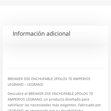
Información adicional
Descripción
BREAKER DSE ENCHUFABLE 2POLOS 70 AMPERIOS
LEGRAND – LEGRAND
Descubre el BREAKER DSE ENCHUFABLE 2POLOS 70
AMPERIOS LEGRAND, un producto diseñado para
satisfacer las necesidades más exigentes. Fabricado por
LEGRAND, es reconocido por su durabilidad y