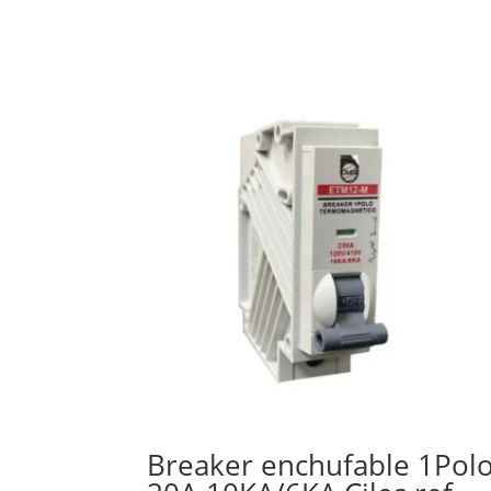
Breaker enchufable 1Pol