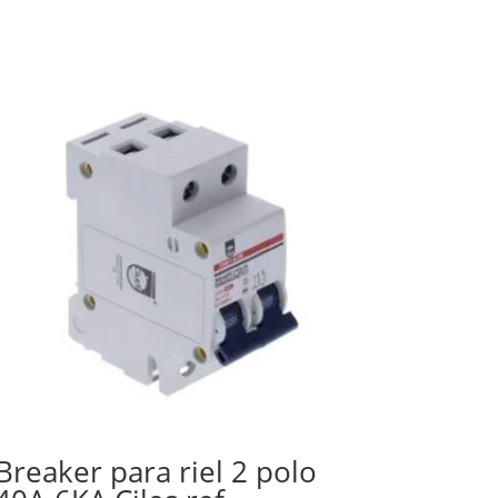
Breaker para riel 2 polo