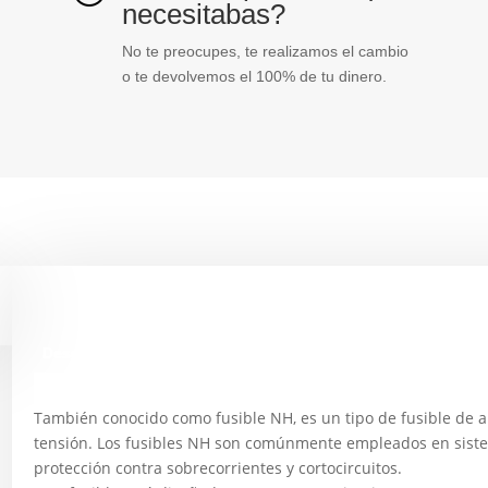
necesitabas?
No te preocupes, te realizamos el cambio
o te devolvemos el 100% de tu dinero.
Descripción
También conocido como fusible NH, es un tipo de fusible de a
tensión. Los fusibles NH son comúnmente empleados en sistem
protección contra sobrecorrientes y cortocircuitos.