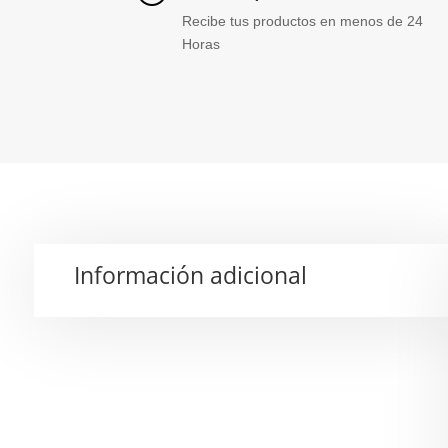
Recibe tus productos en menos de 24
Horas
Información adicional