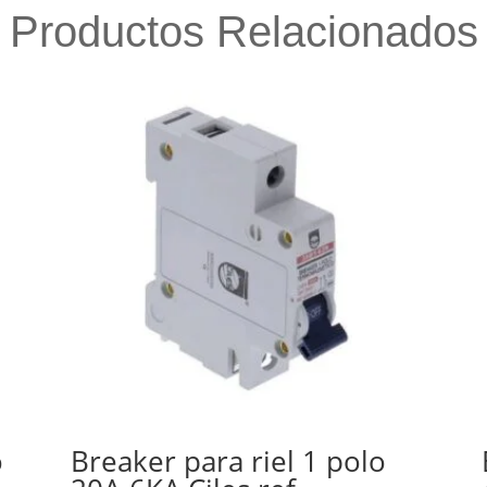
Productos Relacionados
o
Breaker para riel 1 polo