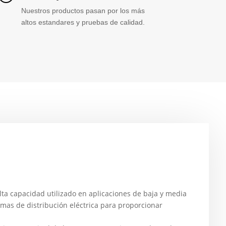
Nuestros productos pasan por los más
altos estandares y pruebas de calidad.
lta capacidad utilizado en aplicaciones de baja y media
as de distribución eléctrica para proporcionar