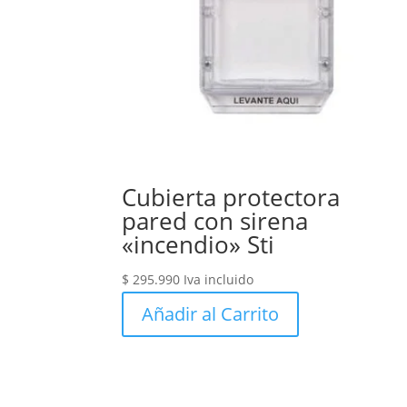
Cubierta protectora
pared con sirena
«incendio» Sti
$
295.990
Iva incluido
Añadir al Carrito