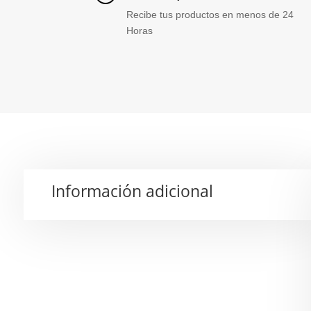
Recibe tus productos en menos de 24
Horas
Información adicional