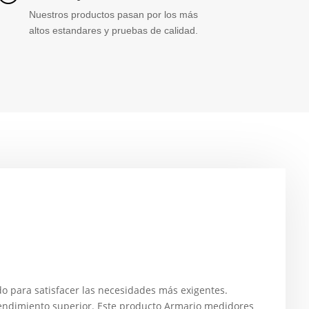
Nuestros productos pasan por los más
altos estandares y pruebas de calidad.
para satisfacer las necesidades más exigentes.
rendimiento superior. Este producto Armario medidores