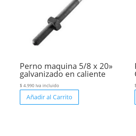
Perno maquina 5/8 x 20»
galvanizado en caliente
$
4.990
Iva incluido
Añadir al Carrito