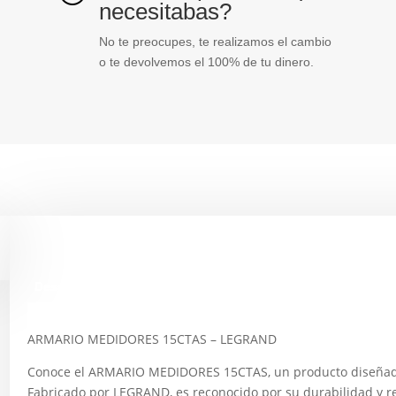
necesitabas?
No te preocupes, te realizamos el cambio
o te devolvemos el 100% de tu dinero.
Descripción
ARMARIO MEDIDORES 15CTAS – LEGRAND
Conoce el ARMARIO MEDIDORES 15CTAS, un producto diseñado 
Fabricado por LEGRAND, es reconocido por su durabilidad y 