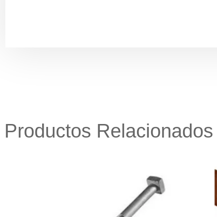
Productos Relacionados