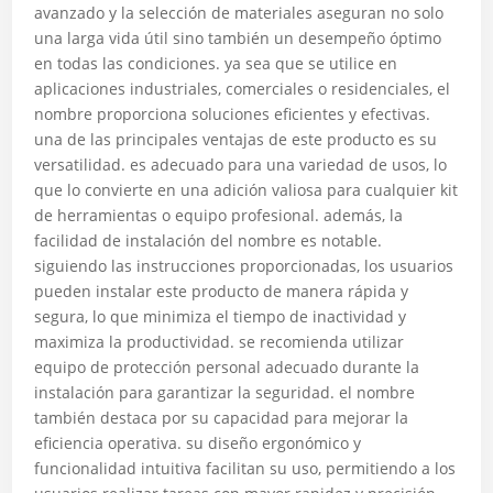
avanzado y la selección de materiales aseguran no solo
una larga vida útil sino también un desempeño óptimo
en todas las condiciones. ya sea que se utilice en
aplicaciones industriales, comerciales o residenciales, el
nombre proporciona soluciones eficientes y efectivas.
una de las principales ventajas de este producto es su
versatilidad. es adecuado para una variedad de usos, lo
que lo convierte en una adición valiosa para cualquier kit
de herramientas o equipo profesional. además, la
facilidad de instalación del nombre es notable.
siguiendo las instrucciones proporcionadas, los usuarios
pueden instalar este producto de manera rápida y
segura, lo que minimiza el tiempo de inactividad y
maximiza la productividad. se recomienda utilizar
equipo de protección personal adecuado durante la
instalación para garantizar la seguridad. el nombre
también destaca por su capacidad para mejorar la
eficiencia operativa. su diseño ergonómico y
funcionalidad intuitiva facilitan su uso, permitiendo a los