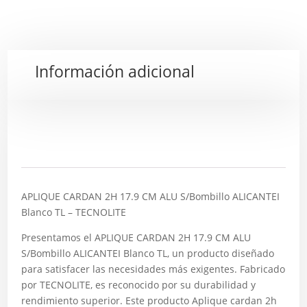
Información adicional
Descripción
APLIQUE CARDAN 2H 17.9 CM ALU S/Bombillo ALICANTEI
Blanco TL – TECNOLITE
Presentamos el APLIQUE CARDAN 2H 17.9 CM ALU
S/Bombillo ALICANTEI Blanco TL, un producto diseñado
para satisfacer las necesidades más exigentes. Fabricado
por TECNOLITE, es reconocido por su durabilidad y
rendimiento superior. Este producto Aplique cardan 2h