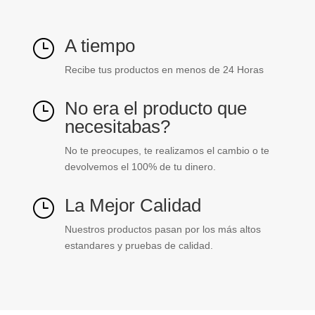
A tiempo
}
Recibe tus productos en menos de 24 Horas
No era el producto que
}
necesitabas?
No te preocupes, te realizamos el cambio o te
devolvemos el 100% de tu dinero.
La Mejor Calidad
}
Nuestros productos pasan por los más altos
estandares y pruebas de calidad.