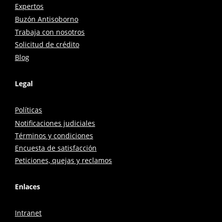
Expertos
Buzón Antisoborno
Trabaja con nosotros
Solicitud de crédito
Blog
Legal
Políticas
Notificaciones judiciales
Términos y condiciones
Encuesta de satisfacción
Peticiones, quejas y reclamos
Enlaces
Intranet