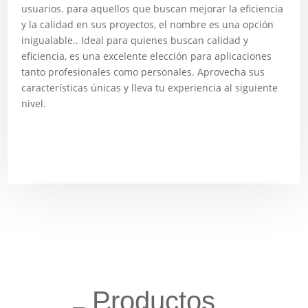
usuarios. para aquellos que buscan mejorar la eficiencia
y la calidad en sus proyectos, el nombre es una opción
inigualable.. Ideal para quienes buscan calidad y
eficiencia, es una excelente elección para aplicaciones
tanto profesionales como personales. Aprovecha sus
características únicas y lleva tu experiencia al siguiente
nivel.
Productos