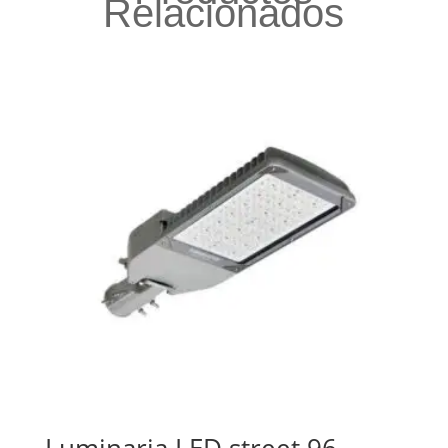
Relacionados