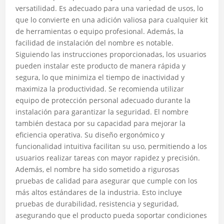
versatilidad. Es adecuado para una variedad de usos, lo
que lo convierte en una adición valiosa para cualquier kit
de herramientas o equipo profesional. Además, la
facilidad de instalación del nombre es notable.
Siguiendo las instrucciones proporcionadas, los usuarios
pueden instalar este producto de manera rápida y
segura, lo que minimiza el tiempo de inactividad y
maximiza la productividad. Se recomienda utilizar
equipo de protección personal adecuado durante la
instalación para garantizar la seguridad. El nombre
también destaca por su capacidad para mejorar la
eficiencia operativa. Su diseño ergonómico y
funcionalidad intuitiva facilitan su uso, permitiendo a los
usuarios realizar tareas con mayor rapidez y precisión.
Además, el nombre ha sido sometido a rigurosas
pruebas de calidad para asegurar que cumple con los
más altos estándares de la industria. Esto incluye
pruebas de durabilidad, resistencia y seguridad,
asegurando que el producto pueda soportar condiciones