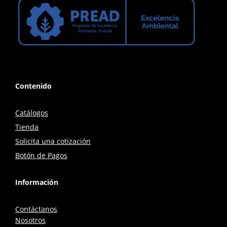
Contenido
Catálogos
Tienda
Solicita una cotización
Botón de Pagos
Información
Contáctanos
Nosotros