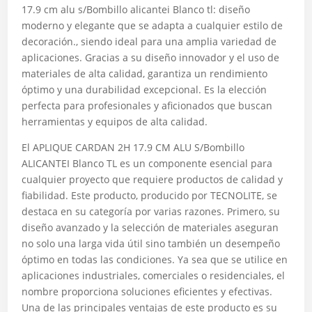
17.9 cm alu s/Bombillo alicantei Blanco tl: diseño
moderno y elegante que se adapta a cualquier estilo de
decoración., siendo ideal para una amplia variedad de
aplicaciones. Gracias a su diseño innovador y el uso de
materiales de alta calidad, garantiza un rendimiento
óptimo y una durabilidad excepcional. Es la elección
perfecta para profesionales y aficionados que buscan
herramientas y equipos de alta calidad.
El APLIQUE CARDAN 2H 17.9 CM ALU S/Bombillo
ALICANTEI Blanco TL es un componente esencial para
cualquier proyecto que requiere productos de calidad y
fiabilidad. Este producto, producido por TECNOLITE, se
destaca en su categoría por varias razones. Primero, su
diseño avanzado y la selección de materiales aseguran
no solo una larga vida útil sino también un desempeño
óptimo en todas las condiciones. Ya sea que se utilice en
aplicaciones industriales, comerciales o residenciales, el
nombre proporciona soluciones eficientes y efectivas.
Una de las principales ventajas de este producto es su