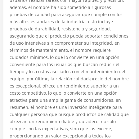
usuarios realizar tareas con mayor rapidez y precisión.
además, el nombre ha sido sometido a rigurosas
pruebas de calidad para asegurar que cumple con los
más altos estándares de la industria. esto incluye
pruebas de durabilidad, resistencia y seguridad,
asegurando que el producto pueda soportar condiciones
de uso intensivas sin comprometer su integridad. en
términos de mantenimiento, el nombre requiere
cuidados mínimos, lo que lo convierte en una opción
conveniente para los usuarios que buscan reducir el
tiempo y los costos asociados con el mantenimiento del
equipo. por último, la relación calidad-precio del nombre
es excepcional. ofrece un rendimiento superior a un
costo competitivo, lo que lo convierte en una opción
atractiva para una amplia gama de consumidores. en
resumen, el nombre es una inversión inteligente para
cualquier persona que busque productos de calidad que
ofrezcan un rendimiento fiable y duradero. no solo
cumple con las expectativas, sino que las excede,
proporcionando un valor excepcional a todos los