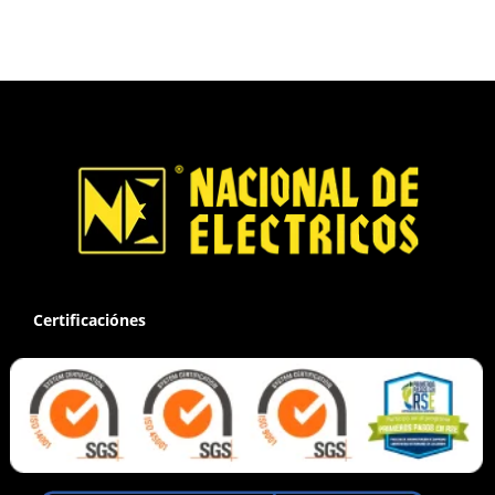
Certificaciónes