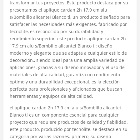
transformar tus proyectos. Este producto destaca por su
presentamos el aplique cardan 2h 17.9 cm alu
s/Bombillo alicantei Blanco tl, un producto diseñado para
satisfacer las necesidades más exigentes. fabricado por
tecnolite, es reconocido por su durabilidad y
rendimiento superior. este producto aplique cardan 2h
17.9 cm alu s/Bombillo alicantei Blanco tl: diseño
moderno y elegante que se adapta a cualquier estilo de
decoración., siendo ideal para una amplia variedad de
aplicaciones. gracias a su diseño innovador y el uso de
materiales de alta calidad, garantiza un rendimiento
óptimo y una durabilidad excepcional. es la elección
perfecta para profesionales y aficionados que buscan
herramientas y equipos de alta calidad.
el aplique cardan 2h 17.9 cm alu s/Bombillo alicantei
Blanco tl es un componente esencial para cualquier
proyecto que requiere productos de calidad y fiabilidad.
este producto, producido por tecnolite, se destaca en su
categoría por varias razones. primero, su diseño