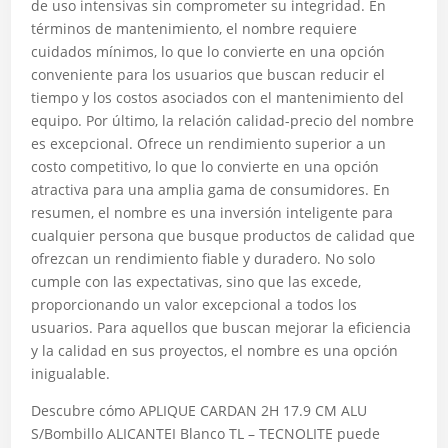
de uso intensivas sin comprometer su integridad. En
términos de mantenimiento, el nombre requiere
cuidados mínimos, lo que lo convierte en una opción
conveniente para los usuarios que buscan reducir el
tiempo y los costos asociados con el mantenimiento del
equipo. Por último, la relación calidad-precio del nombre
es excepcional. Ofrece un rendimiento superior a un
costo competitivo, lo que lo convierte en una opción
atractiva para una amplia gama de consumidores. En
resumen, el nombre es una inversión inteligente para
cualquier persona que busque productos de calidad que
ofrezcan un rendimiento fiable y duradero. No solo
cumple con las expectativas, sino que las excede,
proporcionando un valor excepcional a todos los
usuarios. Para aquellos que buscan mejorar la eficiencia
y la calidad en sus proyectos, el nombre es una opción
inigualable.
Descubre cómo APLIQUE CARDAN 2H 17.9 CM ALU
S/Bombillo ALICANTEI Blanco TL – TECNOLITE puede