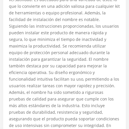
que lo convierte en una adición valiosa para cualquier kit
de herramientas o equipo profesional. Además, la
facilidad de instalación del nombre es notable.
Siguiendo las instrucciones proporcionadas, los usuarios
pueden instalar este producto de manera rápida y
segura, lo que minimiza el tiempo de inactividad y
maximiza la productividad. Se recomienda utilizar
equipo de protección personal adecuado durante la
instalación para garantizar la seguridad. El nombre
también destaca por su capacidad para mejorar la
eficiencia operativa. Su diseño ergonómico y
funcionalidad intuitiva facilitan su uso, permitiendo a los
usuarios realizar tareas con mayor rapidez y precisión.
Además, el nombre ha sido sometido a rigurosas
pruebas de calidad para asegurar que cumple con los
más altos estándares de la industria. Esto incluye
pruebas de durabilidad, resistencia y seguridad,
asegurando que el producto pueda soportar condiciones
de uso intensivas sin comprometer su integridad. En