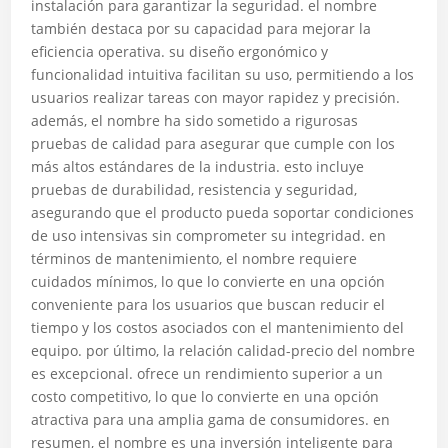
instalación para garantizar la seguridad. el nombre
también destaca por su capacidad para mejorar la
eficiencia operativa. su diseño ergonómico y
funcionalidad intuitiva facilitan su uso, permitiendo a los
usuarios realizar tareas con mayor rapidez y precisión.
además, el nombre ha sido sometido a rigurosas
pruebas de calidad para asegurar que cumple con los
más altos estándares de la industria. esto incluye
pruebas de durabilidad, resistencia y seguridad,
asegurando que el producto pueda soportar condiciones
de uso intensivas sin comprometer su integridad. en
términos de mantenimiento, el nombre requiere
cuidados mínimos, lo que lo convierte en una opción
conveniente para los usuarios que buscan reducir el
tiempo y los costos asociados con el mantenimiento del
equipo. por último, la relación calidad-precio del nombre
es excepcional. ofrece un rendimiento superior a un
costo competitivo, lo que lo convierte en una opción
atractiva para una amplia gama de consumidores. en
resumen, el nombre es una inversión inteligente para