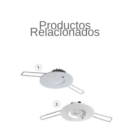
Productos
Relacionados