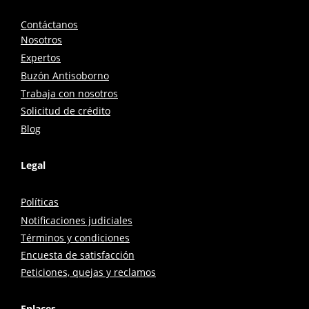
Contáctanos
Nosotros
Expertos
Buzón Antisoborno
Trabaja con nosotros
Solicitud de crédito
Blog
Legal
Políticas
Notificaciones judiciales
Términos y condiciones
Encuesta de satisfacción
Peticiones, quejas y reclamos
Enlaces