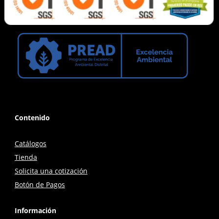
Contenido
Catálogos
Tienda
Solicita una cotización
Botón de Pagos
Información