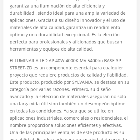
garantiza una iluminación de alta eficiencia y
durabilidad., siendo ideal para una amplia variedad de
aplicaciones. Gracias a su diseño innovador y el uso de
materiales de alta calidad, garantiza un rendimiento
óptimo y una durabilidad excepcional. Es la elección
perfecta para profesionales y aficionados que buscan
herramientas y equipos de alta calidad.
El LUMINARIA LED AP 40W 4000K MV 5400lm BASE 3P
STREET-ZD es un componente esencial para cualquier
proyecto que requiere productos de calidad y fiabilidad.
Este producto, producido por SYLVANIA, se destaca en su
categoría por varias razones. Primero, su diseño
avanzado y la selección de materiales aseguran no solo
una larga vida útil sino también un desempeño óptimo
en todas las condiciones. Ya sea que se utilice en
aplicaciones industriales, comerciales o residenciales, el
nombre proporciona soluciones eficientes y efectivas.
Una de las principales ventajas de este producto es su
versatilidad. Es adecuado para una variedad de usos, lo