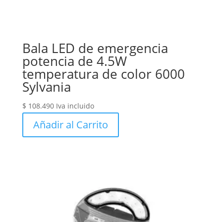
Bala LED de emergencia
potencia de 4.5W
temperatura de color 6000
Sylvania
$
108.490
Iva incluido
Añadir al Carrito