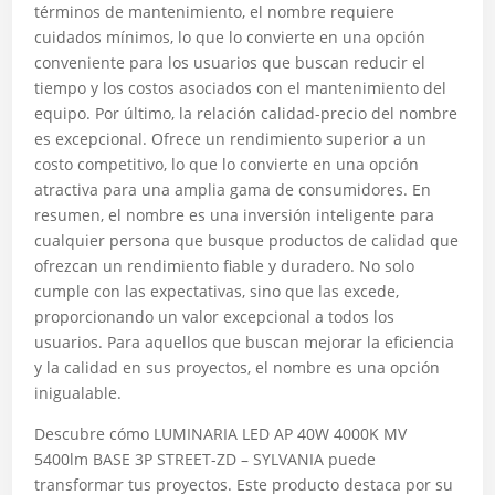
términos de mantenimiento, el nombre requiere
cuidados mínimos, lo que lo convierte en una opción
conveniente para los usuarios que buscan reducir el
tiempo y los costos asociados con el mantenimiento del
equipo. Por último, la relación calidad-precio del nombre
es excepcional. Ofrece un rendimiento superior a un
costo competitivo, lo que lo convierte en una opción
atractiva para una amplia gama de consumidores. En
resumen, el nombre es una inversión inteligente para
cualquier persona que busque productos de calidad que
ofrezcan un rendimiento fiable y duradero. No solo
cumple con las expectativas, sino que las excede,
proporcionando un valor excepcional a todos los
usuarios. Para aquellos que buscan mejorar la eficiencia
y la calidad en sus proyectos, el nombre es una opción
inigualable.
Descubre cómo LUMINARIA LED AP 40W 4000K MV
5400lm BASE 3P STREET-ZD – SYLVANIA puede
transformar tus proyectos. Este producto destaca por su