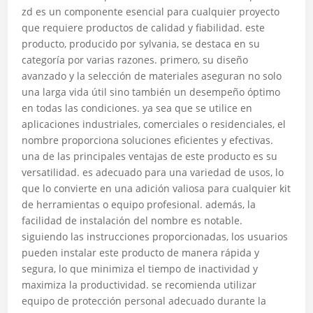
zd es un componente esencial para cualquier proyecto
que requiere productos de calidad y fiabilidad. este
producto, producido por sylvania, se destaca en su
categoría por varias razones. primero, su diseño
avanzado y la selección de materiales aseguran no solo
una larga vida útil sino también un desempeño óptimo
en todas las condiciones. ya sea que se utilice en
aplicaciones industriales, comerciales o residenciales, el
nombre proporciona soluciones eficientes y efectivas.
una de las principales ventajas de este producto es su
versatilidad. es adecuado para una variedad de usos, lo
que lo convierte en una adición valiosa para cualquier kit
de herramientas o equipo profesional. además, la
facilidad de instalación del nombre es notable.
siguiendo las instrucciones proporcionadas, los usuarios
pueden instalar este producto de manera rápida y
segura, lo que minimiza el tiempo de inactividad y
maximiza la productividad. se recomienda utilizar
equipo de protección personal adecuado durante la