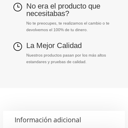
No era el producto que
}
necesitabas?
No te preocupes, te realizamos el cambio o te
devolvemos el 100% de tu dinero.
La Mejor Calidad
}
Nuestros productos pasan por los más altos
estandares y pruebas de calidad.
Información adicional