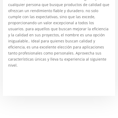
cualquier persona que busque productos de calidad que
ofrezcan un rendimiento fiable y duradero. no solo
cumple con las expectativas, sino que las excede,
proporcionando un valor excepcional a todos los
usuarios. para aquellos que buscan mejorar la eficiencia
y la calidad en sus proyectos, el nombre es una opción
inigualable.. Ideal para quienes buscan calidad y
eficiencia, es una excelente elección para aplicaciones
tanto profesionales como personales. Aprovecha sus
características únicas y lleva tu experiencia al siguiente
nivel.