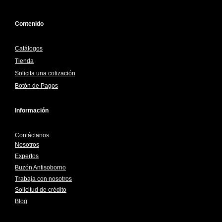
Contenido
Catálogos
Tienda
Solicita una cotización
Botón de Pagos
Información
Contáctanos
Nosotros
Expertos
Buzón Antisoborno
Trabaja con nosotros
Solicitud de crédito
Blog