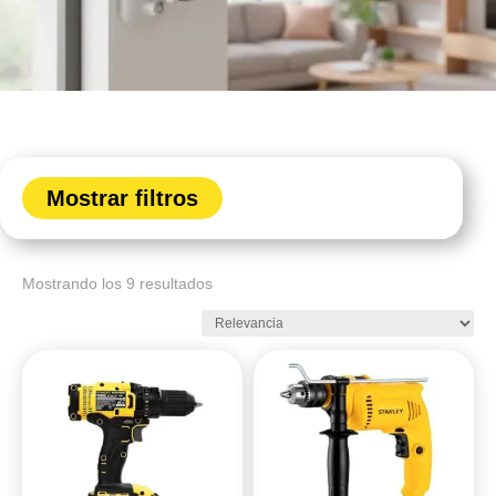
Mostrar filtros
Mostrando los 9 resultados