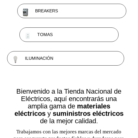
BREAKERS
TOMAS
ILUMINACIÓN
Bienvenido a la Tienda Nacional de
Eléctricos, aquí encontrarás una
amplia gama de
materiales
eléctricos
y
suministros eléctricos
de la mejor calidad.
Trabajamos con las mejores marcas del mercado