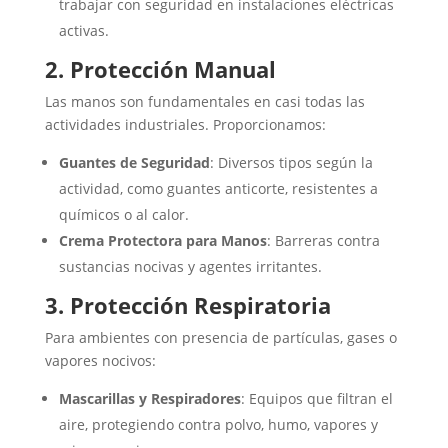
trabajar con seguridad en instalaciones eléctricas
activas.
2. Protección Manual
Las manos son fundamentales en casi todas las
actividades industriales. Proporcionamos:
Guantes de Seguridad
: Diversos tipos según la
actividad, como guantes anticorte, resistentes a
químicos o al calor.
Crema Protectora para Manos
: Barreras contra
sustancias nocivas y agentes irritantes.
3. Protección Respiratoria
Para ambientes con presencia de partículas, gases o
vapores nocivos:
Mascarillas y Respiradores
: Equipos que filtran el
aire, protegiendo contra polvo, humo, vapores y