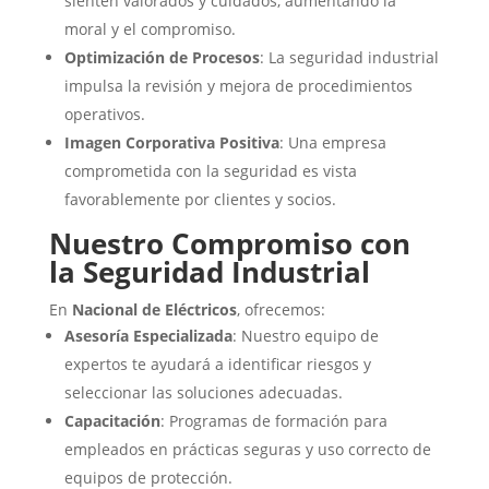
sienten valorados y cuidados, aumentando la
moral y el compromiso.
Optimización de Procesos
: La seguridad industrial
impulsa la revisión y mejora de procedimientos
operativos.
Imagen Corporativa Positiva
: Una empresa
comprometida con la seguridad es vista
favorablemente por clientes y socios.
Nuestro Compromiso con
la Seguridad Industrial
En
Nacional de Eléctricos
, ofrecemos:
Asesoría Especializada
: Nuestro equipo de
expertos te ayudará a identificar riesgos y
seleccionar las soluciones adecuadas.
Capacitación
: Programas de formación para
empleados en prácticas seguras y uso correcto de
equipos de protección.