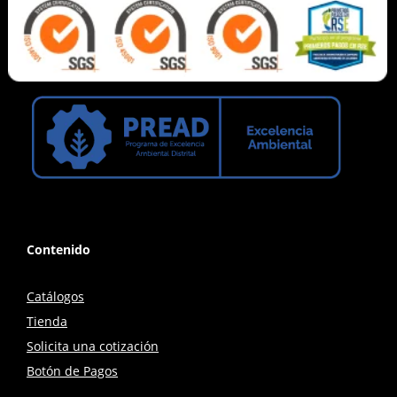
Contenido
Catálogos
Tienda
Solicita una cotización
Botón de Pagos