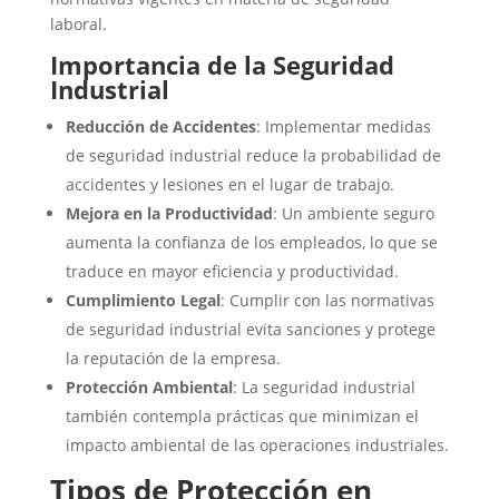
laboral.
Importancia de la Seguridad
Industrial
Reducción de Accidentes
: Implementar medidas
de seguridad industrial reduce la probabilidad de
accidentes y lesiones en el lugar de trabajo.
Mejora en la Productividad
: Un ambiente seguro
aumenta la confianza de los empleados, lo que se
traduce en mayor eficiencia y productividad.
Cumplimiento Legal
: Cumplir con las normativas
de seguridad industrial evita sanciones y protege
la reputación de la empresa.
Protección Ambiental
: La seguridad industrial
también contempla prácticas que minimizan el
impacto ambiental de las operaciones industriales.
Tipos de Protección en