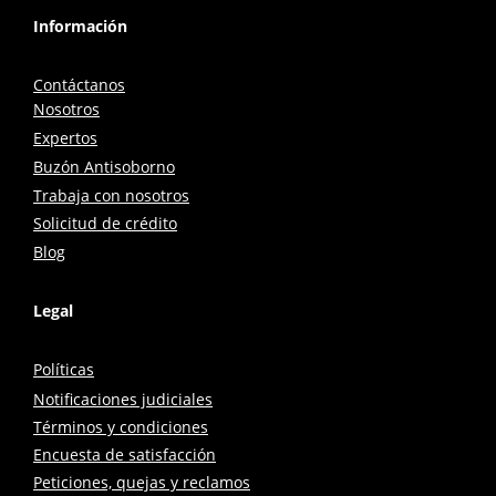
Información
Contáctanos
Nosotros
Expertos
Buzón Antisoborno
Trabaja con nosotros
Solicitud de crédito
Blog
Legal
Políticas
Notificaciones judiciales
Términos y condiciones
Encuesta de satisfacción
Peticiones, quejas y reclamos