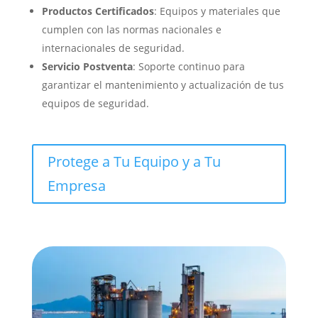
Productos Certificados
: Equipos y materiales que
cumplen con las normas nacionales e
internacionales de seguridad.
Servicio Postventa
: Soporte continuo para
garantizar el mantenimiento y actualización de tus
equipos de seguridad.
Protege a Tu Equipo y a Tu
Empresa