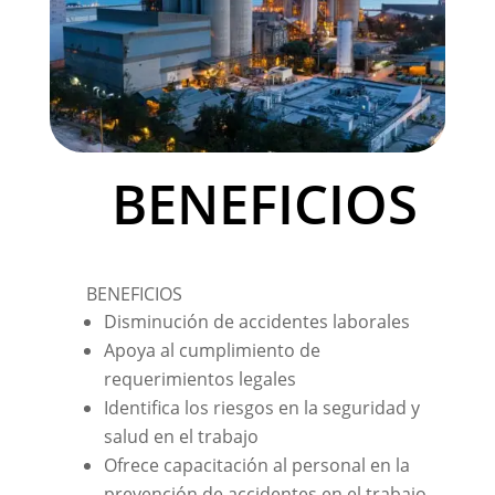
BENEFICIOS
BENEFICIOS
Disminución de accidentes laborales
Apoya al cumplimiento de
requerimientos legales
Identifica los riesgos en la seguridad y
salud en el trabajo
Ofrece capacitación al personal en la
prevención de accidentes en el trabajo