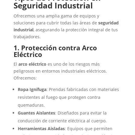
Seguridad Industrial
Ofrecemos una amplia gama de equipos y
soluciones para cubrir todas las áreas de
seguridad
industrial
, asegurando la protección integral de tus
trabajadores.
1. Protección contra Arco
Eléctrico
El
arco eléctrico
es uno de los riesgos más
peligrosos en entornos industriales eléctricos.
Ofrecemos:
Ropa Ignífuga
: Prendas fabricadas con materiales
resistentes al fuego que protegen contra
quemaduras.
Guantes Aislantes
: Diseñados para evitar la
conducción de corriente eléctrica al cuerpo.
Herramientas Aisladas
: Equipos que permiten