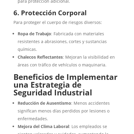
para protección adicional.
6. Protección Corporal
Para proteger el cuerpo de riesgos diversos:
Ropa de Trabajo
: Fabricada con materiales
resistentes a abrasiones, cortes y sustancias
químicas.
Chalecos Reflectantes
: Mejoran la visibilidad en
áreas con tráfico de vehículos o maquinaria.
Beneficios de Implementar
una Estrategia de
Seguridad Industrial
Reducción de Ausentismo
: Menos accidentes
significan menos días perdidos por lesiones o
enfermedades.
Mejora del Clima Laboral
: Los empleados se