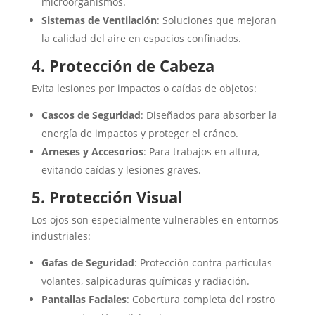
microorganismos.
Sistemas de Ventilación
: Soluciones que mejoran
la calidad del aire en espacios confinados.
4. Protección de Cabeza
Evita lesiones por impactos o caídas de objetos:
Cascos de Seguridad
: Diseñados para absorber la
energía de impactos y proteger el cráneo.
Arneses y Accesorios
: Para trabajos en altura,
evitando caídas y lesiones graves.
5. Protección Visual
Los ojos son especialmente vulnerables en entornos
industriales:
Gafas de Seguridad
: Protección contra partículas
volantes, salpicaduras químicas y radiación.
Pantallas Faciales
: Cobertura completa del rostro