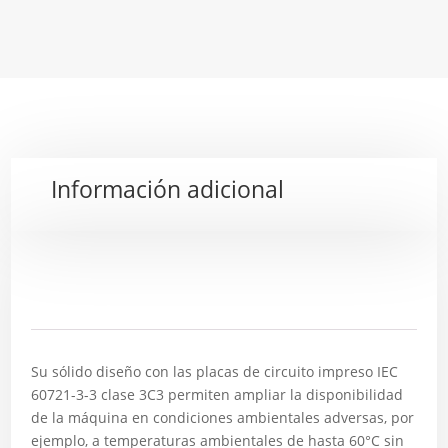
Información adicional
Descripción
Su sólido diseño con las placas de circuito impreso IEC
60721-3-3 clase 3C3 permiten ampliar la disponibilidad
de la máquina en condiciones ambientales adversas, por
ejemplo, a temperaturas ambientales de hasta 60°C sin