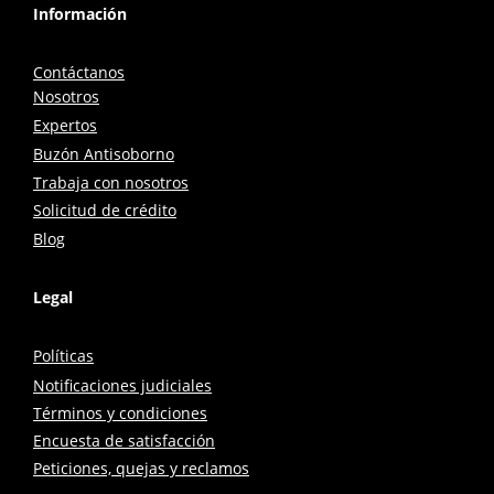
Información
Contáctanos
Nosotros
Expertos
Buzón Antisoborno
Trabaja con nosotros
Solicitud de crédito
Blog
Legal
Políticas
Notificaciones judiciales
Términos y condiciones
Encuesta de satisfacción
Peticiones, quejas y reclamos