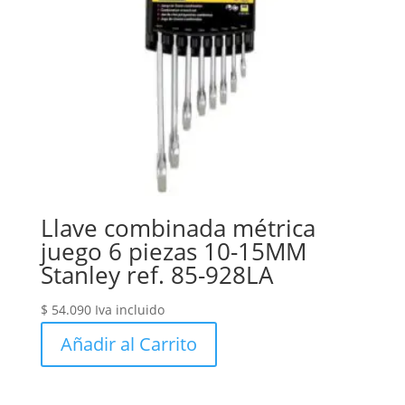
Llave combinada métrica
juego 6 piezas 10-15MM
Stanley ref. 85-928LA
$
54.090
Iva incluido
Añadir al Carrito