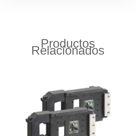
Productos
Relacionados