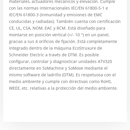
materiales, actuadores mecánicos y elevación. Cumple
con las normas internacionales IEC/EN 61800-5-1 e
IEC/EN 61800-3 (inmunidad y emisiones de EMC
conducidas y radiadas). También cuenta con certificación
CE, UL, CSA, NOM, EAC y RCM. Está diseñado para
montarse en posición vertical (+/- 10 °) en un panel,
gracias a sus 4 orificios de fijación. Está completamente
integrado dentro de la máquina EcoStruxure de
Schneider Electric a través de DTM. Es posible
configurar, controlar y diagnosticar unidades ATV320
directamente en SoMachine y SoMove mediante el
mismo software de ladrillo (DTM). Es respetuosa con el
medio ambiente y cumple con directivas como RoHS,
WEEE, etc. relativas a la protección del medio ambiente.