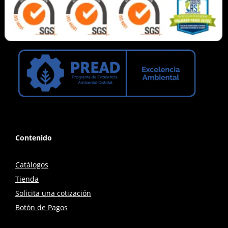
Contenido
Catálogos
Tienda
Solicita una cotización
Botón de Pagos