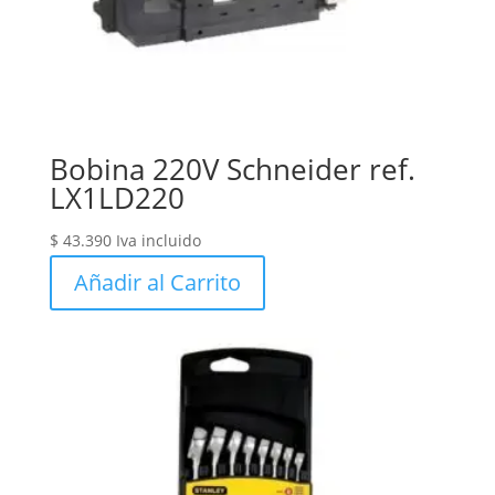
Bobina 220V Schneider ref.
LX1LD220
$
43.390
Iva incluido
Añadir al Carrito