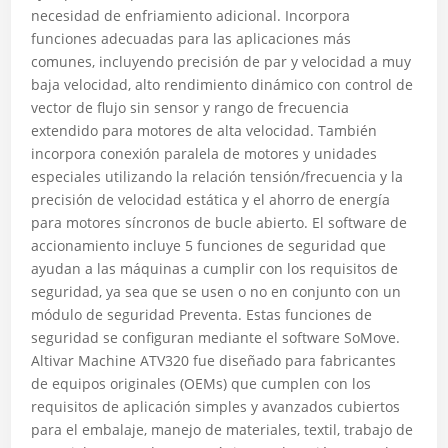
necesidad de enfriamiento adicional. Incorpora
funciones adecuadas para las aplicaciones más
comunes, incluyendo precisión de par y velocidad a muy
baja velocidad, alto rendimiento dinámico con control de
vector de flujo sin sensor y rango de frecuencia
extendido para motores de alta velocidad. También
incorpora conexión paralela de motores y unidades
especiales utilizando la relación tensión/frecuencia y la
precisión de velocidad estática y el ahorro de energía
para motores síncronos de bucle abierto. El software de
accionamiento incluye 5 funciones de seguridad que
ayudan a las máquinas a cumplir con los requisitos de
seguridad, ya sea que se usen o no en conjunto con un
módulo de seguridad Preventa. Estas funciones de
seguridad se configuran mediante el software SoMove.
Altivar Machine ATV320 fue diseñado para fabricantes
de equipos originales (OEMs) que cumplen con los
requisitos de aplicación simples y avanzados cubiertos
para el embalaje, manejo de materiales, textil, trabajo de