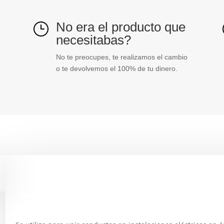
No era el producto que
}
necesitabas?
No te preocupes, te realizamos el cambio
o te devolvemos el 100% de tu dinero.
Descripción