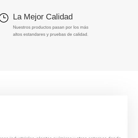
La Mejor Calidad
}
Nuestros productos pasan por los más
altos estandares y pruebas de calidad.