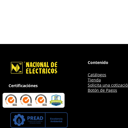
Contenido
Catálogos
Tienda
Solicita una cotizaci
Certificaciónes
Botón de Pagos