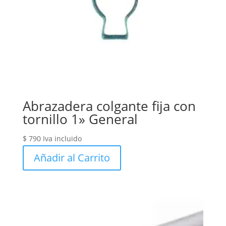
Abrazadera colgante fija con
tornillo 1» General
$
790
Iva incluido
Añadir al Carrito