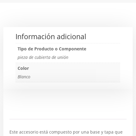
Información adicional
Tipo de Producto o Componente
pieza de cubierta de unión
Color
Blanco
Descripción
Este accesorio está compuesto por una base y tapa que