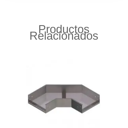
Productos
Relacionados