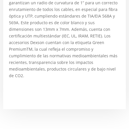
garantizan un radio de curvatura de 1” para un correcto
enrutamiento de todos los cables, en especial para fibra
óptica y UTP, cumpliendo estándares de TIA/EIA 568A y
569A. Este producto es de color blanco y sus
dimensiones son 13mm x 7mm. Además, cuenta con
certificación multiestándar (IEC, UL, IRAM, RETIE). Los
accesorios Dexson cuentan con la etiqueta Green
PremiumTM, la cual refleja el compromiso y
cumplimiento de las normativas medioambientales más
recientes, transparencia sobre los impactos
medioambientales, productos circulares y de bajo nivel
de CO2.