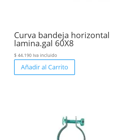
Curva bandeja horizontal
lamina.gal 60X8
$
44.190
Iva incluido
Añadir al Carrito