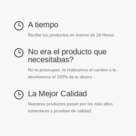
A tiempo
}
Recibe tus productos en menos de 24 Horas
No era el producto que
}
necesitabas?
No te preocupes, te realizamos el cambio o te
devolvemos el 100% de tu dinero.
La Mejor Calidad
}
Nuestros productos pasan por los más altos
estandares y pruebas de calidad.