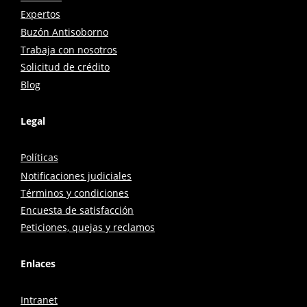
Expertos
Buzón Antisoborno
Trabaja con nosotros
Solicitud de crédito
Blog
Legal
Políticas
Notificaciones judiciales
Términos y condiciones
Encuesta de satisfacción
Peticiones, quejas y reclamos
Enlaces
Intranet