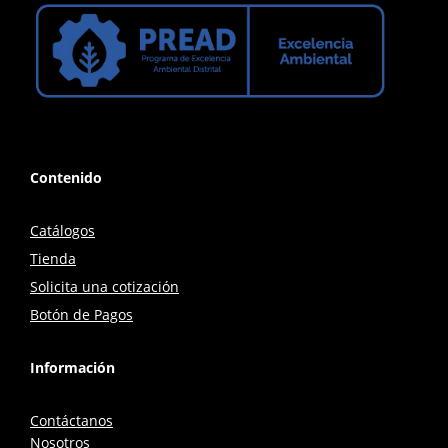
Contenido
Catálogos
Tienda
Solicita una cotización
Botón de Pagos
Información
Contáctanos
Nosotros