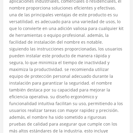
aplicaciones industriales, comerciales o residenciales, el
nombre proporciona soluciones eficientes y efectivas.
una de las principales ventajas de este producto es su
versatilidad. es adecuado para una variedad de usos, lo
que lo convierte en una adición valiosa para cualquier kit
de herramientas o equipo profesional. además, la
facilidad de instalación del nombre es notable.
siguiendo las instrucciones proporcionadas, los usuarios
pueden instalar este producto de manera rápida y
segura, lo que minimiza el tiempo de inactividad y
maximiza la productividad. se recomienda utilizar
equipo de protección personal adecuado durante la
instalación para garantizar la seguridad. el nombre
también destaca por su capacidad para mejorar la
eficiencia operativa. su diseño ergonómico y
funcionalidad intuitiva facilitan su uso, permitiendo a los
usuarios realizar tareas con mayor rapidez y precisión.
además, el nombre ha sido sometido a rigurosas
pruebas de calidad para asegurar que cumple con los
más altos estándares de la industria. esto incluye