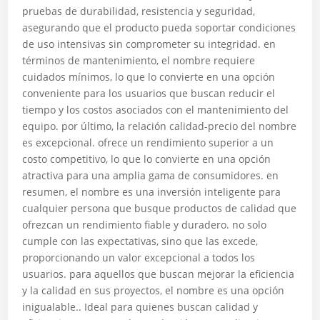
pruebas de durabilidad, resistencia y seguridad,
asegurando que el producto pueda soportar condiciones
de uso intensivas sin comprometer su integridad. en
términos de mantenimiento, el nombre requiere
cuidados mínimos, lo que lo convierte en una opción
conveniente para los usuarios que buscan reducir el
tiempo y los costos asociados con el mantenimiento del
equipo. por último, la relación calidad-precio del nombre
es excepcional. ofrece un rendimiento superior a un
costo competitivo, lo que lo convierte en una opción
atractiva para una amplia gama de consumidores. en
resumen, el nombre es una inversión inteligente para
cualquier persona que busque productos de calidad que
ofrezcan un rendimiento fiable y duradero. no solo
cumple con las expectativas, sino que las excede,
proporcionando un valor excepcional a todos los
usuarios. para aquellos que buscan mejorar la eficiencia
y la calidad en sus proyectos, el nombre es una opción
inigualable.. Ideal para quienes buscan calidad y