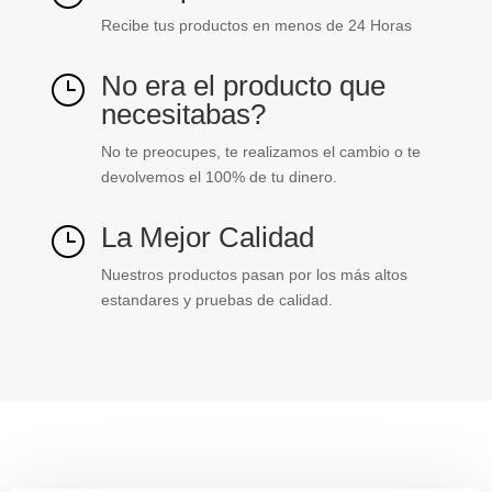
Recibe tus productos en menos de 24 Horas
No era el producto que
}
necesitabas?
No te preocupes, te realizamos el cambio o te
devolvemos el 100% de tu dinero.
La Mejor Calidad
}
Nuestros productos pasan por los más altos
estandares y pruebas de calidad.