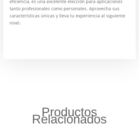
eficiencia, es una excelente elección para aplicaciones
tanto profesionales como personales. Aprovecha sus
características únicas y lleva tu experiencia al siguiente
nivel.
Productos
Relacionados