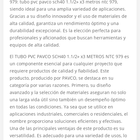
979: tubo pvc pavco sch40 1.1/2» x3 metros ntc 979,
siendo ideal para una amplia variedad de aplicaciones.
Gracias a su diseño innovador y el uso de materiales de
alta calidad, garantiza un rendimiento óptimo y una
durabilidad excepcional. Es la elección perfecta para
profesionales y aficionados que buscan herramientas y
equipos de alta calidad.
El TUBO PVC PAVCO SCH40 1.1/2» x3 METROS NTC 979 es
un componente esencial para cualquier proyecto que
requiere productos de calidad y fiabilidad. Este
producto, producido por PAVCO, se destaca en su
categoría por varias razones. Primero, su diseño
avanzado y la selección de materiales aseguran no solo
una larga vida útil sino también un desempeño óptimo
en todas las condiciones. Ya sea que se utilice en
aplicaciones industriales, comerciales o residenciales, el
nombre proporciona soluciones eficientes y efectivas.
Una de las principales ventajas de este producto es su
versatilidad. Es adecuado para una variedad de usos, lo