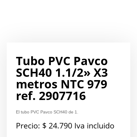
Tubo PVC Pavco
SCH40 1.1/2» X3
metros NTC 979
ref. 2907716
El tubo PVC Pavco SCH40 de 1.
Precio:
$
24.790
Iva incluido