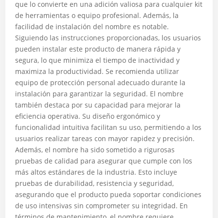
que lo convierte en una adición valiosa para cualquier kit
de herramientas o equipo profesional. Además, la
facilidad de instalación del nombre es notable.
Siguiendo las instrucciones proporcionadas, los usuarios
pueden instalar este producto de manera rápida y
segura, lo que minimiza el tiempo de inactividad y
maximiza la productividad. Se recomienda utilizar
equipo de protección personal adecuado durante la
instalación para garantizar la seguridad. El nombre
también destaca por su capacidad para mejorar la
eficiencia operativa. Su diseño ergonómico y
funcionalidad intuitiva facilitan su uso, permitiendo a los
usuarios realizar tareas con mayor rapidez y precisión.
Además, el nombre ha sido sometido a rigurosas
pruebas de calidad para asegurar que cumple con los
más altos estándares de la industria. Esto incluye
pruebas de durabilidad, resistencia y seguridad,
asegurando que el producto pueda soportar condiciones
de uso intensivas sin comprometer su integridad. En
términos de mantenimiento, el nombre requiere