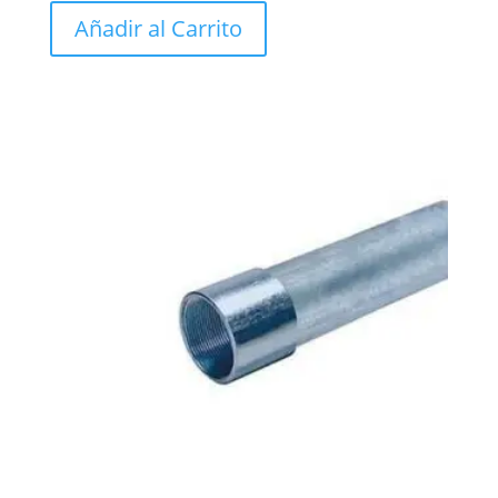
Añadir al Carrito