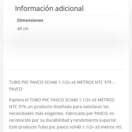
Información adicional
Dimensiones
48 cm
Descripción
TUBO PVC PAVCO SCH40 1.1/2» x3 METROS NTC 979 –
PAVCO
Explora el TUBO PVC PAVCO SCH40 1.1/2» x3 METROS
NTC 979, un producto diseñado para satisfacer las
necesidades más exigentes. Fabricado por PAVCO, es
reconocido por su durabilidad y rendimiento superior.
Este producto Tubo pvc pavco sch40 1.1/2» x3 metros ntc