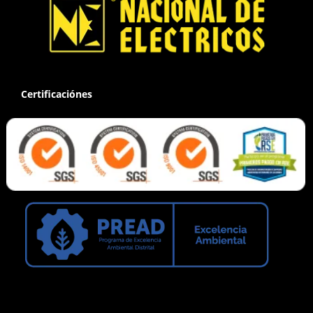
Certificaciónes