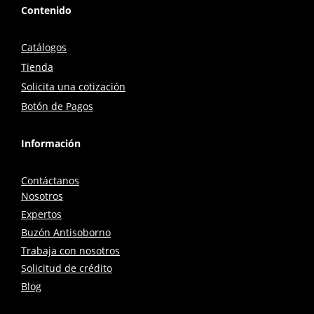
Contenido
Catálogos
Tienda
Solicita una cotización
Botón de Pagos
Información
Contáctanos
Nosotros
Expertos
Buzón Antisoborno
Trabaja con nosotros
Solicitud de crédito
Blog