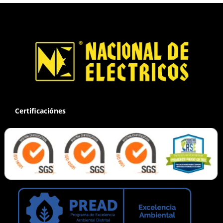
Certificaciónes