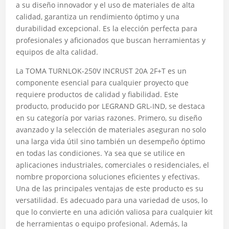
a su diseño innovador y el uso de materiales de alta
calidad, garantiza un rendimiento óptimo y una
durabilidad excepcional. Es la elección perfecta para
profesionales y aficionados que buscan herramientas y
equipos de alta calidad.
La TOMA TURNLOK-250V INCRUST 20A 2F+T es un
componente esencial para cualquier proyecto que
requiere productos de calidad y fiabilidad. Este
producto, producido por LEGRAND GRL-IND, se destaca
en su categoría por varias razones. Primero, su diseño
avanzado y la selección de materiales aseguran no solo
una larga vida útil sino también un desempeño óptimo
en todas las condiciones. Ya sea que se utilice en
aplicaciones industriales, comerciales o residenciales, el
nombre proporciona soluciones eficientes y efectivas.
Una de las principales ventajas de este producto es su
versatilidad. Es adecuado para una variedad de usos, lo
que lo convierte en una adición valiosa para cualquier kit
de herramientas o equipo profesional. Además, la