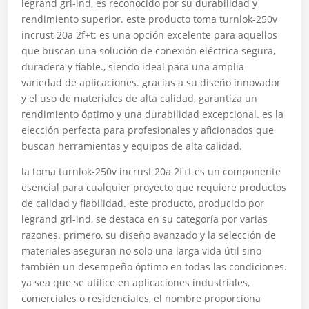
legrand grl-ind, es reconocido por su durabilidad y
rendimiento superior. este producto toma turnlok-250v
incrust 20a 2f+t: es una opción excelente para aquellos
que buscan una solución de conexión eléctrica segura,
duradera y fiable., siendo ideal para una amplia
variedad de aplicaciones. gracias a su diseño innovador
y el uso de materiales de alta calidad, garantiza un
rendimiento óptimo y una durabilidad excepcional. es la
elección perfecta para profesionales y aficionados que
buscan herramientas y equipos de alta calidad.
la toma turnlok-250v incrust 20a 2f+t es un componente
esencial para cualquier proyecto que requiere productos
de calidad y fiabilidad. este producto, producido por
legrand grl-ind, se destaca en su categoría por varias
razones. primero, su diseño avanzado y la selección de
materiales aseguran no solo una larga vida útil sino
también un desempeño óptimo en todas las condiciones.
ya sea que se utilice en aplicaciones industriales,
comerciales o residenciales, el nombre proporciona