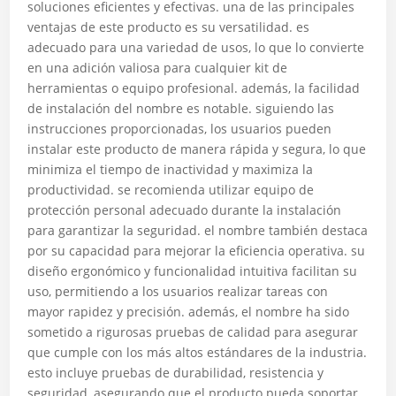
soluciones eficientes y efectivas. una de las principales
ventajas de este producto es su versatilidad. es
adecuado para una variedad de usos, lo que lo convierte
en una adición valiosa para cualquier kit de
herramientas o equipo profesional. además, la facilidad
de instalación del nombre es notable. siguiendo las
instrucciones proporcionadas, los usuarios pueden
instalar este producto de manera rápida y segura, lo que
minimiza el tiempo de inactividad y maximiza la
productividad. se recomienda utilizar equipo de
protección personal adecuado durante la instalación
para garantizar la seguridad. el nombre también destaca
por su capacidad para mejorar la eficiencia operativa. su
diseño ergonómico y funcionalidad intuitiva facilitan su
uso, permitiendo a los usuarios realizar tareas con
mayor rapidez y precisión. además, el nombre ha sido
sometido a rigurosas pruebas de calidad para asegurar
que cumple con los más altos estándares de la industria.
esto incluye pruebas de durabilidad, resistencia y
seguridad, asegurando que el producto pueda soportar