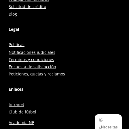
Solicitud de crédito
Blog
Legal
Políticas
Notificaciones judiciales
Términos y condiciones
Encuesta de satisfacción
Peticiones, quejas y reclamos
Enlaces
Intranet
Club de fútbol
👋
Academia NE
¿Necesitas