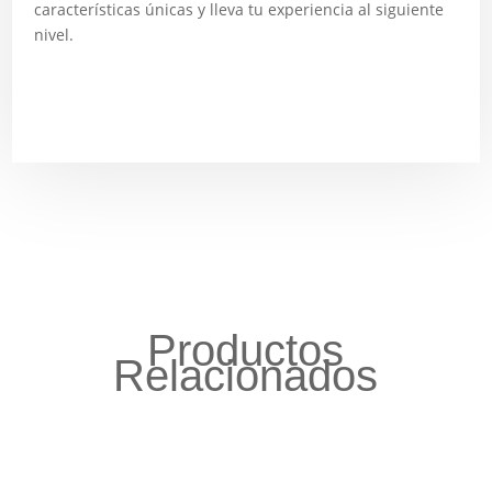
características únicas y lleva tu experiencia al siguiente
nivel.
Productos
Relacionados