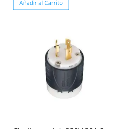
Añadir al Carrito