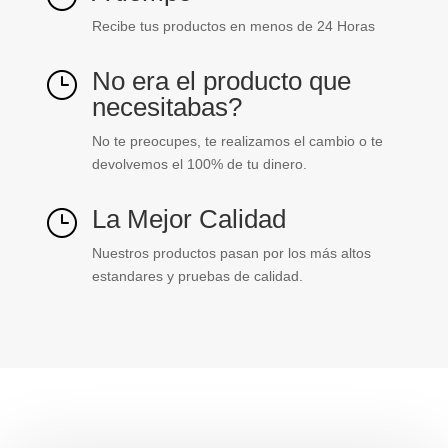
Recibe tus productos en menos de 24 Horas
No era el producto que
}
necesitabas?
No te preocupes, te realizamos el cambio o te
devolvemos el 100% de tu dinero.
La Mejor Calidad
}
Nuestros productos pasan por los más altos
estandares y pruebas de calidad.