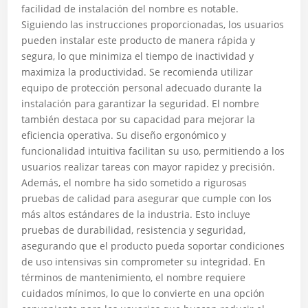
facilidad de instalación del nombre es notable.
Siguiendo las instrucciones proporcionadas, los usuarios
pueden instalar este producto de manera rápida y
segura, lo que minimiza el tiempo de inactividad y
maximiza la productividad. Se recomienda utilizar
equipo de protección personal adecuado durante la
instalación para garantizar la seguridad. El nombre
también destaca por su capacidad para mejorar la
eficiencia operativa. Su diseño ergonómico y
funcionalidad intuitiva facilitan su uso, permitiendo a los
usuarios realizar tareas con mayor rapidez y precisión.
Además, el nombre ha sido sometido a rigurosas
pruebas de calidad para asegurar que cumple con los
más altos estándares de la industria. Esto incluye
pruebas de durabilidad, resistencia y seguridad,
asegurando que el producto pueda soportar condiciones
de uso intensivas sin comprometer su integridad. En
términos de mantenimiento, el nombre requiere
cuidados mínimos, lo que lo convierte en una opción