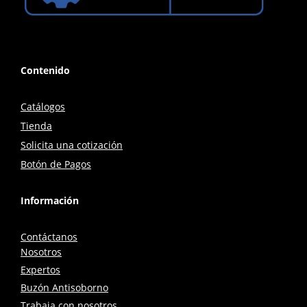
Contenido
Catálogos
Tienda
Solicita una cotización
Botón de Pagos
Información
Contáctanos
Nosotros
Expertos
Buzón Antisoborno
Trabaja con nosotros