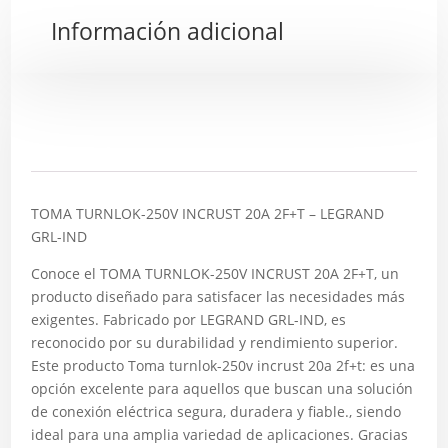
Información adicional
Descripción
TOMA TURNLOK-250V INCRUST 20A 2F+T – LEGRAND
GRL-IND
Conoce el TOMA TURNLOK-250V INCRUST 20A 2F+T, un
producto diseñado para satisfacer las necesidades más
exigentes. Fabricado por LEGRAND GRL-IND, es
reconocido por su durabilidad y rendimiento superior.
Este producto Toma turnlok-250v incrust 20a 2f+t: es una
opción excelente para aquellos que buscan una solución
de conexión eléctrica segura, duradera y fiable., siendo
ideal para una amplia variedad de aplicaciones. Gracias