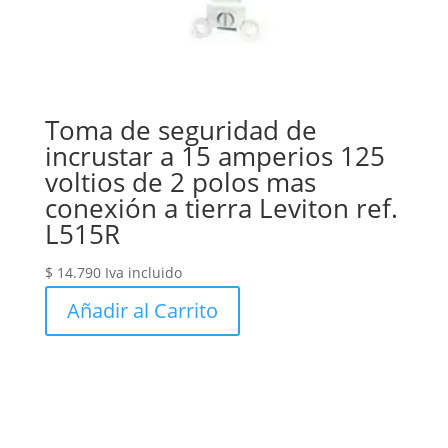
Toma de seguridad de
incrustar a 15 amperios 125
voltios de 2 polos mas
conexión a tierra Leviton ref.
L515R
$
14.790
Iva incluido
Añadir al Carrito