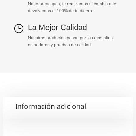
No te preocupes, te realizamos el cambio o te
devolvemos el 100% de tu dinero.
La Mejor Calidad
}
Nuestros productos pasan por los más altos
estandares y pruebas de calidad.
Información adicional