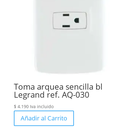
Toma arquea sencilla bl
Legrand ref. AQ-030
$
4.190
Iva incluido
Añadir al Carrito