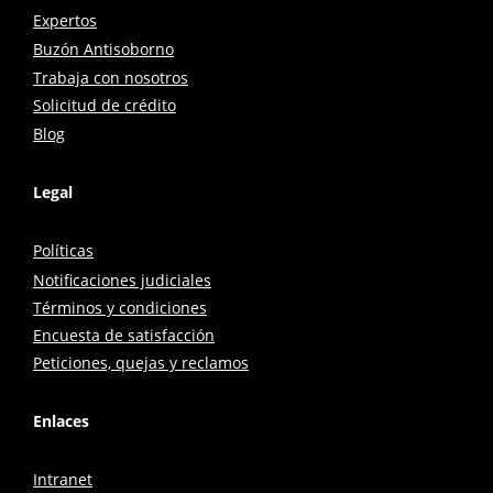
Expertos
Buzón Antisoborno
Trabaja con nosotros
Solicitud de crédito
Blog
Legal
Políticas
Notificaciones judiciales
Términos y condiciones
Encuesta de satisfacción
Peticiones, quejas y reclamos
Enlaces
Intranet