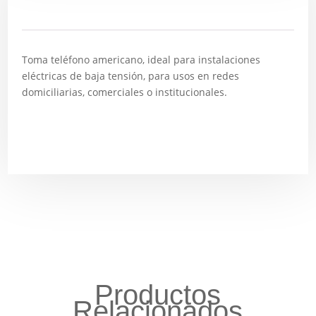
Descripción
Toma teléfono americano, ideal para instalaciones
eléctricas de baja tensión, para usos en redes
domiciliarias, comerciales o institucionales.
Productos
Relacionados