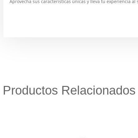
Aprovecha sus características únicas y lleva tu experiencia al 
Productos Relacionados