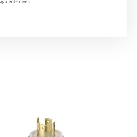
siguiente nivel.