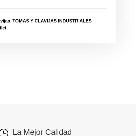
vijas
,
TOMAS Y CLAVIJAS INDUSTRIALES
let
La Mejor Calidad
}