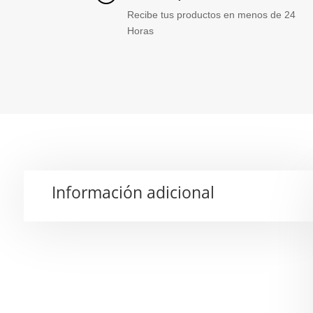
Recibe tus productos en menos de 24
Horas
Información adicional