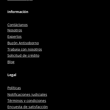
Información
Contáctanos
Nosotros
Expertos
Buzón Antisoborno
Trabaja con nosotros
Solicitud de crédito
Blog
Legal
Políticas
Notificaciones judiciales
Términos y condiciones
Encuesta de satisfacción