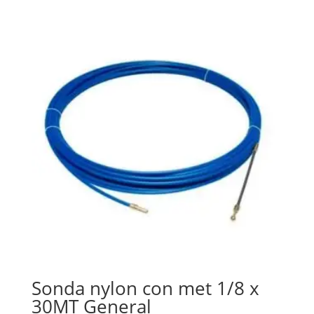
Sonda nylon con met 1/8 x
30MT General