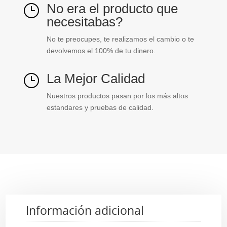
No era el producto que
}
necesitabas?
No te preocupes, te realizamos el cambio o te
devolvemos el 100% de tu dinero.
La Mejor Calidad
}
Nuestros productos pasan por los más altos
estandares y pruebas de calidad.
Información adicional