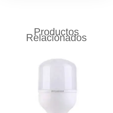
Productos
Relacionados