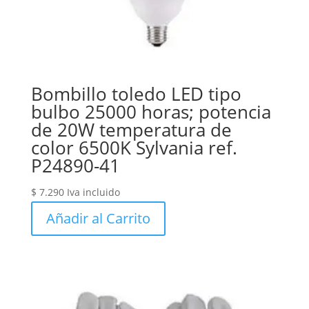
Bombillo toledo LED tipo
bulbo 25000 horas; potencia
de 20W temperatura de
color 6500K Sylvania ref.
P24890-41
$
7.290
Iva incluido
Añadir al Carrito