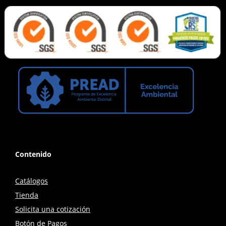
Contenido
Catálogos
Tienda
Solicita una cotización
Botón de Pagos