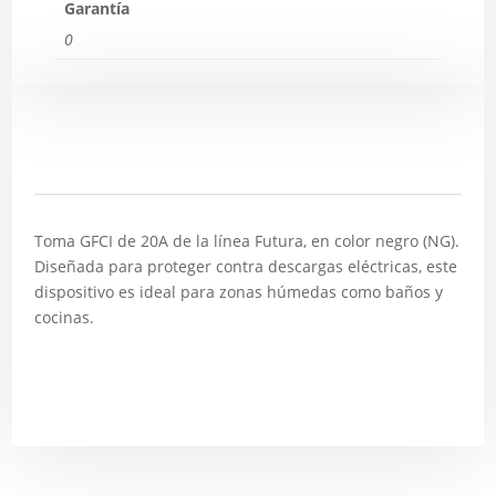
Garantía
0
Descripción
Toma GFCI de 20A de la línea Futura, en color negro (NG).
Diseñada para proteger contra descargas eléctricas, este
dispositivo es ideal para zonas húmedas como baños y
cocinas.