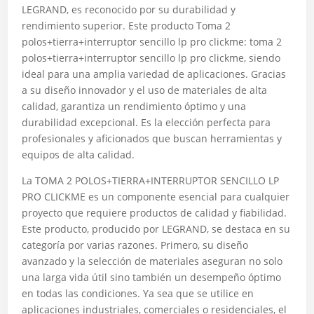
LEGRAND, es reconocido por su durabilidad y
rendimiento superior. Este producto Toma 2
polos+tierra+interruptor sencillo lp pro clickme: toma 2
polos+tierra+interruptor sencillo lp pro clickme, siendo
ideal para una amplia variedad de aplicaciones. Gracias
a su diseño innovador y el uso de materiales de alta
calidad, garantiza un rendimiento óptimo y una
durabilidad excepcional. Es la elección perfecta para
profesionales y aficionados que buscan herramientas y
equipos de alta calidad.
La TOMA 2 POLOS+TIERRA+INTERRUPTOR SENCILLO LP
PRO CLICKME es un componente esencial para cualquier
proyecto que requiere productos de calidad y fiabilidad.
Este producto, producido por LEGRAND, se destaca en su
categoría por varias razones. Primero, su diseño
avanzado y la selección de materiales aseguran no solo
una larga vida útil sino también un desempeño óptimo
en todas las condiciones. Ya sea que se utilice en
aplicaciones industriales, comerciales o residenciales, el