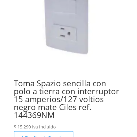
Toma Spazio sencilla con
polo a tierra con interruptor
15 amperios/127 voltios
negro mate Ciles ref.
144369NM
$
15.290
Iva incluido