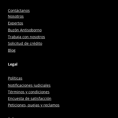
Contáctanos
Nosotros
Expertos
Buzón Antisoborno
Trabaja con nosotros
Solicitud de crédito
Blog
Legal
Políticas
Notificaciones judiciales
Términos y condiciones
Encuesta de satisfacción
Peticiones, quejas y reclamos