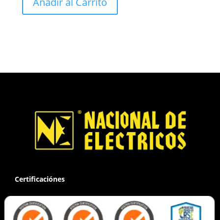
Añadir al Carrito
Certificaciónes