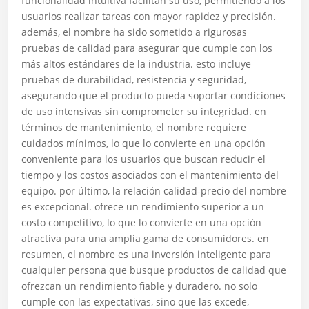
funcionalidad intuitiva facilitan su uso, permitiendo a los
usuarios realizar tareas con mayor rapidez y precisión.
además, el nombre ha sido sometido a rigurosas
pruebas de calidad para asegurar que cumple con los
más altos estándares de la industria. esto incluye
pruebas de durabilidad, resistencia y seguridad,
asegurando que el producto pueda soportar condiciones
de uso intensivas sin comprometer su integridad. en
términos de mantenimiento, el nombre requiere
cuidados mínimos, lo que lo convierte en una opción
conveniente para los usuarios que buscan reducir el
tiempo y los costos asociados con el mantenimiento del
equipo. por último, la relación calidad-precio del nombre
es excepcional. ofrece un rendimiento superior a un
costo competitivo, lo que lo convierte en una opción
atractiva para una amplia gama de consumidores. en
resumen, el nombre es una inversión inteligente para
cualquier persona que busque productos de calidad que
ofrezcan un rendimiento fiable y duradero. no solo
cumple con las expectativas, sino que las excede,