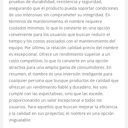
pruebas de durabilidad, resistencia y seguridad,
asegurando que el producto pueda soportar condiciones
de uso intensivas sin comprometer su integridad. En
términos de mantenimiento, el nombre requiere
cuidados mínimos, lo que lo convierte en una opción
conveniente para los usuarios que buscan reducir el
tiempo y los costos asociados con el mantenimiento del
equipo. Por último, la relación calidad-precio del nombre
es excepcional. Ofrece un rendimiento superior a un
costo competitivo, lo que lo convierte en una opción
atractiva para una amplia gama de consumidores. En
resumen, el nombre es una inversión inteligente para
cualquier persona que busque productos de calidad que
ofrezcan un rendimiento fiable y duradero. No solo
cumple con las expectativas, sino que las excede,
proporcionando un valor excepcional a todos los
usuarios. Para aquellos que buscan mejorar la eficiencia
y la calidad en sus proyectos, el nombre es una opción
inigualable.