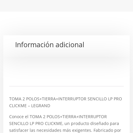
Información adicional
Descripción
TOMA 2 POLOS+TIERRA+INTERRUPTOR SENCILLO LP PRO
CLICKME – LEGRAND
Conoce el TOMA 2 POLOS+TIERRA+INTERRUPTOR
SENCILLO LP PRO CLICKME, un producto diseñado para
satisfacer las necesidades más exigentes. Fabricado por