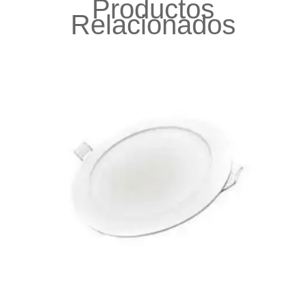
Productos
Relacionados