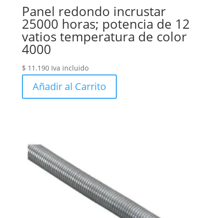
Panel redondo incrustar
25000 horas; potencia de 12
vatios temperatura de color
4000
$
11.190
Iva incluido
Añadir al Carrito