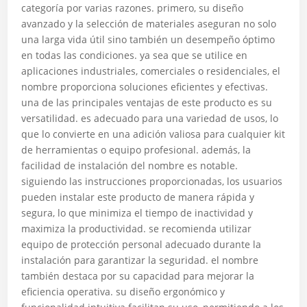
categoría por varias razones. primero, su diseño
avanzado y la selección de materiales aseguran no solo
una larga vida útil sino también un desempeño óptimo
en todas las condiciones. ya sea que se utilice en
aplicaciones industriales, comerciales o residenciales, el
nombre proporciona soluciones eficientes y efectivas.
una de las principales ventajas de este producto es su
versatilidad. es adecuado para una variedad de usos, lo
que lo convierte en una adición valiosa para cualquier kit
de herramientas o equipo profesional. además, la
facilidad de instalación del nombre es notable.
siguiendo las instrucciones proporcionadas, los usuarios
pueden instalar este producto de manera rápida y
segura, lo que minimiza el tiempo de inactividad y
maximiza la productividad. se recomienda utilizar
equipo de protección personal adecuado durante la
instalación para garantizar la seguridad. el nombre
también destaca por su capacidad para mejorar la
eficiencia operativa. su diseño ergonómico y