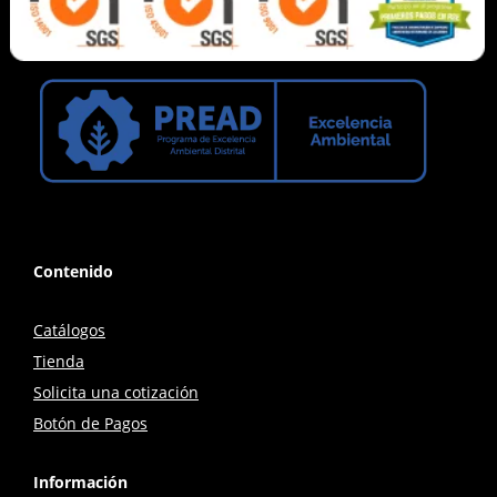
Contenido
Catálogos
Tienda
Solicita una cotización
Botón de Pagos
Información