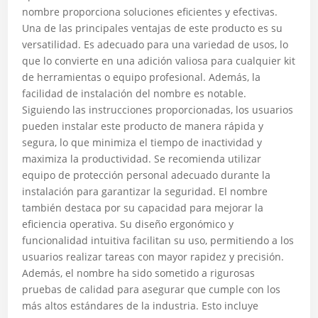
nombre proporciona soluciones eficientes y efectivas.
Una de las principales ventajas de este producto es su
versatilidad. Es adecuado para una variedad de usos, lo
que lo convierte en una adición valiosa para cualquier kit
de herramientas o equipo profesional. Además, la
facilidad de instalación del nombre es notable.
Siguiendo las instrucciones proporcionadas, los usuarios
pueden instalar este producto de manera rápida y
segura, lo que minimiza el tiempo de inactividad y
maximiza la productividad. Se recomienda utilizar
equipo de protección personal adecuado durante la
instalación para garantizar la seguridad. El nombre
también destaca por su capacidad para mejorar la
eficiencia operativa. Su diseño ergonómico y
funcionalidad intuitiva facilitan su uso, permitiendo a los
usuarios realizar tareas con mayor rapidez y precisión.
Además, el nombre ha sido sometido a rigurosas
pruebas de calidad para asegurar que cumple con los
más altos estándares de la industria. Esto incluye