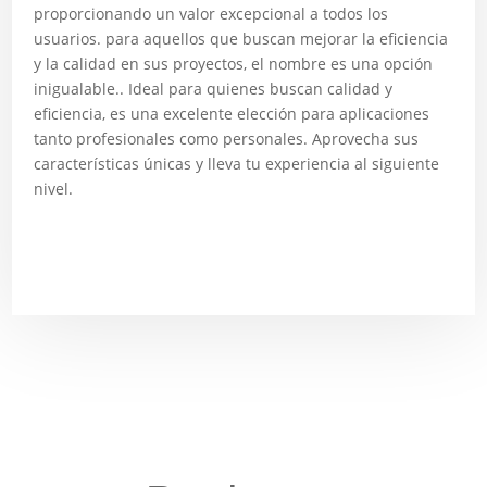
proporcionando un valor excepcional a todos los
usuarios. para aquellos que buscan mejorar la eficiencia
y la calidad en sus proyectos, el nombre es una opción
inigualable.. Ideal para quienes buscan calidad y
eficiencia, es una excelente elección para aplicaciones
tanto profesionales como personales. Aprovecha sus
características únicas y lleva tu experiencia al siguiente
nivel.