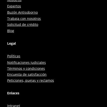
Expertos
Buzón Antisoborno
Trabaja con nosotros
Solicitud de crédito
Blog
Legal
Políticas
Notificaciones judiciales
Términos y condiciones
Encuesta de satisfacción
Peticiones, quejas y reclamos
Enlaces
Intranet