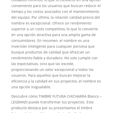
conveniente para los usuarios que buscan reducir el
tiempo y los costos asociados con el mantenimiento
del equipo. Por último, la relación calidad-precio del
nombre es excepcional. Ofrece un rendimiento
superior a un costo competitivo, lo que lo convierte
en una opción atractiva para una amplia gama de
consumidores. En resumen, el nombre es una
inversión inteligente para cualquier persona que
busque productos de calidad que ofrezcan un
rendimiento fiable y duradero. No solo cumple con
las expectativas, sino que las excede,
proporcionando un valor excepcional a todos los
usuarios. Para aquellos que buscan mejorar la
eficiencia y la calidad en sus proyectos, el nombre es
una opción inigualable.
Descubre cómo TIMBRE FUTURA CHICHARRA Blanco –
LEGRAND puede transformar tus proyectos. Este
producto destaca por su presentamos el timbre