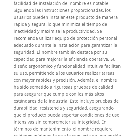
facilidad de instalación del nombre es notable.
Siguiendo las instrucciones proporcionadas, los
usuarios pueden instalar este producto de manera
rápida y segura, lo que minimiza el tiempo de
inactividad y maximiza la productividad. Se
recomienda utilizar equipo de protección personal
adecuado durante la instalación para garantizar la
seguridad. El nombre también destaca por su
capacidad para mejorar la eficiencia operativa. Su
diseño ergonómico y funcionalidad intuitiva facilitan
su uso, permitiendo a los usuarios realizar tareas
con mayor rapidez y precisión. Además, el nombre
ha sido sometido a rigurosas pruebas de calidad
para asegurar que cumple con los más altos
estándares de la industria. Esto incluye pruebas de
durabilidad, resistencia y seguridad, asegurando
que el producto pueda soportar condiciones de uso
intensivas sin comprometer su integridad. En
términos de mantenimiento, el nombre requiere
cuidados mínimos, lo que lo convierte en una opción