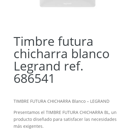
Timbre futura
chicharra blanco
Legrand ref.
686541
TIMBRE FUTURA CHICHARRA Blanco – LEGRAND
Presentamos el TIMBRE FUTURA CHICHARRA BL, un
producto diseñado para satisfacer las necesidades
más exigentes.