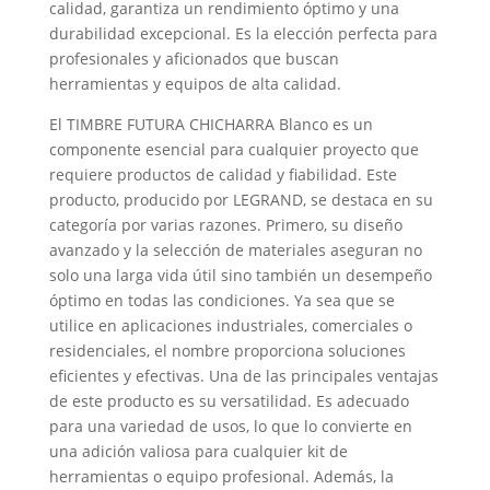
calidad, garantiza un rendimiento óptimo y una
durabilidad excepcional. Es la elección perfecta para
profesionales y aficionados que buscan
herramientas y equipos de alta calidad.
El TIMBRE FUTURA CHICHARRA Blanco es un
componente esencial para cualquier proyecto que
requiere productos de calidad y fiabilidad. Este
producto, producido por LEGRAND, se destaca en su
categoría por varias razones. Primero, su diseño
avanzado y la selección de materiales aseguran no
solo una larga vida útil sino también un desempeño
óptimo en todas las condiciones. Ya sea que se
utilice en aplicaciones industriales, comerciales o
residenciales, el nombre proporciona soluciones
eficientes y efectivas. Una de las principales ventajas
de este producto es su versatilidad. Es adecuado
para una variedad de usos, lo que lo convierte en
una adición valiosa para cualquier kit de
herramientas o equipo profesional. Además, la