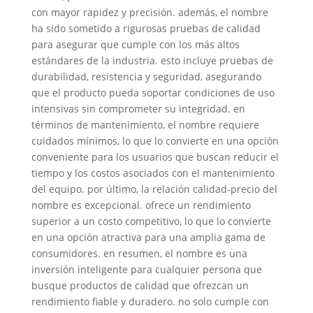
con mayor rapidez y precisión. además, el nombre
ha sido sometido a rigurosas pruebas de calidad
para asegurar que cumple con los más altos
estándares de la industria. esto incluye pruebas de
durabilidad, resistencia y seguridad, asegurando
que el producto pueda soportar condiciones de uso
intensivas sin comprometer su integridad. en
términos de mantenimiento, el nombre requiere
cuidados mínimos, lo que lo convierte en una opción
conveniente para los usuarios que buscan reducir el
tiempo y los costos asociados con el mantenimiento
del equipo. por último, la relación calidad-precio del
nombre es excepcional. ofrece un rendimiento
superior a un costo competitivo, lo que lo convierte
en una opción atractiva para una amplia gama de
consumidores. en resumen, el nombre es una
inversión inteligente para cualquier persona que
busque productos de calidad que ofrezcan un
rendimiento fiable y duradero. no solo cumple con