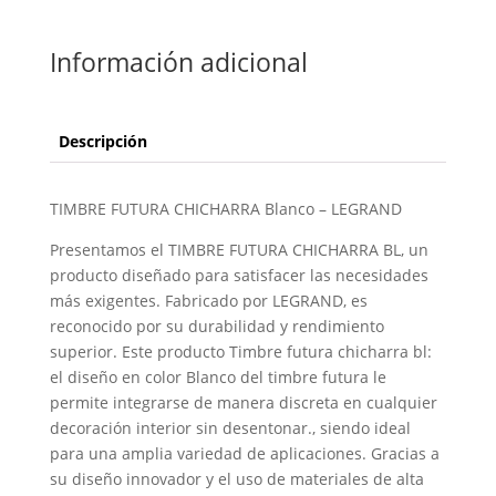
Información adicional
Descripción
TIMBRE FUTURA CHICHARRA Blanco – LEGRAND
Presentamos el TIMBRE FUTURA CHICHARRA BL, un
producto diseñado para satisfacer las necesidades
más exigentes. Fabricado por LEGRAND, es
reconocido por su durabilidad y rendimiento
superior. Este producto Timbre futura chicharra bl:
el diseño en color Blanco del timbre futura le
permite integrarse de manera discreta en cualquier
decoración interior sin desentonar., siendo ideal
para una amplia variedad de aplicaciones. Gracias a
su diseño innovador y el uso de materiales de alta