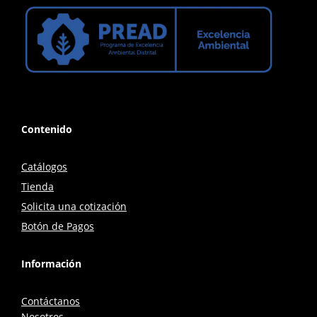
Contenido
Catálogos
Tienda
Solicita una cotización
Botón de Pagos
Información
Contáctanos
Nosotros