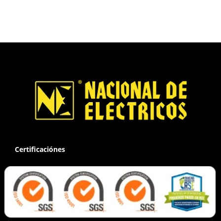
Certificaciónes