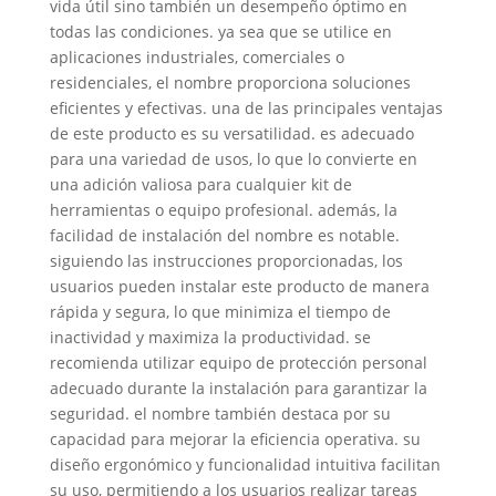
vida útil sino también un desempeño óptimo en
todas las condiciones. ya sea que se utilice en
aplicaciones industriales, comerciales o
residenciales, el nombre proporciona soluciones
eficientes y efectivas. una de las principales ventajas
de este producto es su versatilidad. es adecuado
para una variedad de usos, lo que lo convierte en
una adición valiosa para cualquier kit de
herramientas o equipo profesional. además, la
facilidad de instalación del nombre es notable.
siguiendo las instrucciones proporcionadas, los
usuarios pueden instalar este producto de manera
rápida y segura, lo que minimiza el tiempo de
inactividad y maximiza la productividad. se
recomienda utilizar equipo de protección personal
adecuado durante la instalación para garantizar la
seguridad. el nombre también destaca por su
capacidad para mejorar la eficiencia operativa. su
diseño ergonómico y funcionalidad intuitiva facilitan
su uso, permitiendo a los usuarios realizar tareas