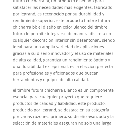
futura chicharra bl, un producto diseñado para
satisfacer las necesidades más exigentes. fabricado
por legrand, es reconocido por su durabilidad y
rendimiento superior. este producto timbre futura
chicharra bl: el diseño en color Blanco del timbre
futura le permite integrarse de manera discreta en
cualquier decoración interior sin desentonar., siendo
ideal para una amplia variedad de aplicaciones.
gracias a su diseño innovador y el uso de materiales
de alta calidad, garantiza un rendimiento óptimo y
una durabilidad excepcional. es la elección perfecta
para profesionales y aficionados que buscan
herramientas y equipos de alta calidad.
el timbre futura chicharra Blanco es un componente
esencial para cualquier proyecto que requiere
productos de calidad y fiabilidad. este producto,
producido por legrand, se destaca en su categoría
por varias razones. primero, su diseño avanzado y la
selección de materiales aseguran no solo una larga