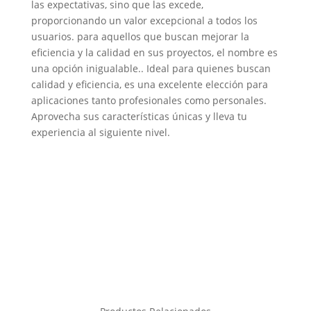
las expectativas, sino que las excede,
proporcionando un valor excepcional a todos los
usuarios. para aquellos que buscan mejorar la
eficiencia y la calidad en sus proyectos, el nombre es
una opción inigualable.. Ideal para quienes buscan
calidad y eficiencia, es una excelente elección para
aplicaciones tanto profesionales como personales.
Aprovecha sus características únicas y lleva tu
experiencia al siguiente nivel.