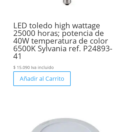
LED toledo high wattage
25000 horas; potencia de
40W temperatura de color
6500K Sylvania ref. P24893-
41
$
15.090
Iva incluido
Añadir al Carrito