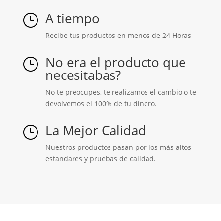
A tiempo
}
Recibe tus productos en menos de 24 Horas
No era el producto que
}
necesitabas?
No te preocupes, te realizamos el cambio o te
devolvemos el 100% de tu dinero.
La Mejor Calidad
}
Nuestros productos pasan por los más altos
estandares y pruebas de calidad.