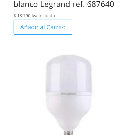
blanco Legrand ref. 687640
$
18.790
Iva incluido
Añadir al Carrito