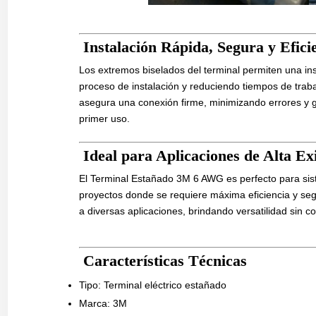
Instalación Rápida, Segura y Efici
Los extremos biselados del terminal permiten una inser
proceso de instalación y reduciendo tiempos de trabaj
asegura una conexión firme, minimizando errores y g
primer uso.
Ideal para Aplicaciones de Alta Ex
El Terminal Estañado 3M 6 AWG es perfecto para sist
proyectos donde se requiere máxima eficiencia y se
a diversas aplicaciones, brindando versatilidad sin 
Características Técnicas
Tipo: Terminal eléctrico estañado
Marca: 3M