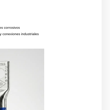
es corrosivos
 y conexiones industriales