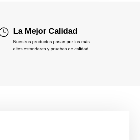
La Mejor Calidad
}
Nuestros productos pasan por los más
altos estandares y pruebas de calidad.