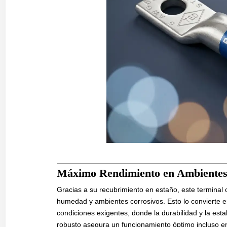
Máximo Rendimiento en Ambientes
Gracias a su recubrimiento en estaño, este terminal o
humedad y ambientes corrosivos. Esto lo convierte e
condiciones exigentes, donde la durabilidad y la est
robusto asegura un funcionamiento óptimo incluso en