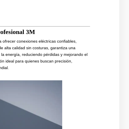
rofesional 3M
 ofrecer conexiones eléctricas confiables,
e alta calidad sin costuras, garantiza una
e la energía, reduciendo pérdidas y mejorando el
ón ideal para quienes buscan precisión,
dial.