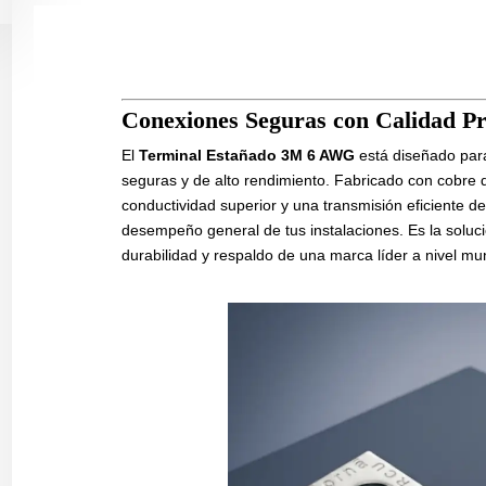
Conexiones Seguras con Calidad P
El
Terminal Estañado 3M 6 AWG
está diseñado para
seguras y de alto rendimiento. Fabricado con cobre d
conductividad superior y una transmisión eficiente d
desempeño general de tus instalaciones. Es la soluci
durabilidad y respaldo de una marca líder a nivel mun