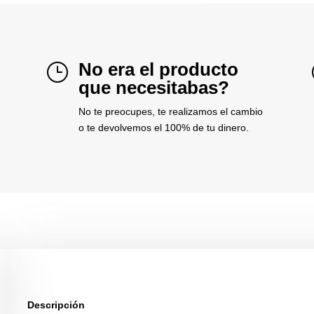
No era el producto
}
que necesitabas?
No te preocupes, te realizamos el cambio
o te devolvemos el 100% de tu dinero.
Descripción