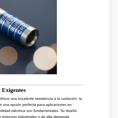
 Exigentes
frece una excelente resistencia a la oxidación, la
n una opción perfecta para aplicaciones en
abilidad eléctrica son fundamentales. Su diseño
 entornos industriales o de alta demanda.