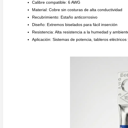
Calibre compatible: 6 AWG
Material: Cobre sin costuras de alta conductividad
Recubrimiento: Estaño anticorrosivo
Diseño: Extremos biselados para fácil inserción
Resistencia: Alta resistencia a la humedad y ambient
Aplicación: Sistemas de potencia, tableros eléctricos