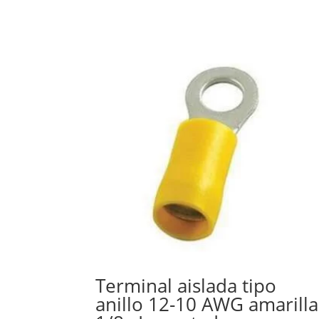
Terminal aislada tipo
anillo 12-10 AWG amarilla