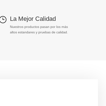
La Mejor Calidad
}
Nuestros productos pasan por los más
altos estandares y pruebas de calidad.