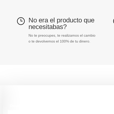
No era el producto que
}
necesitabas?
No te preocupes, te realizamos el cambio
o te devolvemos el 100% de tu dinero.
Descripción