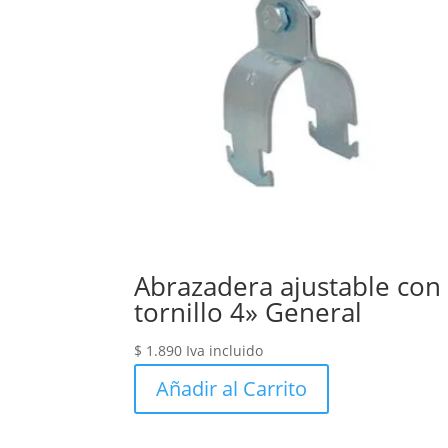
Abrazadera ajustable con
tornillo 4» General
$
1.890
Iva incluido
Añadir al Carrito