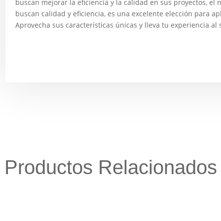
buscan mejorar la eficiencia y la calidad en sus proyectos, el
buscan calidad y eficiencia, es una excelente elección para a
Aprovecha sus características únicas y lleva tu experiencia al 
Productos Relacionados