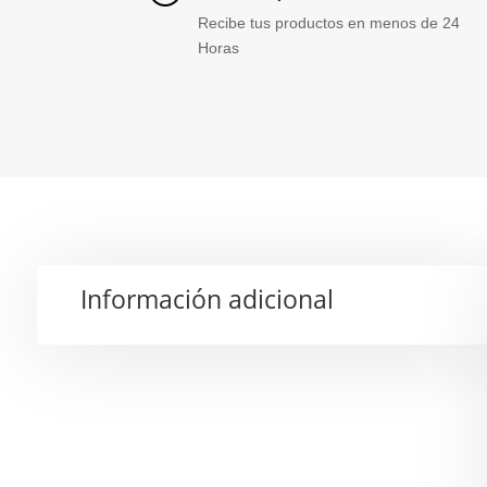
Recibe tus productos en menos de 24
Horas
Información adicional