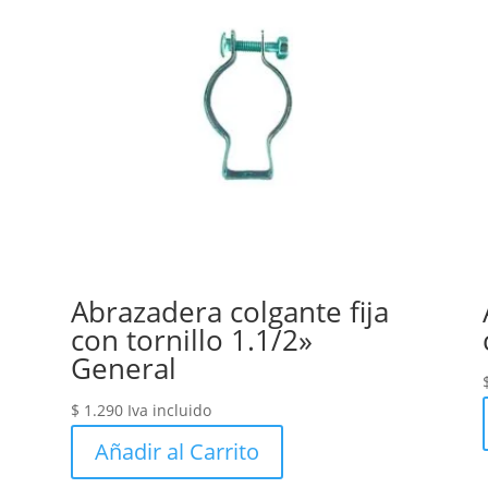
Abrazadera colgante fija
con tornillo 1.1/2»
General
$
1.290
Iva incluido
Añadir al Carrito