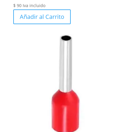
$
90
Iva incluido
Añadir al Carrito