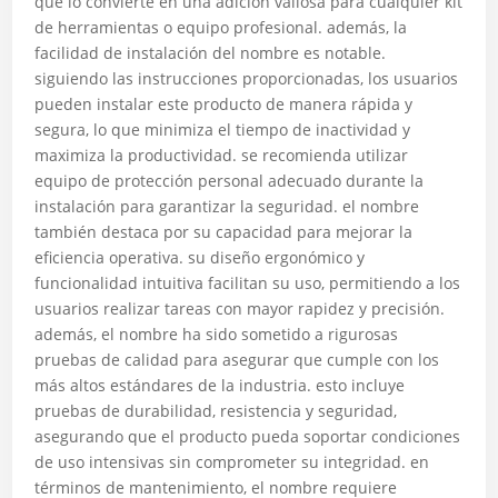
que lo convierte en una adición valiosa para cualquier kit
de herramientas o equipo profesional. además, la
facilidad de instalación del nombre es notable.
siguiendo las instrucciones proporcionadas, los usuarios
pueden instalar este producto de manera rápida y
segura, lo que minimiza el tiempo de inactividad y
maximiza la productividad. se recomienda utilizar
equipo de protección personal adecuado durante la
instalación para garantizar la seguridad. el nombre
también destaca por su capacidad para mejorar la
eficiencia operativa. su diseño ergonómico y
funcionalidad intuitiva facilitan su uso, permitiendo a los
usuarios realizar tareas con mayor rapidez y precisión.
además, el nombre ha sido sometido a rigurosas
pruebas de calidad para asegurar que cumple con los
más altos estándares de la industria. esto incluye
pruebas de durabilidad, resistencia y seguridad,
asegurando que el producto pueda soportar condiciones
de uso intensivas sin comprometer su integridad. en
términos de mantenimiento, el nombre requiere