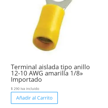
Terminal aislada tipo anillo
12-10 AWG amarilla 1/8»
Importado
$
290
Iva incluido
Añadir al Carrito