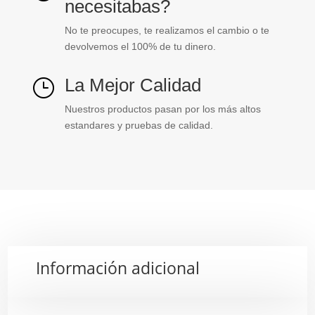
necesitabas?
No te preocupes, te realizamos el cambio o te
devolvemos el 100% de tu dinero.
La Mejor Calidad
}
Nuestros productos pasan por los más altos
estandares y pruebas de calidad.
Información adicional