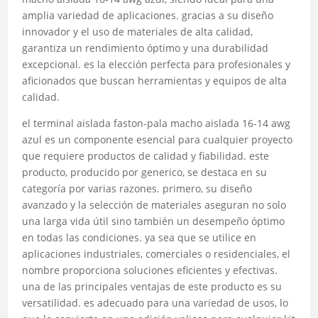
amplia variedad de aplicaciones. gracias a su diseño
innovador y el uso de materiales de alta calidad,
garantiza un rendimiento óptimo y una durabilidad
excepcional. es la elección perfecta para profesionales y
aficionados que buscan herramientas y equipos de alta
calidad.
el terminal aislada faston-pala macho aislada 16-14 awg
azul es un componente esencial para cualquier proyecto
que requiere productos de calidad y fiabilidad. este
producto, producido por generico, se destaca en su
categoría por varias razones. primero, su diseño
avanzado y la selección de materiales aseguran no solo
una larga vida útil sino también un desempeño óptimo
en todas las condiciones. ya sea que se utilice en
aplicaciones industriales, comerciales o residenciales, el
nombre proporciona soluciones eficientes y efectivas.
una de las principales ventajas de este producto es su
versatilidad. es adecuado para una variedad de usos, lo