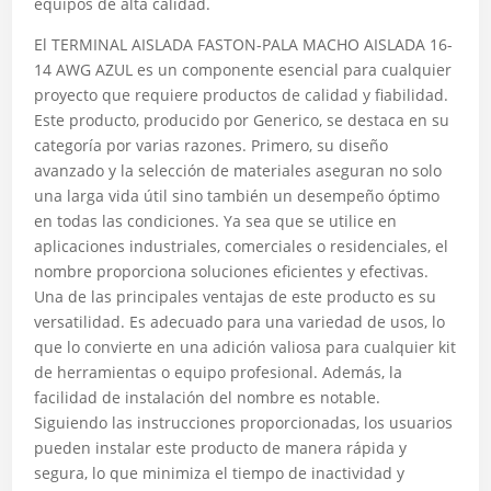
equipos de alta calidad.
El TERMINAL AISLADA FASTON-PALA MACHO AISLADA 16-
14 AWG AZUL es un componente esencial para cualquier
proyecto que requiere productos de calidad y fiabilidad.
Este producto, producido por Generico, se destaca en su
categoría por varias razones. Primero, su diseño
avanzado y la selección de materiales aseguran no solo
una larga vida útil sino también un desempeño óptimo
en todas las condiciones. Ya sea que se utilice en
aplicaciones industriales, comerciales o residenciales, el
nombre proporciona soluciones eficientes y efectivas.
Una de las principales ventajas de este producto es su
versatilidad. Es adecuado para una variedad de usos, lo
que lo convierte en una adición valiosa para cualquier kit
de herramientas o equipo profesional. Además, la
facilidad de instalación del nombre es notable.
Siguiendo las instrucciones proporcionadas, los usuarios
pueden instalar este producto de manera rápida y
segura, lo que minimiza el tiempo de inactividad y