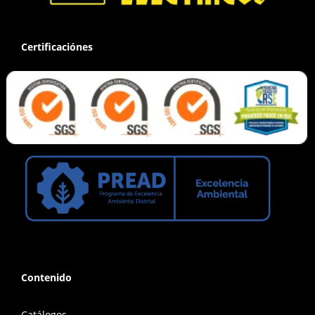
Certificaciónes
Contenido
Catálogos