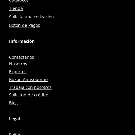
Tienda
Solicita una cotización
Botón de Pagos
Información
Contáctanos
Nosotros
Expertos
Buzón Antisoborno
Trabaja con nosotros
Solicitud de crédito
Blog
Legal
Políticas