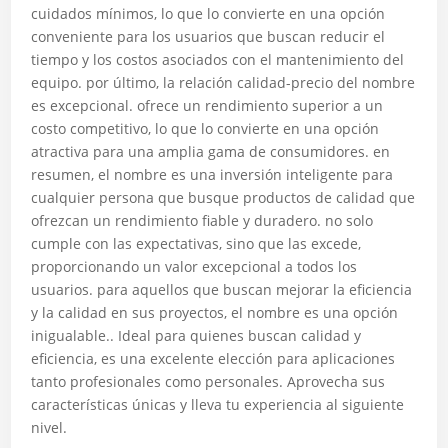
cuidados mínimos, lo que lo convierte en una opción
conveniente para los usuarios que buscan reducir el
tiempo y los costos asociados con el mantenimiento del
equipo. por último, la relación calidad-precio del nombre
es excepcional. ofrece un rendimiento superior a un
costo competitivo, lo que lo convierte en una opción
atractiva para una amplia gama de consumidores. en
resumen, el nombre es una inversión inteligente para
cualquier persona que busque productos de calidad que
ofrezcan un rendimiento fiable y duradero. no solo
cumple con las expectativas, sino que las excede,
proporcionando un valor excepcional a todos los
usuarios. para aquellos que buscan mejorar la eficiencia
y la calidad en sus proyectos, el nombre es una opción
inigualable.. Ideal para quienes buscan calidad y
eficiencia, es una excelente elección para aplicaciones
tanto profesionales como personales. Aprovecha sus
características únicas y lleva tu experiencia al siguiente
nivel.