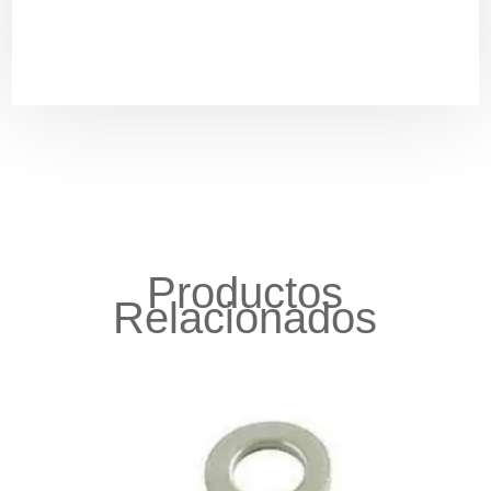
Productos
Relacionados