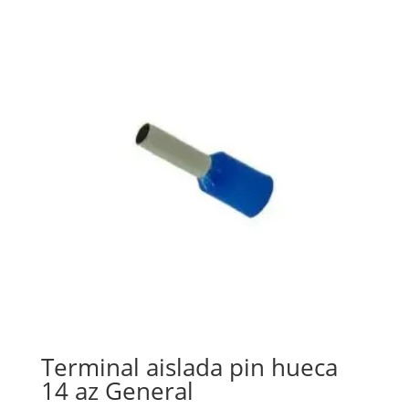
Terminal aislada pin hueca
14 az General