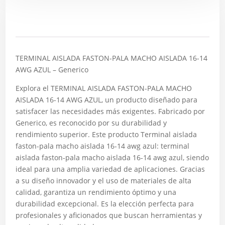
Descripción
TERMINAL AISLADA FASTON-PALA MACHO AISLADA 16-14
AWG AZUL – Generico
Explora el TERMINAL AISLADA FASTON-PALA MACHO
AISLADA 16-14 AWG AZUL, un producto diseñado para
satisfacer las necesidades más exigentes. Fabricado por
Generico, es reconocido por su durabilidad y
rendimiento superior. Este producto Terminal aislada
faston-pala macho aislada 16-14 awg azul: terminal
aislada faston-pala macho aislada 16-14 awg azul, siendo
ideal para una amplia variedad de aplicaciones. Gracias
a su diseño innovador y el uso de materiales de alta
calidad, garantiza un rendimiento óptimo y una
durabilidad excepcional. Es la elección perfecta para
profesionales y aficionados que buscan herramientas y