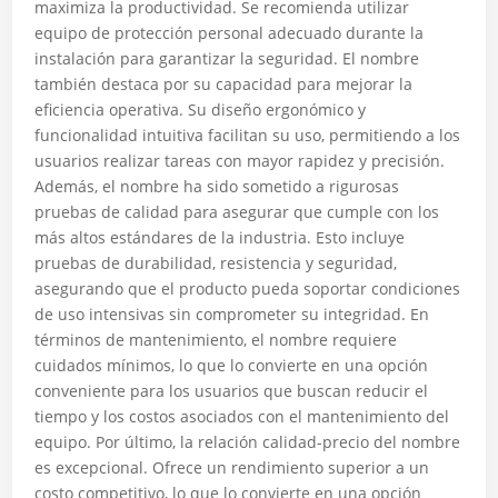
maximiza la productividad. Se recomienda utilizar
equipo de protección personal adecuado durante la
instalación para garantizar la seguridad. El nombre
también destaca por su capacidad para mejorar la
eficiencia operativa. Su diseño ergonómico y
funcionalidad intuitiva facilitan su uso, permitiendo a los
usuarios realizar tareas con mayor rapidez y precisión.
Además, el nombre ha sido sometido a rigurosas
pruebas de calidad para asegurar que cumple con los
más altos estándares de la industria. Esto incluye
pruebas de durabilidad, resistencia y seguridad,
asegurando que el producto pueda soportar condiciones
de uso intensivas sin comprometer su integridad. En
términos de mantenimiento, el nombre requiere
cuidados mínimos, lo que lo convierte en una opción
conveniente para los usuarios que buscan reducir el
tiempo y los costos asociados con el mantenimiento del
equipo. Por último, la relación calidad-precio del nombre
es excepcional. Ofrece un rendimiento superior a un
costo competitivo, lo que lo convierte en una opción