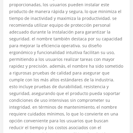
proporcionadas, los usuarios pueden instalar este
producto de manera rápida y segura, lo que minimiza el
tiempo de inactividad y maximiza la productividad. se
recomienda utilizar equipo de protección personal
adecuado durante la instalación para garantizar la
seguridad. el nombre también destaca por su capacidad
para mejorar la eficiencia operativa. su diseño
ergonómico y funcionalidad intuitiva facilitan su uso,
permitiendo a los usuarios realizar tareas con mayor
rapidez y precisión. además, el nombre ha sido sometido
a rigurosas pruebas de calidad para asegurar que
cumple con los más altos estándares de la industria.
esto incluye pruebas de durabilidad, resistencia y
seguridad, asegurando que el producto pueda soportar
condiciones de uso intensivas sin comprometer su
integridad. en términos de mantenimiento, el nombre
requiere cuidados mínimos, lo que lo convierte en una
opción conveniente para los usuarios que buscan
reducir el tiempo y los costos asociados con el