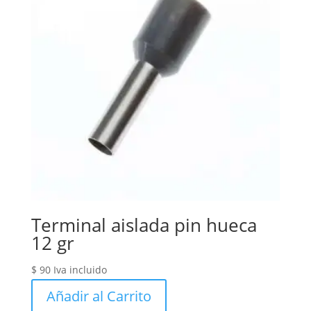
Terminal aislada pin hueca
12 gr
$
90
Iva incluido
Añadir al Carrito