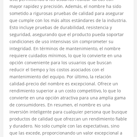
mayor rapidez y precisión. Además, el nombre ha sido
sometido a rigurosas pruebas de calidad para asegurar
que cumple con los más altos estándares de la industria.
Esto incluye pruebas de durabilidad, resistencia y
seguridad, asegurando que el producto pueda soportar
condiciones de uso intensivas sin comprometer su
integridad. En términos de mantenimiento, el nombre
requiere cuidados mínimos, lo que lo convierte en una
opción conveniente para los usuarios que buscan
reducir el tiempo y los costos asociados con el
mantenimiento del equipo. Por último, la relación
calidad-precio del nombre es excepcional. Ofrece un
rendimiento superior a un costo competitivo, lo que lo
convierte en una opción atractiva para una amplia gama
de consumidores. En resumen, el nombre es una
inversión inteligente para cualquier persona que busque
productos de calidad que ofrezcan un rendimiento fiable
y duradero. No solo cumple con las expectativas, sino
que las excede, proporcionando un valor excepcional a