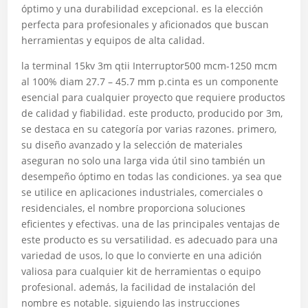
óptimo y una durabilidad excepcional. es la elección
perfecta para profesionales y aficionados que buscan
herramientas y equipos de alta calidad.
la terminal 15kv 3m qtii Interruptor500 mcm-1250 mcm
al 100% diam 27.7 – 45.7 mm p.cinta es un componente
esencial para cualquier proyecto que requiere productos
de calidad y fiabilidad. este producto, producido por 3m,
se destaca en su categoría por varias razones. primero,
su diseño avanzado y la selección de materiales
aseguran no solo una larga vida útil sino también un
desempeño óptimo en todas las condiciones. ya sea que
se utilice en aplicaciones industriales, comerciales o
residenciales, el nombre proporciona soluciones
eficientes y efectivas. una de las principales ventajas de
este producto es su versatilidad. es adecuado para una
variedad de usos, lo que lo convierte en una adición
valiosa para cualquier kit de herramientas o equipo
profesional. además, la facilidad de instalación del
nombre es notable. siguiendo las instrucciones