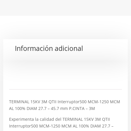
Información adicional
Descripción
TERMINAL 15KV 3M QTII Interruptor500 MCM-1250 MCM
AL 100% DIAM 27.7 – 45.7 mm P.CINTA – 3M
Experimenta la calidad del TERMINAL 15KV 3M QTII
Interruptor500 MCM-1250 MCM AL 100% DIAM 27.7 –