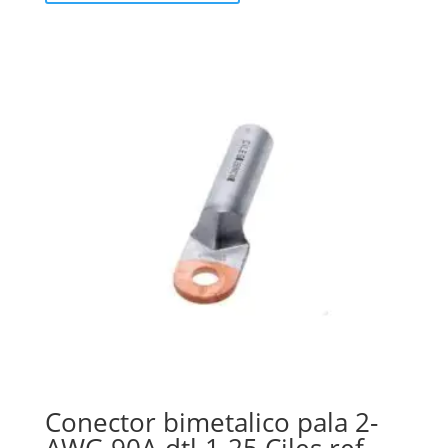
Conector bimetalico pala 2-