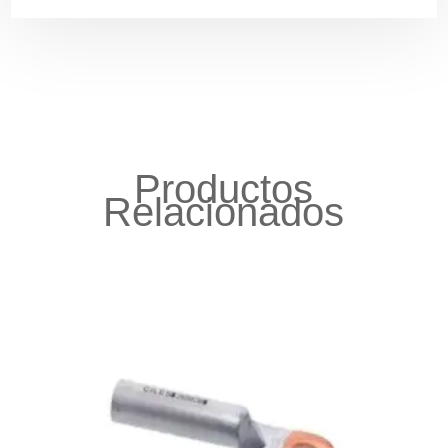
Productos
Relacionados