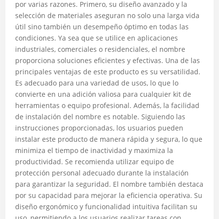
por varias razones. Primero, su diseño avanzado y la
selección de materiales aseguran no solo una larga vida
útil sino también un desempeño óptimo en todas las
condiciones. Ya sea que se utilice en aplicaciones
industriales, comerciales o residenciales, el nombre
proporciona soluciones eficientes y efectivas. Una de las
principales ventajas de este producto es su versatilidad.
Es adecuado para una variedad de usos, lo que lo
convierte en una adición valiosa para cualquier kit de
herramientas o equipo profesional. Además, la facilidad
de instalación del nombre es notable. Siguiendo las
instrucciones proporcionadas, los usuarios pueden
instalar este producto de manera rápida y segura, lo que
minimiza el tiempo de inactividad y maximiza la
productividad. Se recomienda utilizar equipo de
protección personal adecuado durante la instalación
para garantizar la seguridad. El nombre también destaca
por su capacidad para mejorar la eficiencia operativa. Su
diseño ergonómico y funcionalidad intuitiva facilitan su
uso, permitiendo a los usuarios realizar tareas con