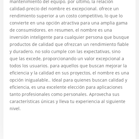
mantenimiento del equipo. por último, la relación
calidad-precio del nombre es excepcional. ofrece un
rendimiento superior a un costo competitivo, lo que lo
convierte en una opción atractiva para una amplia gama
de consumidores. en resumen, el nombre es una
inversión inteligente para cualquier persona que busque
productos de calidad que ofrezcan un rendimiento fiable
y duradero. no solo cumple con las expectativas, sino
que las excede, proporcionando un valor excepcional a
todos los usuarios. para aquellos que buscan mejorar la
eficiencia y la calidad en sus proyectos, el nombre es una
opción inigualable.. Ideal para quienes buscan calidad y
eficiencia, es una excelente elección para aplicaciones
tanto profesionales como personales. Aprovecha sus
características únicas y lleva tu experiencia al siguiente
nivel.