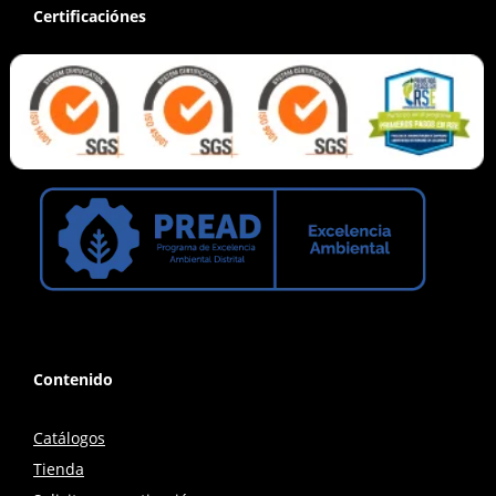
Certificaciónes
Contenido
Catálogos
Tienda