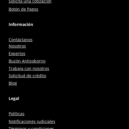
Solicita una cotización
Botón de Pagos
Información
Contáctanos
Nosotros
Expertos
Buzón Antisoborno
Trabaja con nosotros
Solicitud de crédito
Blog
Legal
Políticas
Notificaciones judiciales
Términos y condiciones