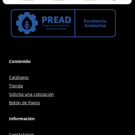
Contenido
Catálogos
Tienda
Solicita una cotización
Botón de Pagos
Información
Contáctanos