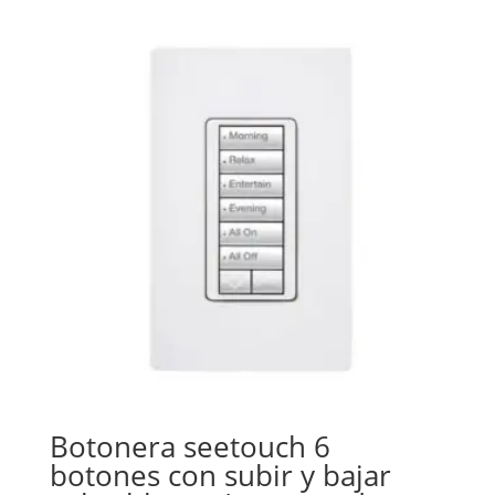
Botonera seetouch 6
botones con subir y bajar