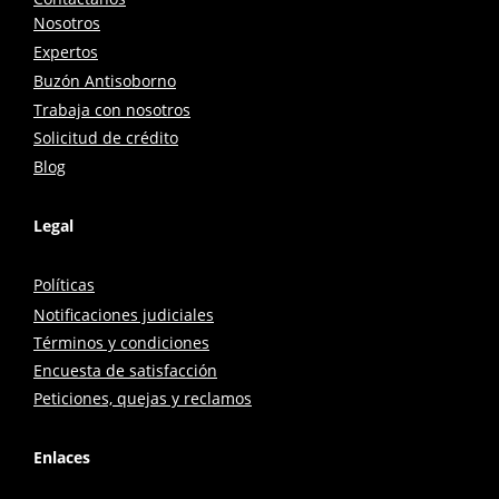
Nosotros
Expertos
Buzón Antisoborno
Trabaja con nosotros
Solicitud de crédito
Blog
Legal
Políticas
Notificaciones judiciales
Términos y condiciones
Encuesta de satisfacción
Peticiones, quejas y reclamos
Enlaces