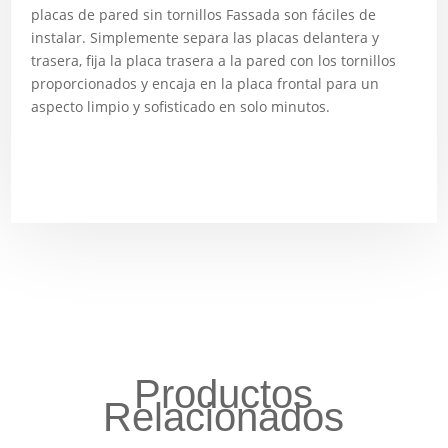
placas de pared sin tornillos Fassada son fáciles de
instalar. Simplemente separa las placas delantera y
trasera, fija la placa trasera a la pared con los tornillos
proporcionados y encaja en la placa frontal para un
aspecto limpio y sofisticado en solo minutos.
Productos
Relacionados