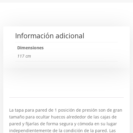
Información adicional
Dimensiones
117 cm
Descripción
La tapa para pared de 1 posición de presión son de gran
tamaño para ocultar huecos alrededor de las cajas de
pared y fijarlas de forma segura y cómoda en su lugar
independientemente de la condición de la pared. Las