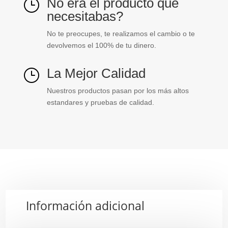
No era el producto que
}
necesitabas?
No te preocupes, te realizamos el cambio o te
devolvemos el 100% de tu dinero.
La Mejor Calidad
}
Nuestros productos pasan por los más altos
estandares y pruebas de calidad.
Información adicional