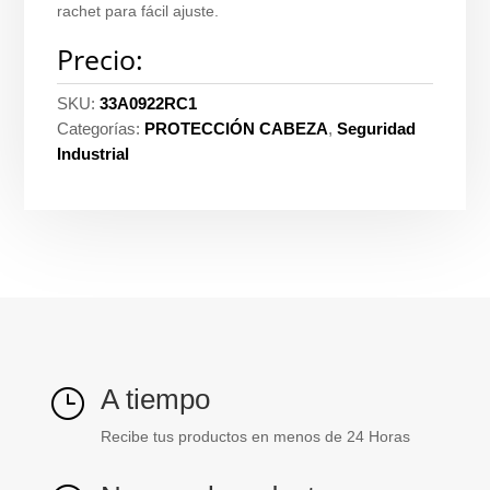
rachet para fácil ajuste.
Precio:
SKU:
33A0922RC1
Categorías:
PROTECCIÓN CABEZA
,
Seguridad
Industrial
A tiempo
}
Recibe tus productos en menos de 24 Horas