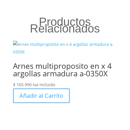
Productos
Relacionados
Arnes multiproposito en x 4
argollas armadura a-0350X
$
165.990
Iva incluido
Añadir al Carrito