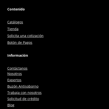
Contenido
Catálogos
Tienda
Solicita una cotización
Botón de Pagos
Información
Contáctanos
Nosotros
Expertos
Buzón Antisoborno
Trabaja con nosotros
Solicitud de crédito
Blog