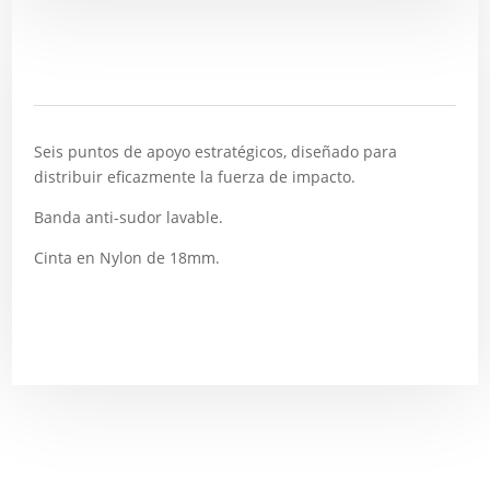
Descripción
Seis puntos de apoyo estratégicos, diseñado para
distribuir eficazmente la fuerza de impacto.
Banda anti-sudor lavable.
Cinta en Nylon de 18mm.