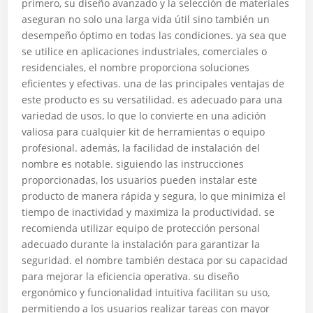
primero, su diseño avanzado y la selección de materiales
aseguran no solo una larga vida útil sino también un
desempeño óptimo en todas las condiciones. ya sea que
se utilice en aplicaciones industriales, comerciales o
residenciales, el nombre proporciona soluciones
eficientes y efectivas. una de las principales ventajas de
este producto es su versatilidad. es adecuado para una
variedad de usos, lo que lo convierte en una adición
valiosa para cualquier kit de herramientas o equipo
profesional. además, la facilidad de instalación del
nombre es notable. siguiendo las instrucciones
proporcionadas, los usuarios pueden instalar este
producto de manera rápida y segura, lo que minimiza el
tiempo de inactividad y maximiza la productividad. se
recomienda utilizar equipo de protección personal
adecuado durante la instalación para garantizar la
seguridad. el nombre también destaca por su capacidad
para mejorar la eficiencia operativa. su diseño
ergonómico y funcionalidad intuitiva facilitan su uso,
permitiendo a los usuarios realizar tareas con mayor