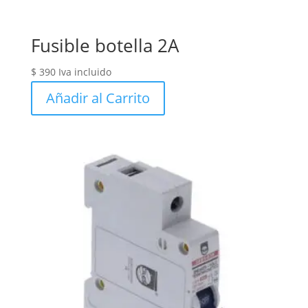
Fusible botella 2A
$
390
Iva incluido
Añadir al Carrito