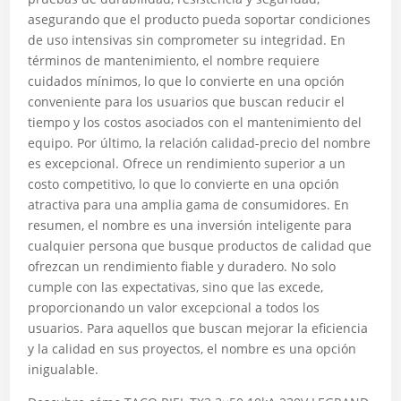
asegurando que el producto pueda soportar condiciones
de uso intensivas sin comprometer su integridad. En
términos de mantenimiento, el nombre requiere
cuidados mínimos, lo que lo convierte en una opción
conveniente para los usuarios que buscan reducir el
tiempo y los costos asociados con el mantenimiento del
equipo. Por último, la relación calidad-precio del nombre
es excepcional. Ofrece un rendimiento superior a un
costo competitivo, lo que lo convierte en una opción
atractiva para una amplia gama de consumidores. En
resumen, el nombre es una inversión inteligente para
cualquier persona que busque productos de calidad que
ofrezcan un rendimiento fiable y duradero. No solo
cumple con las expectativas, sino que las excede,
proporcionando un valor excepcional a todos los
usuarios. Para aquellos que buscan mejorar la eficiencia
y la calidad en sus proyectos, el nombre es una opción
inigualable.