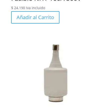
$
24.190
Iva incluido
Añadir al Carrito