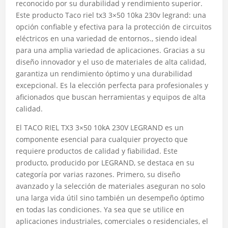
reconocido por su durabilidad y rendimiento superior.
Este producto Taco riel tx3 3×50 10ka 230v legrand: una
opción confiable y efectiva para la protección de circuitos
eléctricos en una variedad de entornos., siendo ideal
para una amplia variedad de aplicaciones. Gracias a su
diseño innovador y el uso de materiales de alta calidad,
garantiza un rendimiento óptimo y una durabilidad
excepcional. Es la elección perfecta para profesionales y
aficionados que buscan herramientas y equipos de alta
calidad.
El TACO RIEL TX3 3×50 10kA 230V LEGRAND es un
componente esencial para cualquier proyecto que
requiere productos de calidad y fiabilidad. Este
producto, producido por LEGRAND, se destaca en su
categoría por varias razones. Primero, su diseño
avanzado y la selección de materiales aseguran no solo
una larga vida útil sino también un desempeño óptimo
en todas las condiciones. Ya sea que se utilice en
aplicaciones industriales, comerciales o residenciales, el