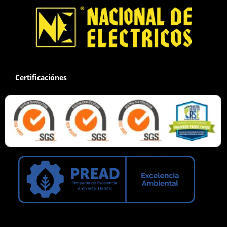
Certificaciónes