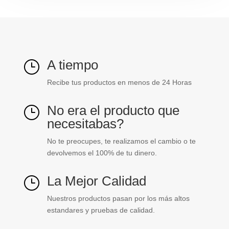
A tiempo
}
Recibe tus productos en menos de 24 Horas
No era el producto que
}
necesitabas?
No te preocupes, te realizamos el cambio o te
devolvemos el 100% de tu dinero.
La Mejor Calidad
}
Nuestros productos pasan por los más altos
estandares y pruebas de calidad.