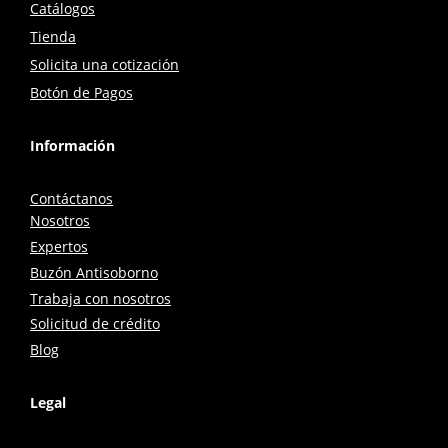
Catálogos
Tienda
Solicita una cotización
Botón de Pagos
Información
Contáctanos
Nosotros
Expertos
Buzón Antisoborno
Trabaja con nosotros
Solicitud de crédito
Blog
Legal