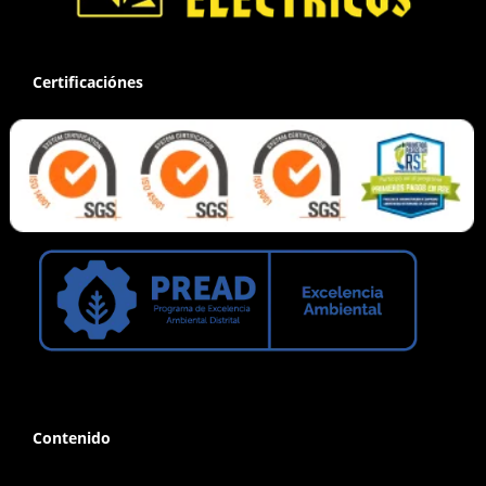
Certificaciónes
Contenido