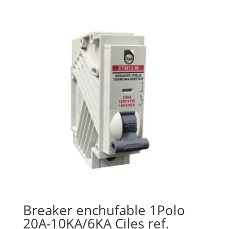
Breaker enchufable 1Polo
20A-10KA/6KA Ciles ref.