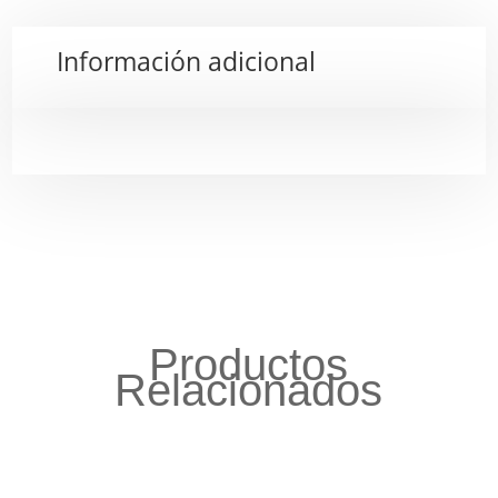
Información adicional
Productos
Relacionados