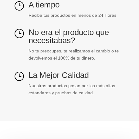
A tiempo
}
Recibe tus productos en menos de 24 Horas
No era el producto que
}
necesitabas?
No te preocupes, te realizamos el cambio o te
devolvemos el 100% de tu dinero.
La Mejor Calidad
}
Nuestros productos pasan por los más altos
estandares y pruebas de calidad.