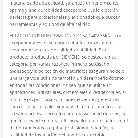
materiales de alta calidad, garantiza un rendimiento
óptimo y una durabilidad excepcional. Es la elección
perfecta para profesionales y aficionados que buscan
herramientas y equipos de alta calidad.
El TACO INDUSTRIAL 3VM1112 3x125A 240V 36kA es un
componente esencial para cualquier proyecto que
requiere productos de calidad y fiabilidad. Este
producto, producido por SIEMENS, se destaca en su
categoría por varias razones. Primero, su diseño
avanzado y la selección de materiales aseguran no solo
una larga vida útil sino también un desempeño óptimo
en todas las condiciones. Ya sea que se utilice en
aplicaciones industriales, comerciales o residenciales, el
nombre proporciona soluciones eficientes y efectivas.
Una de las principales ventajas de este producto es su
versatilidad. Es adecuado para una variedad de usos, lo
que lo convierte en una adición valiosa para cualquier kit
de herramientas o equipo profesional. Además, la
facilidad de instalación del nombre es notable.