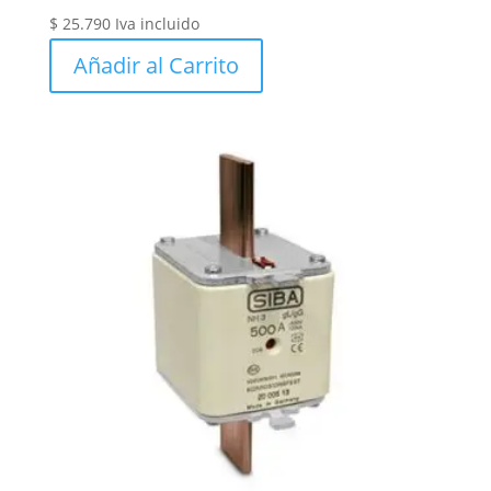
$
25.790
Iva incluido
Añadir al Carrito