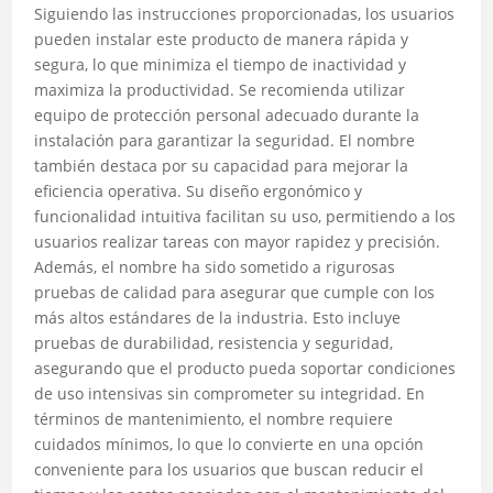
Siguiendo las instrucciones proporcionadas, los usuarios
pueden instalar este producto de manera rápida y
segura, lo que minimiza el tiempo de inactividad y
maximiza la productividad. Se recomienda utilizar
equipo de protección personal adecuado durante la
instalación para garantizar la seguridad. El nombre
también destaca por su capacidad para mejorar la
eficiencia operativa. Su diseño ergonómico y
funcionalidad intuitiva facilitan su uso, permitiendo a los
usuarios realizar tareas con mayor rapidez y precisión.
Además, el nombre ha sido sometido a rigurosas
pruebas de calidad para asegurar que cumple con los
más altos estándares de la industria. Esto incluye
pruebas de durabilidad, resistencia y seguridad,
asegurando que el producto pueda soportar condiciones
de uso intensivas sin comprometer su integridad. En
términos de mantenimiento, el nombre requiere
cuidados mínimos, lo que lo convierte en una opción
conveniente para los usuarios que buscan reducir el