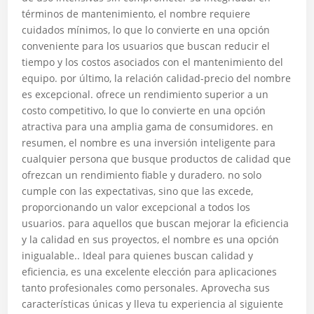
términos de mantenimiento, el nombre requiere
cuidados mínimos, lo que lo convierte en una opción
conveniente para los usuarios que buscan reducir el
tiempo y los costos asociados con el mantenimiento del
equipo. por último, la relación calidad-precio del nombre
es excepcional. ofrece un rendimiento superior a un
costo competitivo, lo que lo convierte en una opción
atractiva para una amplia gama de consumidores. en
resumen, el nombre es una inversión inteligente para
cualquier persona que busque productos de calidad que
ofrezcan un rendimiento fiable y duradero. no solo
cumple con las expectativas, sino que las excede,
proporcionando un valor excepcional a todos los
usuarios. para aquellos que buscan mejorar la eficiencia
y la calidad en sus proyectos, el nombre es una opción
inigualable.. Ideal para quienes buscan calidad y
eficiencia, es una excelente elección para aplicaciones
tanto profesionales como personales. Aprovecha sus
características únicas y lleva tu experiencia al siguiente