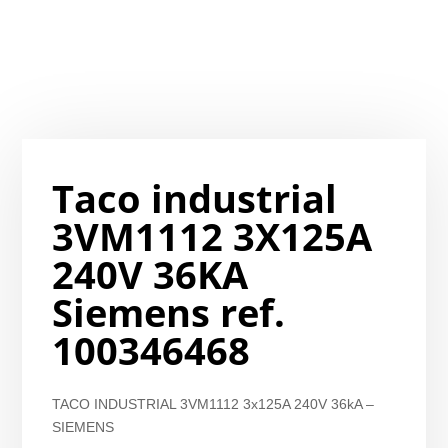
Taco industrial
3VM1112 3X125A
240V 36KA
Siemens ref.
100346468
TACO INDUSTRIAL 3VM1112 3x125A 240V 36kA –
SIEMENS