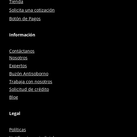
Tienda
Solicita una cotización
Botón de Pagos
Información
Contáctanos
Nosotros
Expertos
Buzón Antisoborno
Trabaja con nosotros
Solicitud de crédito
Blog
Legal
Políticas