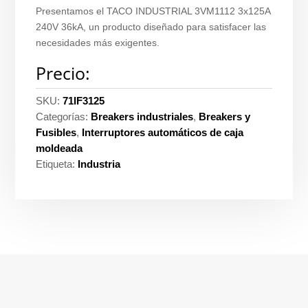
Presentamos el TACO INDUSTRIAL 3VM1112 3x125A
240V 36kA, un producto diseñado para satisfacer las
necesidades más exigentes.
Precio:
SKU:
71IF3125
Categorías:
Breakers industriales
,
Breakers y
Fusibles
,
Interruptores automáticos de caja
moldeada
Etiqueta:
Industria