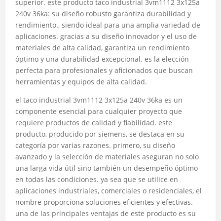
superior. este producto taco industrial 3vm1112 3x125a
240v 36ka: su diseño robusto garantiza durabilidad y
rendimiento., siendo ideal para una amplia variedad de
aplicaciones. gracias a su diseño innovador y el uso de
materiales de alta calidad, garantiza un rendimiento
óptimo y una durabilidad excepcional. es la elección
perfecta para profesionales y aficionados que buscan
herramientas y equipos de alta calidad.
el taco industrial 3vm1112 3x125a 240v 36ka es un
componente esencial para cualquier proyecto que
requiere productos de calidad y fiabilidad. este
producto, producido por siemens, se destaca en su
categoría por varias razones. primero, su diseño
avanzado y la selección de materiales aseguran no solo
una larga vida útil sino también un desempeño óptimo
en todas las condiciones. ya sea que se utilice en
aplicaciones industriales, comerciales o residenciales, el
nombre proporciona soluciones eficientes y efectivas.
una de las principales ventajas de este producto es su