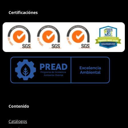
Certificaciónes
Contenido
Catálogos