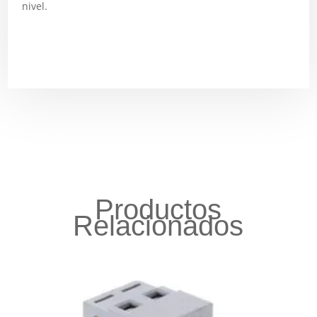
nivel.
Productos
Relacionados