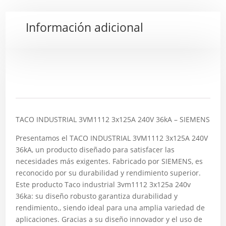
Información adicional
Descripción
TACO INDUSTRIAL 3VM1112 3x125A 240V 36kA – SIEMENS
Presentamos el TACO INDUSTRIAL 3VM1112 3x125A 240V
36kA, un producto diseñado para satisfacer las
necesidades más exigentes. Fabricado por SIEMENS, es
reconocido por su durabilidad y rendimiento superior.
Este producto Taco industrial 3vm1112 3x125a 240v
36ka: su diseño robusto garantiza durabilidad y
rendimiento., siendo ideal para una amplia variedad de
aplicaciones. Gracias a su diseño innovador y el uso de