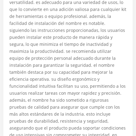
versatilidad. es adecuado para una variedad de usos, lo
que lo convierte en una adición valiosa para cualquier kit
de herramientas o equipo profesional. además, la
facilidad de instalación del nombre es notable.
siguiendo las instrucciones proporcionadas, los usuarios
pueden instalar este producto de manera rápida y
segura, lo que minimiza el tiempo de inactividad y
maximiza la productividad. se recomienda utilizar
equipo de protección personal adecuado durante la
instalación para garantizar la seguridad. el nombre
también destaca por su capacidad para mejorar la
eficiencia operativa. su diseño ergonómico y
funcionalidad intuitiva facilitan su uso, permitiendo a los
usuarios realizar tareas con mayor rapidez y precisión.
además, el nombre ha sido sometido a rigurosas
pruebas de calidad para asegurar que cumple con los
más altos estándares de la industria. esto incluye
pruebas de durabilidad, resistencia y seguridad,
asegurando que el producto pueda soportar condiciones
de uso intensivas sin comprometer su integridad. en