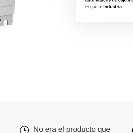
Etiqueta:
Industria
No era el producto que
}