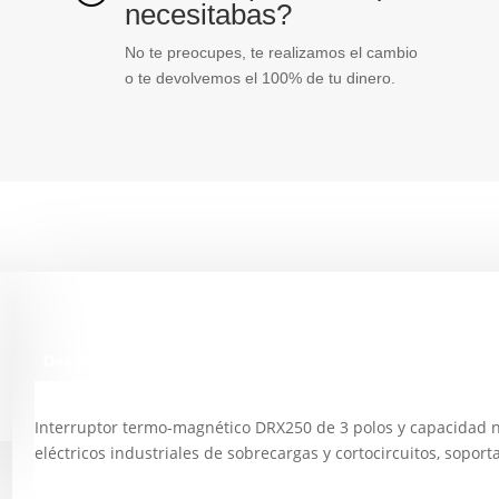
necesitabas?
No te preocupes, te realizamos el cambio
o te devolvemos el 100% de tu dinero.
Descripción
Interruptor termo-magnético DRX250 de 3 polos y capacidad 
eléctricos industriales de sobrecargas y cortocircuitos, sop