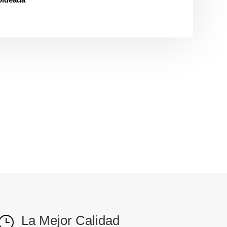
La Mejor Calidad
}