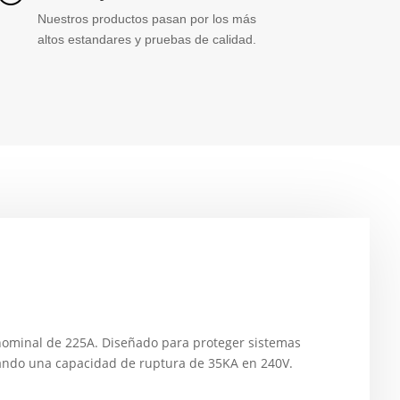
Nuestros productos pasan por los más
altos estandares y pruebas de calidad.
nominal de 225A. Diseñado para proteger sistemas
ortando una capacidad de ruptura de 35KA en 240V.