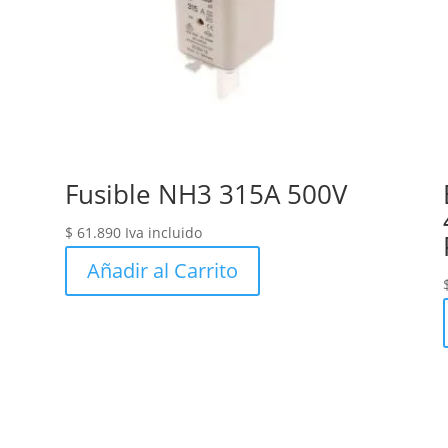
Fusible NH3 315A 500V
$
61.890
Iva incluido
Añadir al Carrito