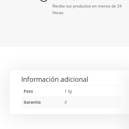
Recibe tus productos en menos de 24
Horas
Información adicional
Peso
1 kg
Garantía
0