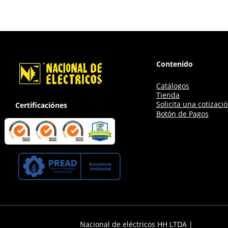
Contenido
Catálogos
Tienda
Solicita una cotizaci
Certificaciónes
Botón de Pagos
Nacional de eléctricos HH LTDA |