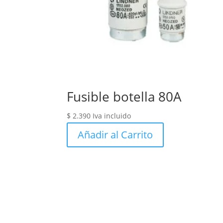
Fusible botella 80A
$
2.390
Iva incluido
Añadir al Carrito