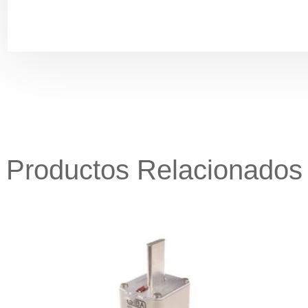
Productos Relacionados