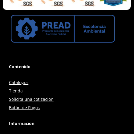
Contenido
Catálogos
Tienda
Solicita una cotización
Botón de Pagos
Información