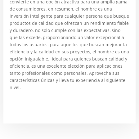
convierte en una opción atractiva para una amplia gama
de consumidores. en resumen, el nombre es una
inversión inteligente para cualquier persona que busque
productos de calidad que ofrezcan un rendimiento fiable
y duradero. no solo cumple con las expectativas, sino
que las excede, proporcionando un valor excepcional a
todos los usuarios. para aquellos que buscan mejorar la
eficiencia y la calidad en sus proyectos, el nombre es una
opción inigualable.. Ideal para quienes buscan calidad y
eficiencia, es una excelente elección para aplicaciones
tanto profesionales como personales. Aprovecha sus
características únicas y lleva tu experiencia al siguiente
nivel.