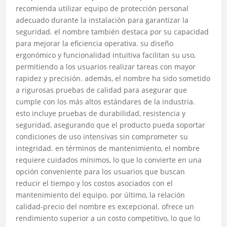
recomienda utilizar equipo de protección personal
adecuado durante la instalación para garantizar la
seguridad. el nombre también destaca por su capacidad
para mejorar la eficiencia operativa. su diseño
ergonómico y funcionalidad intuitiva facilitan su uso,
permitiendo a los usuarios realizar tareas con mayor
rapidez y precisión. además, el nombre ha sido sometido
a rigurosas pruebas de calidad para asegurar que
cumple con los más altos estándares de la industria.
esto incluye pruebas de durabilidad, resistencia y
seguridad, asegurando que el producto pueda soportar
condiciones de uso intensivas sin comprometer su
integridad. en términos de mantenimiento, el nombre
requiere cuidados mínimos, lo que lo convierte en una
opción conveniente para los usuarios que buscan
reducir el tiempo y los costos asociados con el
mantenimiento del equipo. por último, la relación
calidad-precio del nombre es excepcional. ofrece un
rendimiento superior a un costo competitivo, lo que lo