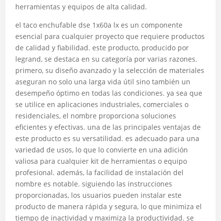
herramientas y equipos de alta calidad.
el taco enchufable dse 1x60a lx es un componente
esencial para cualquier proyecto que requiere productos
de calidad y fiabilidad. este producto, producido por
legrand, se destaca en su categoría por varias razones.
primero, su diseño avanzado y la selección de materiales
aseguran no solo una larga vida útil sino también un
desempeño óptimo en todas las condiciones. ya sea que
se utilice en aplicaciones industriales, comerciales o
residenciales, el nombre proporciona soluciones
eficientes y efectivas. una de las principales ventajas de
este producto es su versatilidad. es adecuado para una
variedad de usos, lo que lo convierte en una adición
valiosa para cualquier kit de herramientas o equipo
profesional. además, la facilidad de instalación del
nombre es notable. siguiendo las instrucciones
proporcionadas, los usuarios pueden instalar este
producto de manera rápida y segura, lo que minimiza el
tiempo de inactividad y maximiza la productividad. se