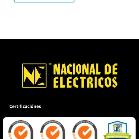
Certificaciónes