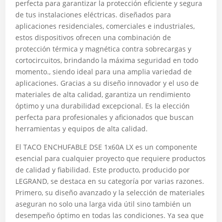
perfecta para garantizar la protección eficiente y segura
de tus instalaciones eléctricas. diseñados para
aplicaciones residenciales, comerciales e industriales,
estos dispositivos ofrecen una combinación de
protección térmica y magnética contra sobrecargas y
cortocircuitos, brindando la máxima seguridad en todo
momento., siendo ideal para una amplia variedad de
aplicaciones. Gracias a su diseño innovador y el uso de
materiales de alta calidad, garantiza un rendimiento
óptimo y una durabilidad excepcional. Es la elección
perfecta para profesionales y aficionados que buscan
herramientas y equipos de alta calidad.
El TACO ENCHUFABLE DSE 1x60A LX es un componente
esencial para cualquier proyecto que requiere productos
de calidad y fiabilidad. Este producto, producido por
LEGRAND, se destaca en su categoría por varias razones.
Primero, su diseño avanzado y la selección de materiales
aseguran no solo una larga vida útil sino también un
desempeño óptimo en todas las condiciones. Ya sea que