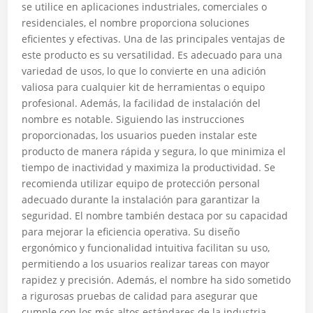
se utilice en aplicaciones industriales, comerciales o
residenciales, el nombre proporciona soluciones
eficientes y efectivas. Una de las principales ventajas de
este producto es su versatilidad. Es adecuado para una
variedad de usos, lo que lo convierte en una adición
valiosa para cualquier kit de herramientas o equipo
profesional. Además, la facilidad de instalación del
nombre es notable. Siguiendo las instrucciones
proporcionadas, los usuarios pueden instalar este
producto de manera rápida y segura, lo que minimiza el
tiempo de inactividad y maximiza la productividad. Se
recomienda utilizar equipo de protección personal
adecuado durante la instalación para garantizar la
seguridad. El nombre también destaca por su capacidad
para mejorar la eficiencia operativa. Su diseño
ergonómico y funcionalidad intuitiva facilitan su uso,
permitiendo a los usuarios realizar tareas con mayor
rapidez y precisión. Además, el nombre ha sido sometido
a rigurosas pruebas de calidad para asegurar que
cumple con los más altos estándares de la industria.