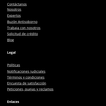
Contáctanos
Nosotros
Expertos
Buzón Antisoborno
Trabaja con nosotros
Solicitud de crédito
Blog
Legal
Políticas
Notificaciones judiciales
Términos y condiciones
Encuesta de satisfacción
Peticiones, quejas y reclamos
Enlaces