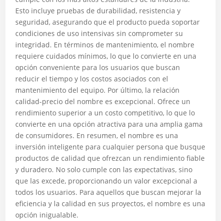
Esto incluye pruebas de durabilidad, resistencia y
seguridad, asegurando que el producto pueda soportar
condiciones de uso intensivas sin comprometer su
integridad. En términos de mantenimiento, el nombre
requiere cuidados mínimos, lo que lo convierte en una
opción conveniente para los usuarios que buscan
reducir el tiempo y los costos asociados con el
mantenimiento del equipo. Por último, la relación
calidad-precio del nombre es excepcional. Ofrece un
rendimiento superior a un costo competitivo, lo que lo
convierte en una opción atractiva para una amplia gama
de consumidores. En resumen, el nombre es una
inversión inteligente para cualquier persona que busque
productos de calidad que ofrezcan un rendimiento fiable
y duradero. No solo cumple con las expectativas, sino
que las excede, proporcionando un valor excepcional a
todos los usuarios. Para aquellos que buscan mejorar la
eficiencia y la calidad en sus proyectos, el nombre es una
opción inigualable.