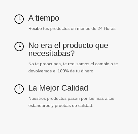
A tiempo
}
Recibe tus productos en menos de 24 Horas
No era el producto que
}
necesitabas?
No te preocupes, te realizamos el cambio o te
devolvemos el 100% de tu dinero.
La Mejor Calidad
}
Nuestros productos pasan por los más altos
estandares y pruebas de calidad.