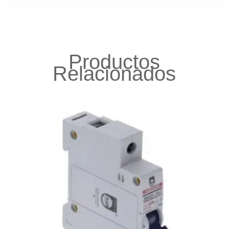
Productos
Relacionados