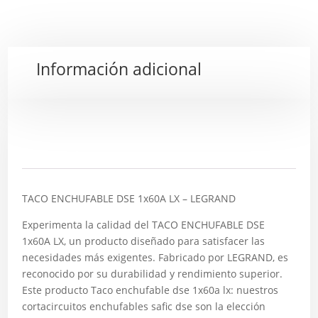
Información adicional
Descripción
TACO ENCHUFABLE DSE 1x60A LX – LEGRAND
Experimenta la calidad del TACO ENCHUFABLE DSE
1x60A LX, un producto diseñado para satisfacer las
necesidades más exigentes. Fabricado por LEGRAND, es
reconocido por su durabilidad y rendimiento superior.
Este producto Taco enchufable dse 1x60a lx: nuestros
cortacircuitos enchufables safic dse son la elección