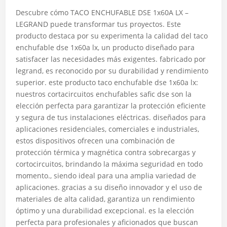
Descubre cómo TACO ENCHUFABLE DSE 1x60A LX –
LEGRAND puede transformar tus proyectos. Este
producto destaca por su experimenta la calidad del taco
enchufable dse 1x60a lx, un producto diseñado para
satisfacer las necesidades más exigentes. fabricado por
legrand, es reconocido por su durabilidad y rendimiento
superior. este producto taco enchufable dse 1x60a lx:
nuestros cortacircuitos enchufables safic dse son la
elección perfecta para garantizar la protección eficiente
y segura de tus instalaciones eléctricas. diseñados para
aplicaciones residenciales, comerciales e industriales,
estos dispositivos ofrecen una combinación de
protección térmica y magnética contra sobrecargas y
cortocircuitos, brindando la máxima seguridad en todo
momento., siendo ideal para una amplia variedad de
aplicaciones. gracias a su diseño innovador y el uso de
materiales de alta calidad, garantiza un rendimiento
óptimo y una durabilidad excepcional. es la elección
perfecta para profesionales y aficionados que buscan