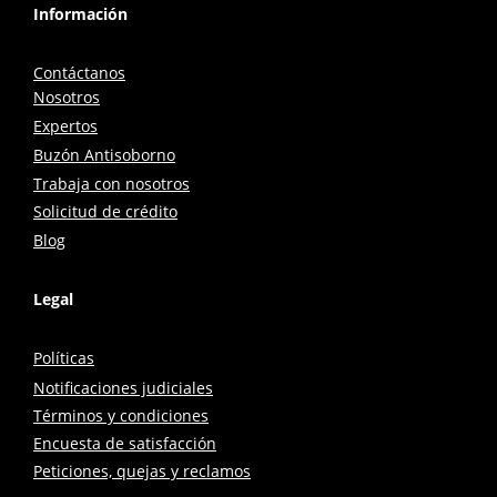
Información
Contáctanos
Nosotros
Expertos
Buzón Antisoborno
Trabaja con nosotros
Solicitud de crédito
Blog
Legal
Políticas
Notificaciones judiciales
Términos y condiciones
Encuesta de satisfacción
Peticiones, quejas y reclamos