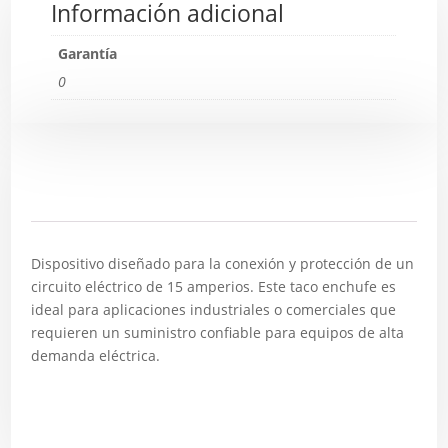
Información adicional
Garantía
0
Descripción
Dispositivo diseñado para la conexión y protección de un
circuito eléctrico de 15 amperios. Este taco enchufe es
ideal para aplicaciones industriales o comerciales que
requieren un suministro confiable para equipos de alta
demanda eléctrica.