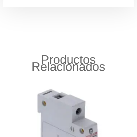
Productos
Relacionados