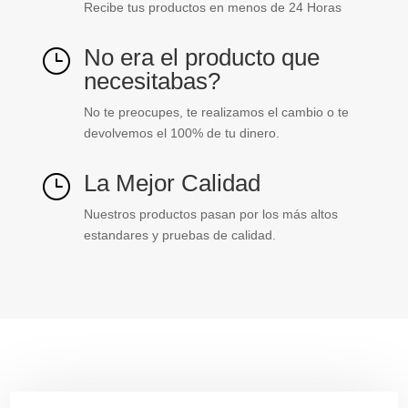
Recibe tus productos en menos de 24 Horas
No era el producto que
}
necesitabas?
No te preocupes, te realizamos el cambio o te
devolvemos el 100% de tu dinero.
La Mejor Calidad
}
Nuestros productos pasan por los más altos
estandares y pruebas de calidad.