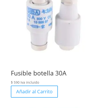
Fusible botella 30A
$
590
Iva incluido
Añadir al Carrito