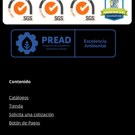
Contenido
Catálogos
Tienda
Solicita una cotización
Botón de Pagos