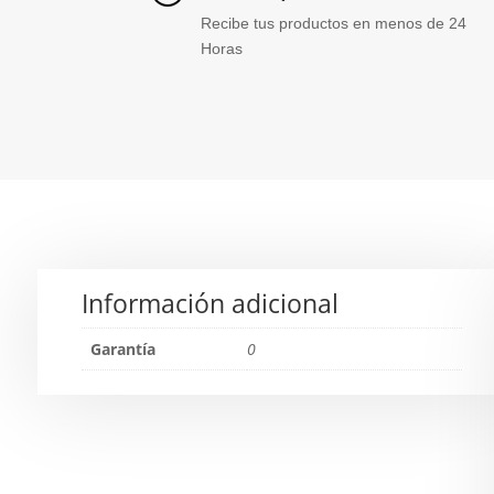
Recibe tus productos en menos de 24
Horas
Información adicional
Garantía
0