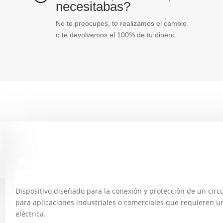
necesitabas?
No te preocupes, te realizamos el cambio
o te devolvemos el 100% de tu dinero.
Descripción
Dispositivo diseñado para la conexión y protección de un circu
para aplicaciones industriales o comerciales que requieren 
eléctrica.