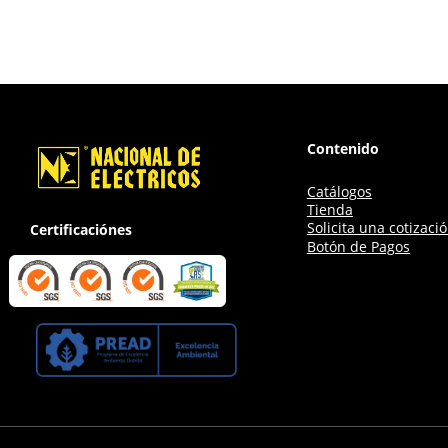
Contenido
Catálogos
Tienda
Solicita una cotizaci
Certificaciónes
Botón de Pagos