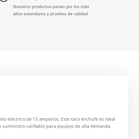
Nuestros productos pasan por los más
altos estandares y pruebas de calidad.
ito eléctrico de 15 amperios. Este taco enchufe es ideal
un suministro confiable para equipos de alta demanda