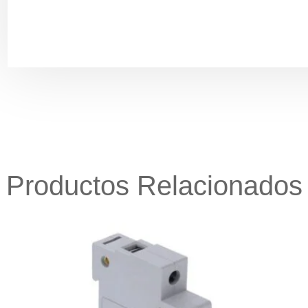
Productos Relacionados