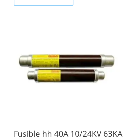
Fusible hh 40A 10/24KV 63KA