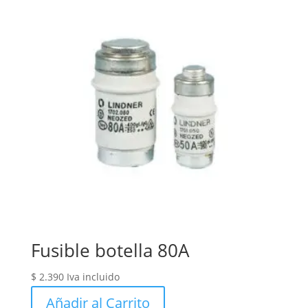
Fusible botella 80A
$
2.390
Iva incluido
Añadir al Carrito