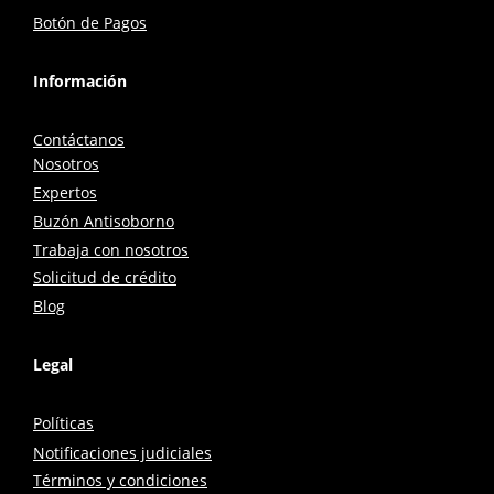
Botón de Pagos
Información
Contáctanos
Nosotros
Expertos
Buzón Antisoborno
Trabaja con nosotros
Solicitud de crédito
Blog
Legal
Políticas
Notificaciones judiciales
Términos y condiciones