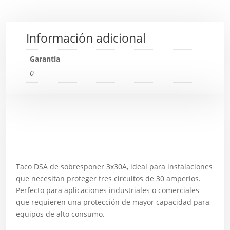
Información adicional
Garantía
0
Descripción
Taco DSA de sobresponer 3x30A, ideal para instalaciones
que necesitan proteger tres circuitos de 30 amperios.
Perfecto para aplicaciones industriales o comerciales
que requieren una protección de mayor capacidad para
equipos de alto consumo.