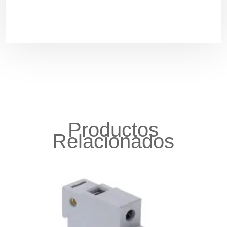
Productos
Relacionados