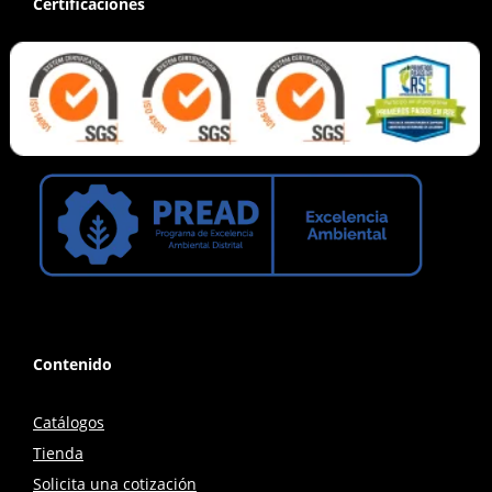
Certificaciónes
Contenido
Catálogos
Tienda
Solicita una cotización