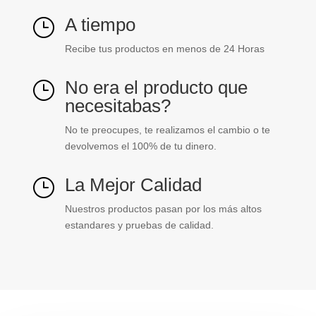
A tiempo
}
Recibe tus productos en menos de 24 Horas
No era el producto que
}
necesitabas?
No te preocupes, te realizamos el cambio o te
devolvemos el 100% de tu dinero.
La Mejor Calidad
}
Nuestros productos pasan por los más altos
estandares y pruebas de calidad.